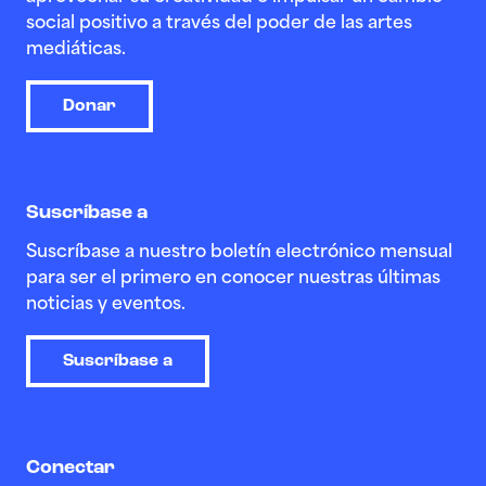
social positivo a través del poder de las artes
mediáticas.
Donar
Suscríbase a
Suscríbase a nuestro boletín electrónico mensual
para ser el primero en conocer nuestras últimas
noticias y eventos.
Suscríbase a
Conectar