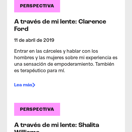
PERSPECTIVA
A través de mi lente: Clarence
Ford
11 de abril de 2019
Entrar en las cárceles y hablar con los
hombres y las mujeres sobre mi experiencia es
una sensación de empoderamiento. También
es terapéutico para mí.
Lea más
PERSPECTIVA
A través de mi lente: Shalita