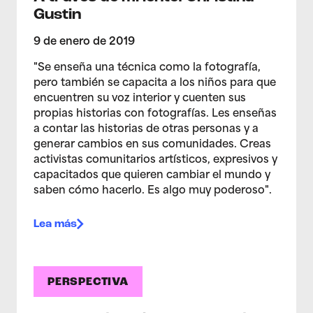
Gustin
9 de enero de 2019
"Se enseña una técnica como la fotografía,
pero también se capacita a los niños para que
encuentren su voz interior y cuenten sus
propias historias con fotografías. Les enseñas
a contar las historias de otras personas y a
generar cambios en sus comunidades. Creas
activistas comunitarios artísticos, expresivos y
capacitados que quieren cambiar el mundo y
saben cómo hacerlo. Es algo muy poderoso".
Lea más
PERSPECTIVA