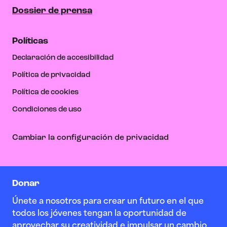
Dossier de prensa
Políticas
Declaración de accesibilidad
Política de privacidad
Política de cookies
Condiciones de uso
Cambiar la configuración de privacidad
Donar
Únete a nosotros para crear un futuro en el que
todos los jóvenes tengan la oportunidad de
aprovechar su creatividad e impulsar un cambio