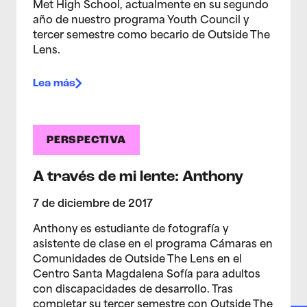
Met High School, actualmente en su segundo
año de nuestro programa Youth Council y
tercer semestre como becario de Outside The
Lens.
Lea más
PERSPECTIVA
A través de mi lente: Anthony
7 de diciembre de 2017
Anthony es estudiante de fotografía y
asistente de clase en el programa Cámaras en
Comunidades de Outside The Lens en el
Centro Santa Magdalena Sofía para adultos
con discapacidades de desarrollo. Tras
completar su tercer semestre con Outside The