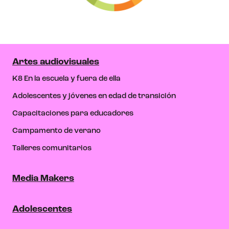
Artes audiovisuales
K8 En la escuela y fuera de ella
Adolescentes y jóvenes en edad de transición
Capacitaciones para educadores
Campamento de verano
Talleres comunitarios
Media Makers
Adolescentes