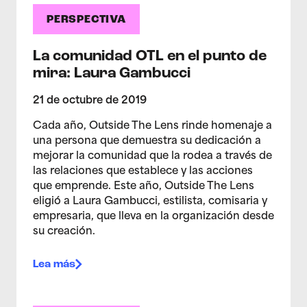
PERSPECTIVA
La comunidad OTL en el punto de
mira: Laura Gambucci
21 de octubre de 2019
Cada año, Outside The Lens rinde homenaje a
una persona que demuestra su dedicación a
mejorar la comunidad que la rodea a través de
las relaciones que establece y las acciones
que emprende. Este año, Outside The Lens
eligió a Laura Gambucci, estilista, comisaria y
empresaria, que lleva en la organización desde
su creación.
Lea más