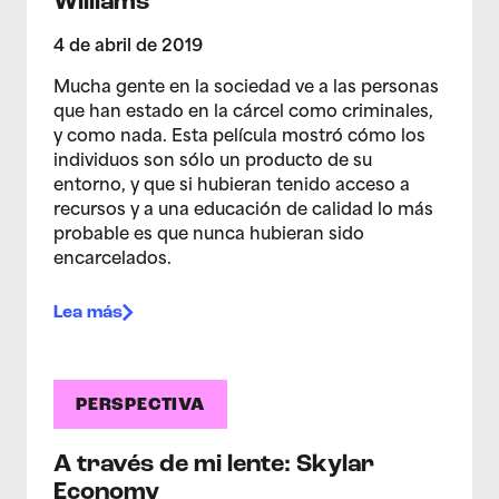
Williams
4 de abril de 2019
Mucha gente en la sociedad ve a las personas
que han estado en la cárcel como criminales,
y como nada. Esta película mostró cómo los
individuos son sólo un producto de su
entorno, y que si hubieran tenido acceso a
recursos y a una educación de calidad lo más
probable es que nunca hubieran sido
encarcelados.
Lea más
PERSPECTIVA
A través de mi lente: Skylar
Economy