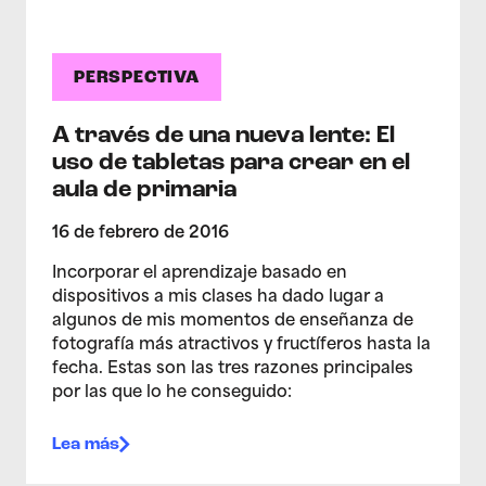
PERSPECTIVA
A través de una nueva lente: El
uso de tabletas para crear en el
aula de primaria
16 de febrero de 2016
Incorporar el aprendizaje basado en
dispositivos a mis clases ha dado lugar a
algunos de mis momentos de enseñanza de
fotografía más atractivos y fructíferos hasta la
fecha. Estas son las tres razones principales
por las que lo he conseguido:
Lea más