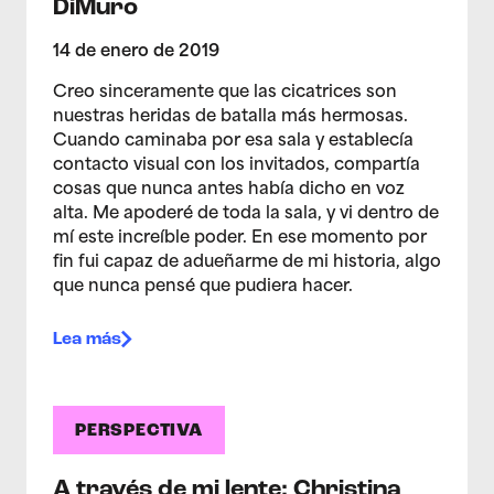
DiMuro
14 de enero de 2019
Creo sinceramente que las cicatrices son
nuestras heridas de batalla más hermosas.
Cuando caminaba por esa sala y establecía
contacto visual con los invitados, compartía
cosas que nunca antes había dicho en voz
alta. Me apoderé de toda la sala, y vi dentro de
mí este increíble poder. En ese momento por
fin fui capaz de adueñarme de mi historia, algo
que nunca pensé que pudiera hacer.
Lea más
PERSPECTIVA
A través de mi lente: Christina