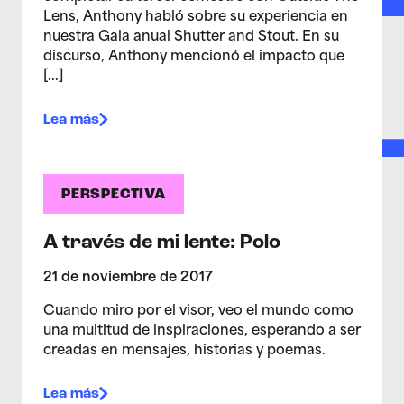
Lens, Anthony habló sobre su experiencia en
nuestra Gala anual Shutter and Stout. En su
discurso, Anthony mencionó el impacto que
[...]
Lea más
PERSPECTIVA
A través de mi lente: Polo
21 de noviembre de 2017
Cuando miro por el visor, veo el mundo como
una multitud de inspiraciones, esperando a ser
creadas en mensajes, historias y poemas.
Lea más