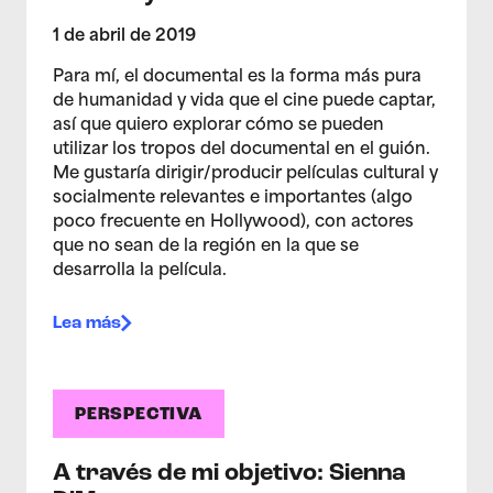
1 de abril de 2019
Para mí, el documental es la forma más pura
de humanidad y vida que el cine puede captar,
así que quiero explorar cómo se pueden
utilizar los tropos del documental en el guión.
Me gustaría dirigir/producir películas cultural y
socialmente relevantes e importantes (algo
poco frecuente en Hollywood), con actores
que no sean de la región en la que se
desarrolla la película.
Lea más
PERSPECTIVA
A través de mi objetivo: Sienna