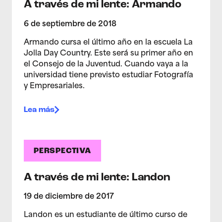
A través de mi lente: Armando
6 de septiembre de 2018
Armando cursa el último año en la escuela La
Jolla Day Country. Este será su primer año en
el Consejo de la Juventud. Cuando vaya a la
universidad tiene previsto estudiar Fotografía
y Empresariales.
Lea más
PERSPECTIVA
A través de mi lente: Landon
19 de diciembre de 2017
Landon es un estudiante de último curso de