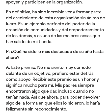
apoyen y participen en la organización.
En definitiva, ha sido increíble ver y formar parte
del crecimiento de esta organización sin ánimo de
lucro. Es un ejemplo perfecto del poder de la
creación de comunidades y del empoderamiento
de los demás, y es una de las mejores cosas que
han salido de mi tienda.
P: ¿Qué ha sido lo más destacado de su año hasta
ahora?
A:
Este premio. No me siento muy cómodo
delante de un objetivo, prefiero estar detrás
como apoyo. Recibir este premio es un honor y
significa mucho para mí. Mis padres siempre
encontraron algo que dar, incluso cuando no
tenían nada. Así que ahora, para poder devolver
algo de la forma en que ellos lo hicieron, lo haría
felizmente sin reconocimiento.