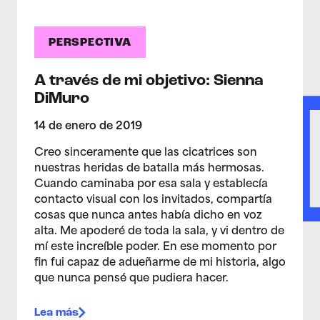
PERSPECTIVA
A través de mi objetivo: Sienna
DiMuro
14 de enero de 2019
Creo sinceramente que las cicatrices son
nuestras heridas de batalla más hermosas.
Cuando caminaba por esa sala y establecía
contacto visual con los invitados, compartía
cosas que nunca antes había dicho en voz
alta. Me apoderé de toda la sala, y vi dentro de
mí este increíble poder. En ese momento por
fin fui capaz de adueñarme de mi historia, algo
que nunca pensé que pudiera hacer.
Lea más