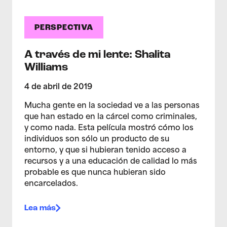
PERSPECTIVA
A través de mi lente: Shalita
Williams
4 de abril de 2019
Mucha gente en la sociedad ve a las personas
que han estado en la cárcel como criminales,
y como nada. Esta película mostró cómo los
individuos son sólo un producto de su
entorno, y que si hubieran tenido acceso a
recursos y a una educación de calidad lo más
probable es que nunca hubieran sido
encarcelados.
Lea más