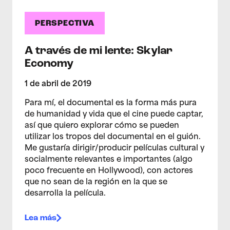
PERSPECTIVA
A través de mi lente: Skylar
Economy
1 de abril de 2019
Para mí, el documental es la forma más pura
de humanidad y vida que el cine puede captar,
así que quiero explorar cómo se pueden
utilizar los tropos del documental en el guión.
Me gustaría dirigir/producir películas cultural y
socialmente relevantes e importantes (algo
poco frecuente en Hollywood), con actores
que no sean de la región en la que se
desarrolla la película.
Lea más