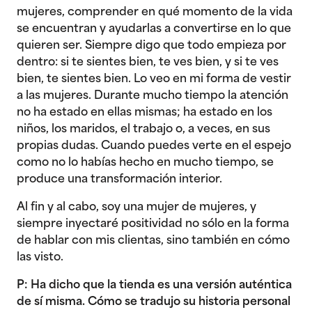
mujeres, comprender en qué momento de la vida
se encuentran y ayudarlas a convertirse en lo que
quieren ser. Siempre digo que todo empieza por
dentro: si te sientes bien, te ves bien, y si te ves
bien, te sientes bien. Lo veo en mi forma de vestir
a las mujeres. Durante mucho tiempo la atención
no ha estado en ellas mismas; ha estado en los
niños, los maridos, el trabajo o, a veces, en sus
propias dudas. Cuando puedes verte en el espejo
como no lo habías hecho en mucho tiempo, se
produce una transformación interior.
Al fin y al cabo, soy una mujer de mujeres, y
siempre inyectaré positividad no sólo en la forma
de hablar con mis clientas, sino también en cómo
las visto.
P: Ha dicho que la tienda es una versión auténtica
de sí misma. Cómo se tradujo su historia personal