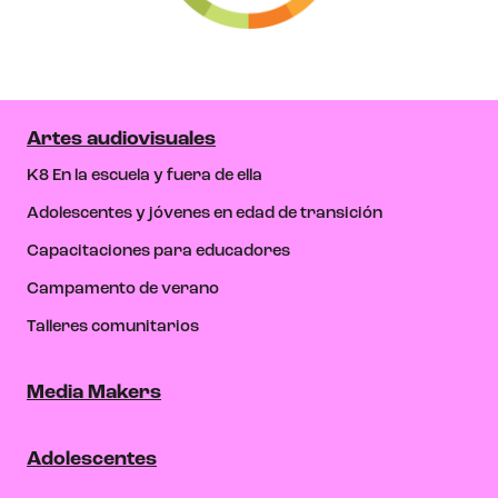
Artes audiovisuales
K8 En la escuela y fuera de ella
Adolescentes y jóvenes en edad de transición
Capacitaciones para educadores
Campamento de verano
Talleres comunitarios
Media Makers
Adolescentes