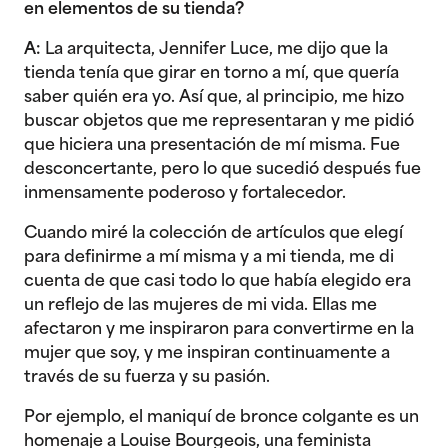
en elementos de su tienda?
A:
La arquitecta, Jennifer Luce, me dijo que la
tienda tenía que girar en torno a mí, que quería
saber quién era yo. Así que, al principio, me hizo
buscar objetos que me representaran y me pidió
que hiciera una presentación de mí misma. Fue
desconcertante, pero lo que sucedió después fue
inmensamente poderoso y fortalecedor.
Cuando miré la colección de artículos que elegí
para definirme a mí misma y a mi tienda, me di
cuenta de que casi todo lo que había elegido era
un reflejo de las mujeres de mi vida. Ellas me
afectaron y me inspiraron para convertirme en la
mujer que soy, y me inspiran continuamente a
través de su fuerza y su pasión.
Por ejemplo, el maniquí de bronce colgante es un
homenaje a Louise Bourgeois, una feminista