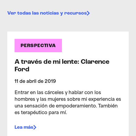
Ver todas las noticias y recursos
PERSPECTIVA
A través de mi lente: Clarence
Ford
11 de abril de 2019
Entrar en las cárceles y hablar con los
hombres y las mujeres sobre mi experiencia es
una sensación de empoderamiento. También
es terapéutico para mí.
Lea más