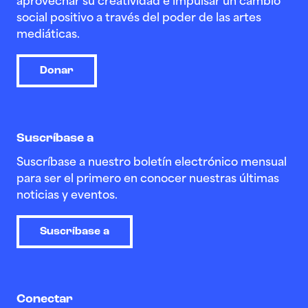
aprovechar su creatividad e impulsar un cambio
social positivo a través del poder de las artes
mediáticas.
Donar
Suscríbase a
Suscríbase a nuestro boletín electrónico mensual
para ser el primero en conocer nuestras últimas
noticias y eventos.
Suscríbase a
Conectar