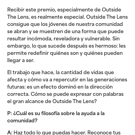
Recibir este premio, especialmente de Outside
The Lens, es realmente especial. Outside The Lens
consigue que los jóvenes de nuestra comunidad
se abran y se muestren de una forma que puede
resultar incómoda, reveladora y vulnerable. Sin
embargo, lo que sucede después es hermoso: les
permite redefinir quiénes son y quiénes pueden
llegar a ser.
El trabajo que hace, la cantidad de vidas que
afecta y cómo va a repercutir en las generaciones
futuras: es un efecto dominó en la dirección
correcta. Cómo se puede expresar con palabras
el gran alcance de Outside The Lens?
P: ¿Cuál es su filosofía sobre la ayuda a la
comunidad?
A:
Haz todo lo que puedas hacer. Reconoce tus