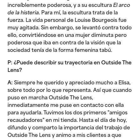
increíblemente poderosa, y a su escultura
El arco
de la histeria
. Para mí, la escultura trata de la
fuerza. La vida personal de Louise Bourgeois fue
muy agitada. Sin embargo, se levantó contra todo
ello, convirtiéndose en una mujer diminuta pero
poderosa que iba en contra de la visión que la
sociedad tenía de la forma femenina tabú.
P: ¿Puede describir su trayectoria en Outside The
Lens?
A:
Siempre he querido y apreciado mucho a Elisa,
sobre todo por lo que representa. Así que cuando
puso en marcha Outside The Lens,
inmediatamente me puse en contacto con ella
para ayudarla. Tuvimos los dos primeros "amigos
recaudadores" en mi tienda. Hasta el día de hoy,
difundo y comparto la importancia del trabajo de
Outside The Lens y animo a mis clientes a que