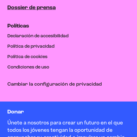
Dossier de prensa
Políticas
Declaración de accesibilidad
Política de privacidad
Política de cookies
Condiciones de uso
Cambiar la configuración de privacidad
Donar
Únete a nosotros para crear un futuro en el que
todos los jóvenes tengan la oportunidad de