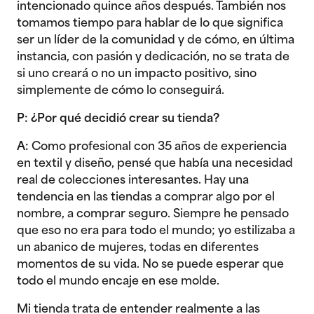
intencionado quince años después. También nos
tomamos tiempo para hablar de lo que significa
ser un líder de la comunidad y de cómo, en última
instancia, con pasión y dedicación, no se trata de
si uno creará o no un impacto positivo, sino
simplemente de cómo lo conseguirá.
P: ¿Por qué decidió crear su tienda?
A:
Como profesional con 35 años de experiencia
en textil y diseño, pensé que había una necesidad
real de colecciones interesantes. Hay una
tendencia en las tiendas a comprar algo por el
nombre, a comprar seguro. Siempre he pensado
que eso no era para todo el mundo; yo estilizaba a
un abanico de mujeres, todas en diferentes
momentos de su vida. No se puede esperar que
todo el mundo encaje en ese molde.
Mi tienda trata de entender realmente a las