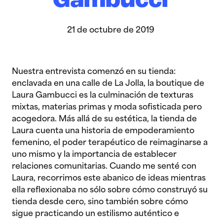
Gambucci
21 de octubre de 2019
Nuestra entrevista comenzó en su tienda:
enclavada en una calle de La Jolla, la boutique de
Laura Gambucci es la culminación de texturas
mixtas, materias primas y moda sofisticada pero
acogedora. Más allá de su estética, la tienda de
Laura cuenta una historia de empoderamiento
femenino, el poder terapéutico de reimaginarse a
uno mismo y la importancia de establecer
relaciones comunitarias. Cuando me senté con
Laura, recorrimos este abanico de ideas mientras
ella reflexionaba no sólo sobre cómo construyó su
tienda desde cero, sino también sobre cómo
sigue practicando un estilismo auténtico e