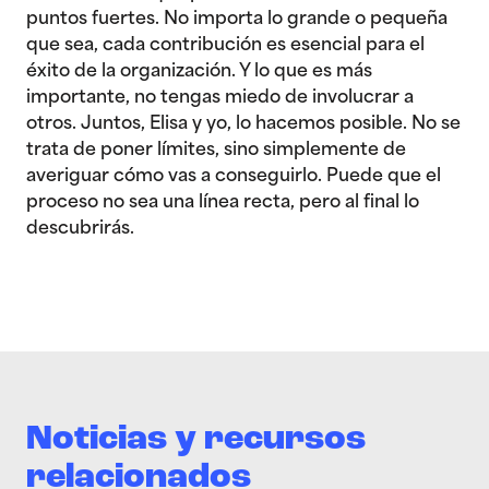
puntos fuertes. No importa lo grande o pequeña
que sea, cada contribución es esencial para el
éxito de la organización. Y lo que es más
importante, no tengas miedo de involucrar a
otros. Juntos, Elisa y yo, lo hacemos posible. No se
trata de poner límites, sino simplemente de
averiguar cómo vas a conseguirlo. Puede que el
proceso no sea una línea recta, pero al final lo
descubrirás.
Noticias y recursos
relacionados