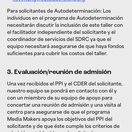
Para solicitantes de Autodeterminación: Los
individuos en el programa de Autodeterminación
necesitarán discutir la inclusión de este taller con
el facilitador independiente del solicitante y el
coordinador de servicios del SDRC ya que el
equipo necesitará asegurarse de que haya fondos
suficientes para cubrir los costos del taller.
3. Evaluación/reunión de admisión
Una vez recibidos el PPI y el CDER del solicitante,
nuestro equipo se pondrá en contacto con él y
con un miembro de su equipo de apoyo para
concertar una reunión de admisión y una visita al
centro para asegurarse de que el programa
Media Makers apoya los objetivos del PPI del
solicitante y de que éste cumple los criterios de