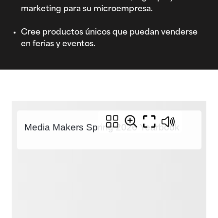
marketing para su microempresa.
Cree productos únicos que puedan venderse
en ferias y eventos.