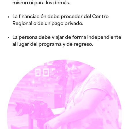
mismo ni para los demás.
La financiación debe proceder del Centro
Regional o de un pago privado.
La persona debe viajar de forma independiente
al lugar del programa y de regreso.