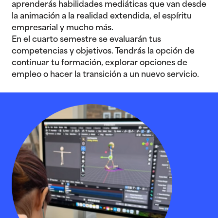
aprenderás habilidades mediáticas que van desde
la animación a la realidad extendida, el espíritu
empresarial y mucho más.
En el cuarto semestre se evaluarán tus
competencias y objetivos. Tendrás la opción de
continuar tu formación, explorar opciones de
empleo o hacer la transición a un nuevo servicio.