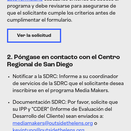
programa y debe revisarse para asegurarse de
que el solicitante cumple los criterios antes de
cumplimentar el formulario.
Ver la solicitud
2. Póngase en contacto con el Centro
Regional de San Diego
Notificar a la SDRC: Informe a su coordinador
de servicios de la SDRC que el solicitante desea
inscribirse en el programa Media Makers.
Documentación SDRC: Por favor, solicite que
su IPP y "CDER" (Informe de Evaluación del
Desarrollo del Cliente) sean enviados a:
mediamakers@outsidethelens.org
o
kevintung@outsidethelens.org