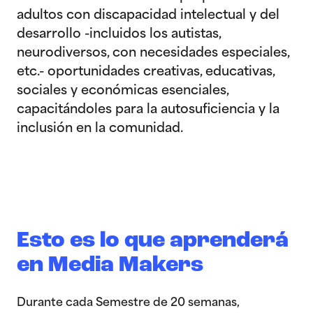
adultos con discapacidad intelectual y del
desarrollo -incluidos los autistas,
neurodiversos, con necesidades especiales,
etc.- oportunidades creativas, educativas,
sociales y económicas esenciales,
capacitándoles para la autosuficiencia y la
inclusión en la comunidad.
Esto es lo que aprenderá
en Media Makers
Durante cada Semestre de 20 semanas,