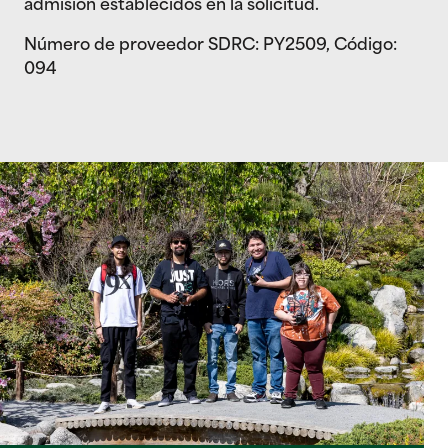
admisión establecidos en la solicitud.
Número de proveedor SDRC: PY2509, Código:
094