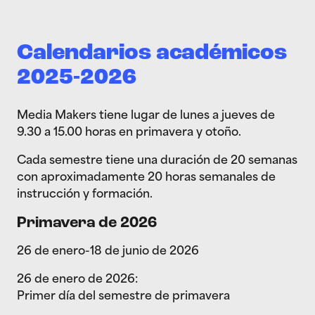
Calendarios académicos
2025-2026
Media Makers tiene lugar de lunes a jueves de
9.30 a 15.00 horas en primavera y otoño.
Cada semestre tiene una duración de 20 semanas
con aproximadamente 20 horas semanales de
instrucción y formación.
Primavera de 2026
26 de enero-18 de junio de 2026
26 de enero de 2026:
Primer día del semestre de primavera