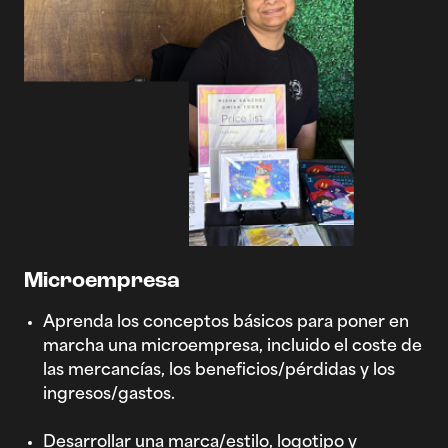
Microempresa
Aprenda los conceptos básicos para poner en
marcha una microempresa, incluido el coste de
las mercancías, los beneficios/pérdidas y los
ingresos/gastos.
Desarrollar una marca/estilo, logotipo y