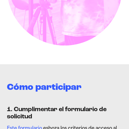
Cómo participar
1. Cumplimentar el formulario de
solicitud
Este formulario
esboza los criterios de acceso al