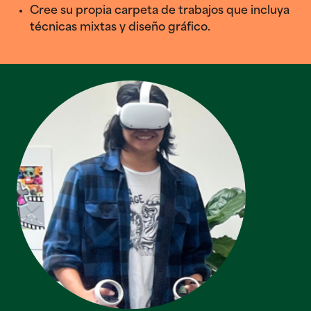
Cree su propia carpeta de trabajos que incluya
técnicas mixtas y diseño gráfico.