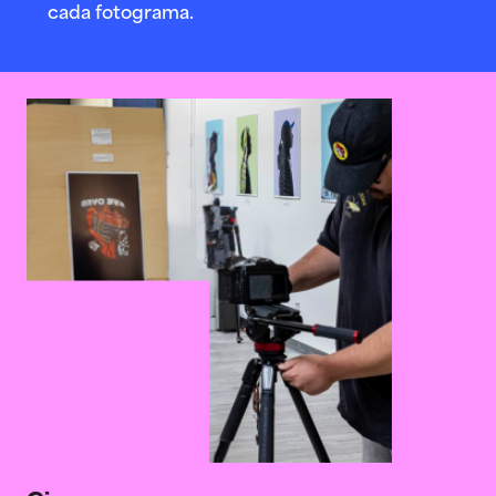
cada fotograma.