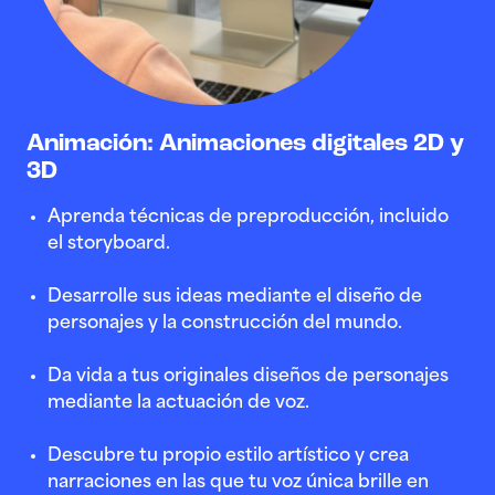
Animación: Animaciones digitales 2D y
3D
Aprenda técnicas de preproducción, incluido
el storyboard.
Desarrolle sus ideas mediante el diseño de
personajes y la construcción del mundo.
Da vida a tus originales diseños de personajes
mediante la actuación de voz.
Descubre tu propio estilo artístico y crea
narraciones en las que tu voz única brille en