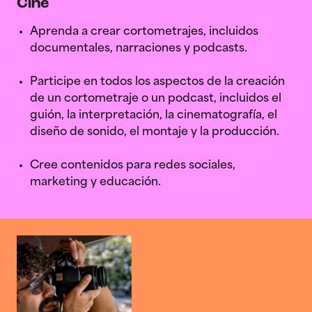
Cine
Aprenda a crear cortometrajes, incluidos
documentales, narraciones y podcasts.
Participe en todos los aspectos de la creación
de un cortometraje o un podcast, incluidos el
guión, la interpretación, la cinematografía, el
diseño de sonido, el montaje y la producción.
Cree contenidos para redes sociales,
marketing y educación.