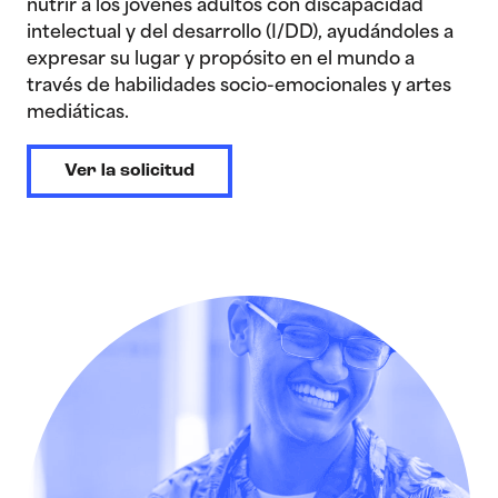
nutrir a los jóvenes adultos con discapacidad
intelectual y del desarrollo (I/DD), ayudándoles a
expresar su lugar y propósito en el mundo a
través de habilidades socio-emocionales y artes
mediáticas.
Ver la solicitud