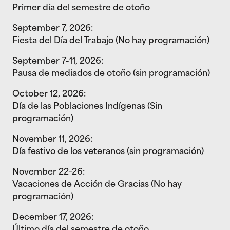
Primer día del semestre de otoño
September 7, 2026:
Fiesta del Día del Trabajo (No hay programación)
September 7-11, 2026:
Pausa de mediados de otoño (sin programación)
October 12, 2026:
Día de las Poblaciones Indígenas (Sin
programación)
November 11, 2026:
Día festivo de los veteranos (sin programación)
November 22–26:
Vacaciones de Acción de Gracias (No hay
programación)
December 17, 2026:
Último día del semestre de otoño