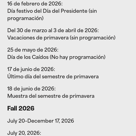
16 de febrero de 2026:
Día festivo del Día del Presidente (sin
programación)
Del 30 de marzo al 3 de abril de 2026:
Vacaciones de primavera (sin programación)
25 de mayo de 2026:
Día de los Caídos (No hay programación)
17 de junio de 2026:
Último día del semestre de primavera
18 de junio de 2026:
Muestra del semestre de primavera
Fall 2026
July 20–December 17, 2026
July 20, 2026: