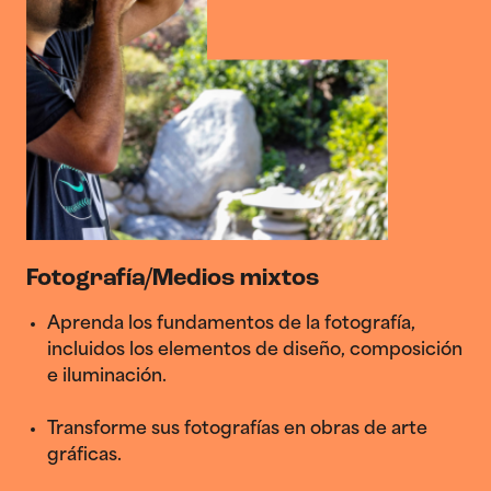
Fotografía/Medios mixtos
Aprenda los fundamentos de la fotografía,
incluidos los elementos de diseño, composición
e iluminación.
Transforme sus fotografías en obras de arte
gráficas.