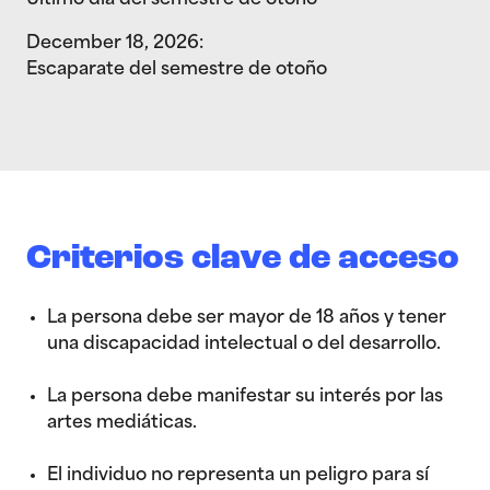
December 18, 2026:
Escaparate del semestre de otoño
Criterios clave de acceso
La persona debe ser mayor de 18 años y tener
una discapacidad intelectual o del desarrollo.
La persona debe manifestar su interés por las
artes mediáticas.
El individuo no representa un peligro para sí