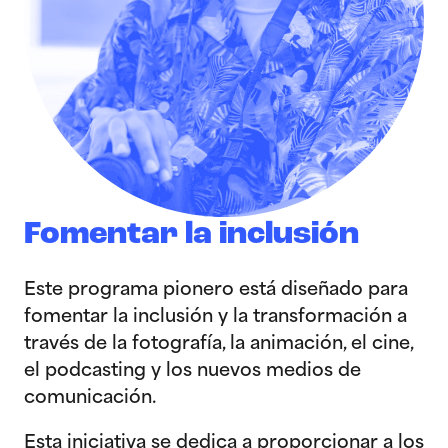
Fomentar la inclusión
Este programa pionero está diseñado para
fomentar la inclusión y la transformación a
través de la fotografía, la animación, el cine,
el podcasting y los nuevos medios de
comunicación.
Esta iniciativa se dedica a proporcionar a los