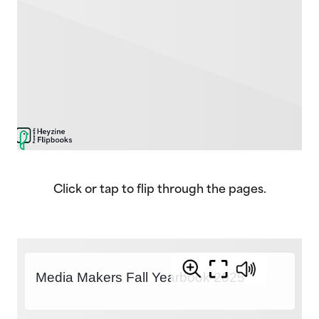
Click or tap to flip through the pages.