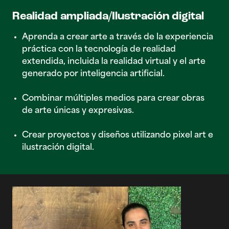
Realidad ampliada/Ilustración digital
Aprenda a crear arte a través de la experiencia
práctica con la tecnología de realidad
extendida, incluida la realidad virtual y el arte
generado por inteligencia artificial.
Combinar múltiples medios para crear obras
de arte únicas y expresivas.
Crear proyectos y diseños utilizando pixel art e
ilustración digital.