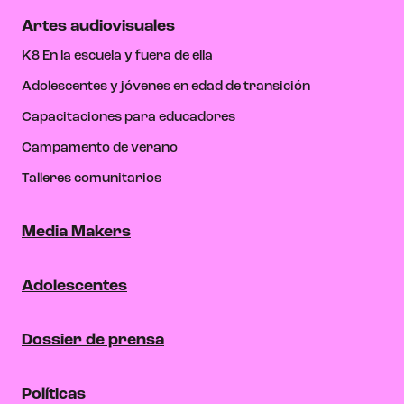
Artes audiovisuales
K8 En la escuela y fuera de ella
Adolescentes y jóvenes en edad de transición
Capacitaciones para educadores
Campamento de verano
Talleres comunitarios
Media Makers
Adolescentes
Dossier de prensa
Políticas