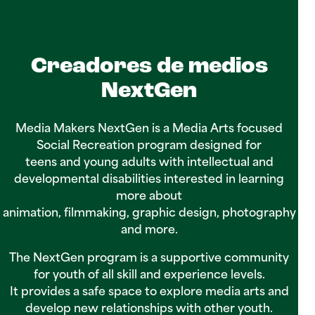
Creadores de medios
NextGen
Media Makers NextGen is a Media Arts focused
Social Recreation program designed for
teens and young adults with intellectual and
developmental disabilities interested in learning
more about
animation, filmmaking, graphic design, photography
and more.
The NextGen program is a supportive community
for youth of all skill and experience levels.
It provides a safe space to explore media arts and
develop new relationships with other youth.