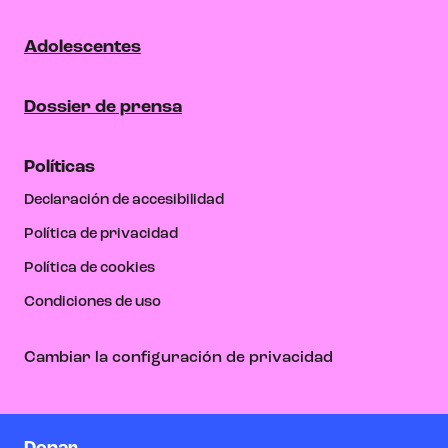
Adolescentes
Dossier de prensa
Políticas
Declaración de accesibilidad
Política de privacidad
Política de cookies
Condiciones de uso
Cambiar la configuración de privacidad