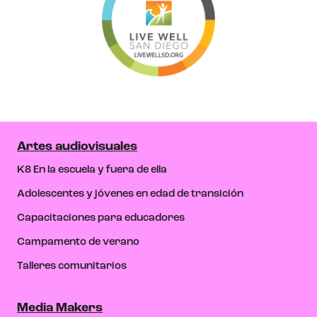
Artes audiovisuales
K8 En la escuela y fuera de ella
Adolescentes y jóvenes en edad de transición
Capacitaciones para educadores
Campamento de verano
Talleres comunitarios
Media Makers