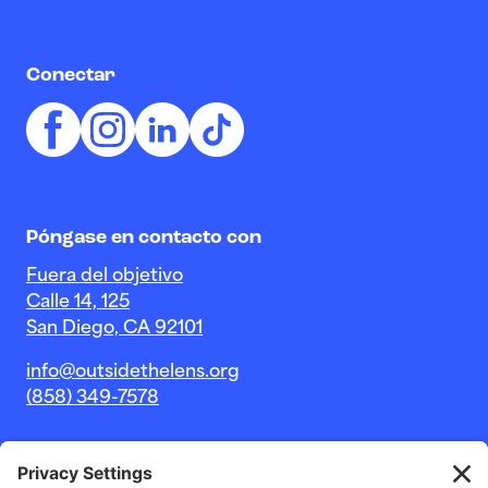
Conectar
Póngase en contacto con
Fuera del objetivo
Calle 14, 125
San Diego, CA 92101
info@outsidethelens.org
(858) 349-7578