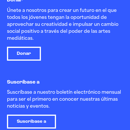
Donar
Únete a nosotros para crear un futuro en el que
todos los jóvenes tengan la oportunidad de
aprovechar su creatividad e impulsar un cambio
social positivo a través del poder de las artes
mediáticas.
Donar
Suscríbase a
Suscríbase a nuestro boletín electrónico mensual
para ser el primero en conocer nuestras últimas
noticias y eventos.
Suscríbase a