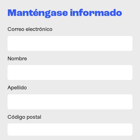
Manténgase informado
Correo electrónico
Nombre
Apellido
Código postal