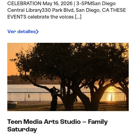
CELEBRATION May 16, 2026 | 3–5PMSan Diego
Central Library330 Park Blvd, San Diego, CA THESE
EVENTS celebrate the voices […]
Ver detalles
>Teen Media Arts Studio – Family Saturday
Teen Media Arts Studio – Family
Saturday