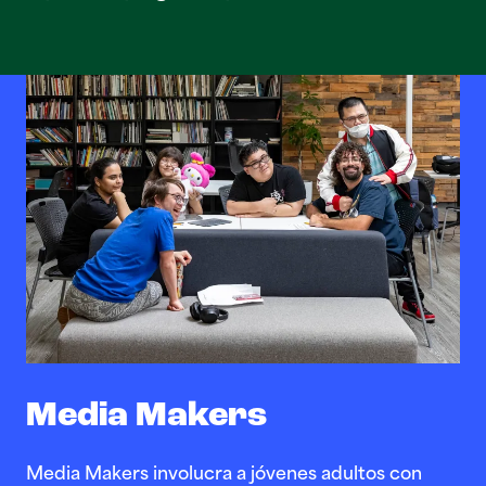
Media Makers
Media Makers involucra a jóvenes adultos con