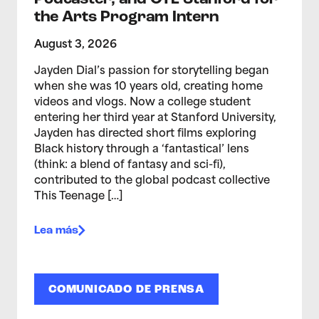
the Arts Program Intern
August 3, 2026
Jayden Dial’s passion for storytelling began
when she was 10 years old, creating home
videos and vlogs. Now a college student
entering her third year at Stanford University,
Jayden has directed short films exploring
Black history through a ‘fantastical’ lens
(think: a blend of fantasy and sci-fi),
contributed to the global podcast collective
This Teenage […]
Lea más
COMUNICADO DE PRENSA