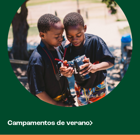
Campamentos de verano