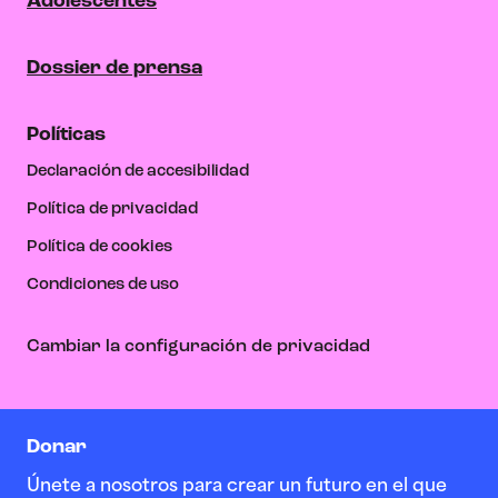
Adolescentes
Dossier de prensa
Políticas
Declaración de accesibilidad
Política de privacidad
Política de cookies
Condiciones de uso
Cambiar la configuración de privacidad
Donar
Únete a nosotros para crear un futuro en el que