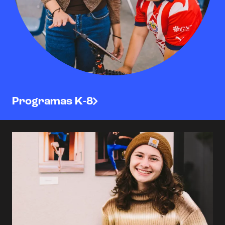
Programas K-8