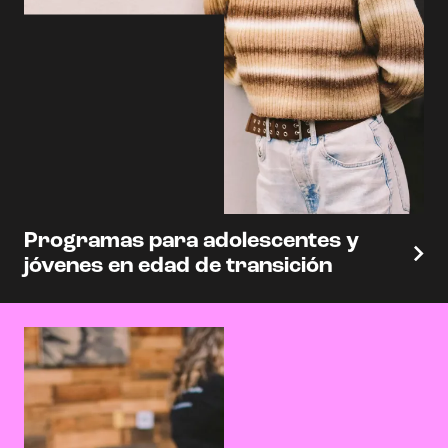
Programas para adolescentes y
jóvenes en edad de transición