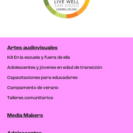
Artes audiovisuales
K8 En la escuela y fuera de ella
Adolescentes y jóvenes en edad de transición
Capacitaciones para educadores
Campamento de verano
Talleres comunitarios
Media Makers