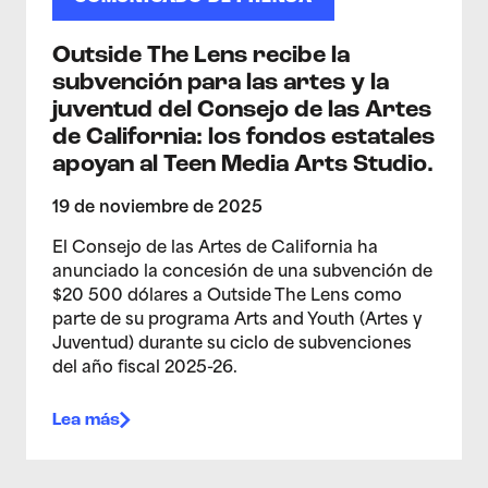
Outside The Lens recibe la
subvención para las artes y la
juventud del Consejo de las Artes
de California: los fondos estatales
apoyan al Teen Media Arts Studio.
19 de noviembre de 2025
El Consejo de las Artes de California ha
anunciado la concesión de una subvención de
$20 500 dólares a Outside The Lens como
parte de su programa Arts and Youth (Artes y
Juventud) durante su ciclo de subvenciones
del año fiscal 2025-26.
Lea más