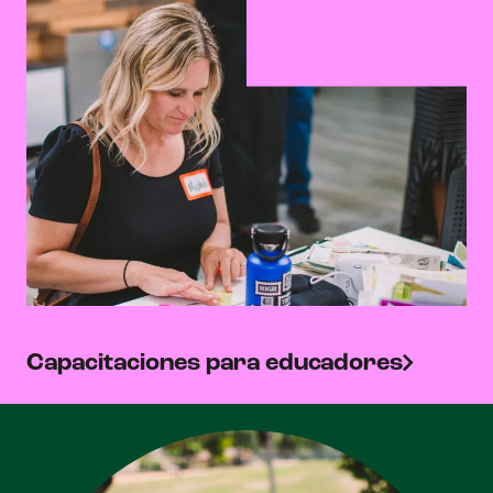
Capacitaciones para educadores