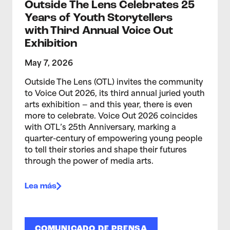
Outside The Lens Celebrates 25
Years of Youth Storytellers
with Third Annual Voice Out
Exhibition
May 7, 2026
Outside The Lens (OTL) invites the community
to Voice Out 2026, its third annual juried youth
arts exhibition — and this year, there is even
more to celebrate. Voice Out 2026 coincides
with OTL’s 25th Anniversary, marking a
quarter-century of empowering young people
to tell their stories and shape their futures
through the power of media arts.
Lea más
COMUNICADO DE PRENSA