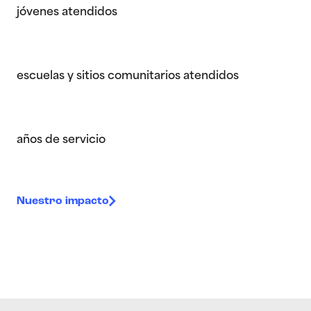
jóvenes atendidos
escuelas y sitios comunitarios atendidos
años de servicio
Nuestro impacto