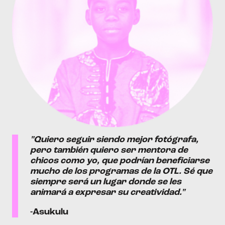
"Quiero seguir siendo mejor fotógrafa,
pero también quiero ser mentora de
chicos como yo, que podrían beneficiarse
mucho de los programas de la OTL. Sé que
siempre será un lugar donde se les
animará a expresar su creatividad."
-Asukulu