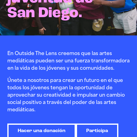
San Diego.
En Outside The Lens creemos que las artes
mediáticas pueden ser una fuerza transformadora
en la vida de los jóvenes y sus comunidades.
Únete a nosotros para crear un futuro en el que
todos los jóvenes tengan la oportunidad de
aprovechar su creatividad e impulsar un cambio
social positivo a través del poder de las artes
mediáticas.
Hacer una donación
Participa