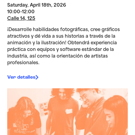
Saturday, April 18th, 2026
10:00-12:00
Calle 14, 125
¡Desarrolle habilidades fotográficas, cree gráficos
atractivos y dé vida a sus historias a través de la
animación y la ilustración! Obtendrá experiencia
práctica con equipos y software estándar de la
industria, así como la orientación de artistas
profesionales.
Ver detalles
>Estudio de artes multimedia para adolescentes 2/11