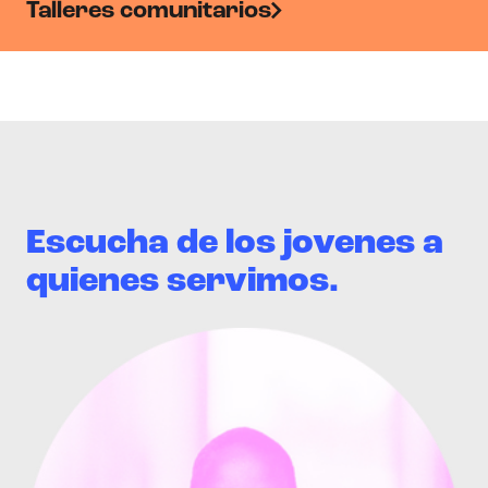
Talleres comunitarios
Escucha de los jovenes a
quienes servimos.