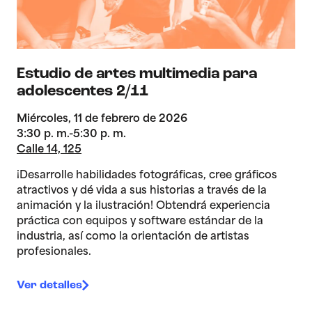
Estudio de artes multimedia para
adolescentes 2/11
Miércoles, 11 de febrero de 2026
3:30 p. m.-5:30 p. m.
Calle 14, 125
¡Desarrolle habilidades fotográficas, cree gráficos
atractivos y dé vida a sus historias a través de la
animación y la ilustración! Obtendrá experiencia
práctica con equipos y software estándar de la
industria, así como la orientación de artistas
profesionales.
Ver detalles