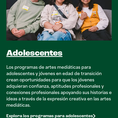
Adolescentes
Los programas de artes mediáticas para
adolescentes y jóvenes en edad de transición
crean oportunidades para que los jóvenes
adquieran confianza, aptitudes profesionales y
conexiones profesionales apoyando sus historias e
ideas a través de la expresión creativa en las artes
mediáticas.
Explora los programas para adolescentes