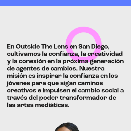
En Outside The Lens en San Diego,
cultivamos la confianza, la creatividad
y la conexión en la próxima generación
de agentes de cambios. Nuestra
misión es inspirar la confianza en los
jóvenes para que sigan caminos
creativos e impulsen el cambio social a
través del poder transformador de
las artes mediáticas.