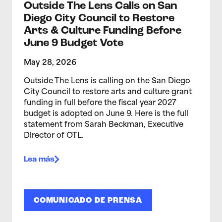
Outside The Lens Calls on San
Diego City Council to Restore
Arts & Culture Funding Before
June 9 Budget Vote
May 28, 2026
Outside The Lens is calling on the San Diego
City Council to restore arts and culture grant
funding in full before the fiscal year 2027
budget is adopted on June 9. Here is the full
statement from Sarah Beckman, Executive
Director of OTL.
Lea más
COMUNICADO DE PRENSA