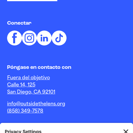
Conectar
Póngase en contacto con
Fuera del objetivo
Calle 14, 125
San Diego, CA 92101
info@outsidethelens.org
(858) 349-7578