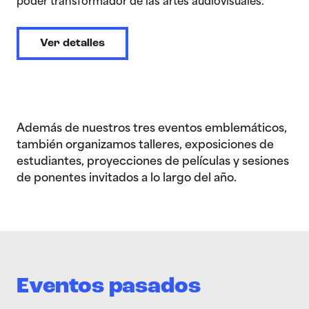
poder transformador de las artes audiovisuales.
Ver detalles
Además de nuestros tres eventos emblemáticos,
también organizamos talleres, exposiciones de
estudiantes, proyecciones de películas y sesiones
de ponentes invitados a lo largo del año.
Eventos pasados