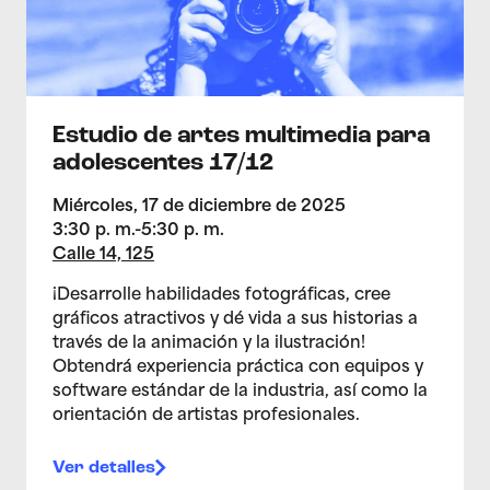
Estudio de artes multimedia para
adolescentes 17/12
Miércoles, 17 de diciembre de 2025
3:30 p. m.-5:30 p. m.
Calle 14, 125
¡Desarrolle habilidades fotográficas, cree
gráficos atractivos y dé vida a sus historias a
través de la animación y la ilustración!
Obtendrá experiencia práctica con equipos y
software estándar de la industria, así como la
orientación de artistas profesionales.
Ver detalles