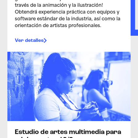
través de la animación y la ilustración!
Obtendrá experiencia práctica con equipos y
software estándar de la industria, así como la
orientación de artistas profesionales.
Ver detalles
>Estudio de artes multimedia para adolescentes 12/3
Estudio de artes multimedia para