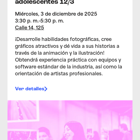
adolescentes 12/3
Miércoles, 3 de diciembre de 2025
3:30 p. m.-5:30 p. m.
Calle 14, 125
¡Desarrolle habilidades fotográficas, cree
gráficos atractivos y dé vida a sus historias a
través de la animación y la ilustración!
Obtendrá experiencia práctica con equipos y
software estándar de la industria, así como la
orientación de artistas profesionales.
Ver detalles
>Estudio de artes multimedia para adolescentes 26/1