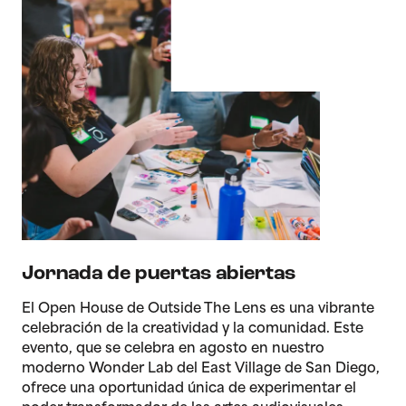
Jornada de puertas abiertas
El Open House de Outside The Lens es una vibrante
celebración de la creatividad y la comunidad. Este
evento, que se celebra en agosto en nuestro
moderno Wonder Lab del East Village de San Diego,
ofrece una oportunidad única de experimentar el