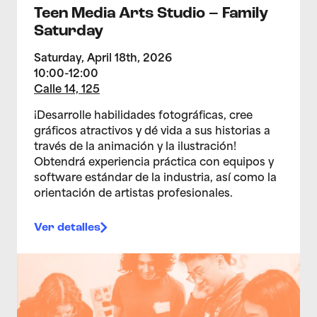
Teen Media Arts Studio – Family
Saturday
Saturday, April 18th, 2026
10:00-12:00
Calle 14, 125
¡Desarrolle habilidades fotográficas, cree
gráficos atractivos y dé vida a sus historias a
través de la animación y la ilustración!
Obtendrá experiencia práctica con equipos y
software estándar de la industria, así como la
orientación de artistas profesionales.
Ver detalles
>Estudio de artes multimedia para adolescentes 2/11