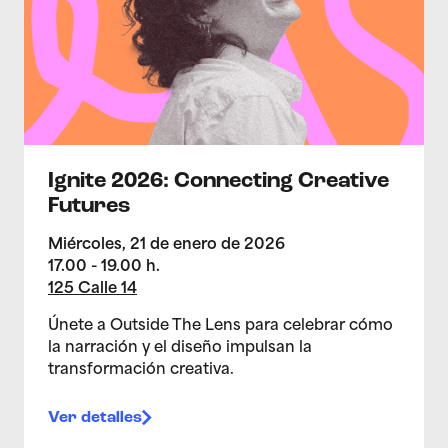
Ignite 2026: Connecting Creative
Futures
Miércoles, 21 de enero de 2026
17.00 - 19.00 h.
125 Calle 14
Únete a Outside The Lens para celebrar cómo
la narración y el diseño impulsan la
transformación creativa.
Ver detalles