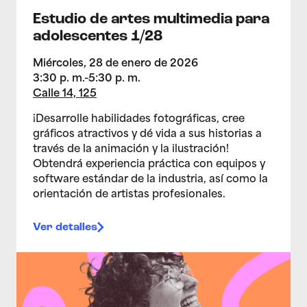
Estudio de artes multimedia para
adolescentes 1/28
Miércoles, 28 de enero de 2026
3:30 p. m.-5:30 p. m.
Calle 14, 125
¡Desarrolle habilidades fotográficas, cree
gráficos atractivos y dé vida a sus historias a
través de la animación y la ilustración!
Obtendrá experiencia práctica con equipos y
software estándar de la industria, así como la
orientación de artistas profesionales.
Ver detalles
>Ignite 2026: Connecting Creative Futures