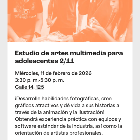
Estudio de artes multimedia para
adolescentes 2/11
Miércoles, 11 de febrero de 2026
3:30 p. m.-5:30 p. m.
Calle 14, 125
¡Desarrolle habilidades fotográficas, cree
gráficos atractivos y dé vida a sus historias a
través de la animación y la ilustración!
Obtendrá experiencia práctica con equipos y
software estándar de la industria, así como la
orientación de artistas profesionales.