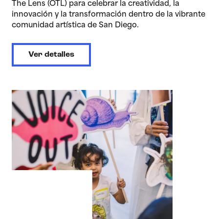
The Lens (OTL) para celebrar la creatividad, la
innovación y la transformación dentro de la vibrante
comunidad artística de San Diego.
Ver detalles
>Voice Out: Youth Media Arts Exhibition