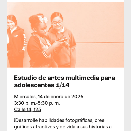
>Estudio de artes multimedia para adolescentes 1/14
Estudio de artes multimedia para
adolescentes 1/14
Miércoles, 14 de enero de 2026
3:30 p. m.-5:30 p. m.
Calle 14, 125
¡Desarrolle habilidades fotográficas, cree
gráficos atractivos y dé vida a sus historias a