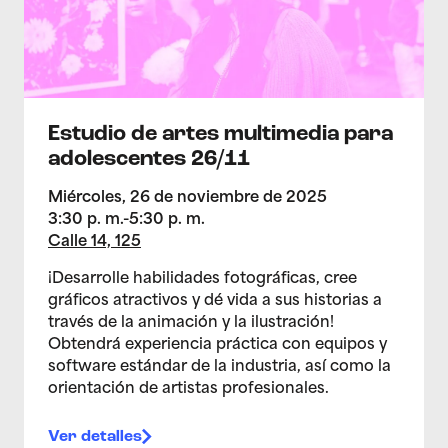
Estudio de artes multimedia para
adolescentes 26/11
Miércoles, 26 de noviembre de 2025
3:30 p. m.-5:30 p. m.
Calle 14, 125
¡Desarrolle habilidades fotográficas, cree
gráficos atractivos y dé vida a sus historias a
través de la animación y la ilustración!
Obtendrá experiencia práctica con equipos y
software estándar de la industria, así como la
orientación de artistas profesionales.
Ver detalles