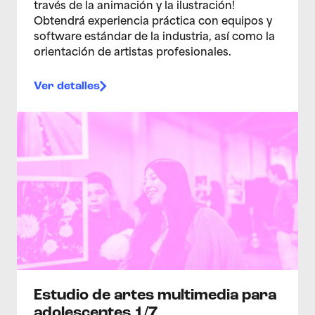
través de la animación y la ilustración!
Obtendrá experiencia práctica con equipos y
software estándar de la industria, así como la
orientación de artistas profesionales.
Ver detalles
>Estudio de artes multimedia para adolescentes 1/7
Estudio de artes multimedia para
adolescentes 1/7