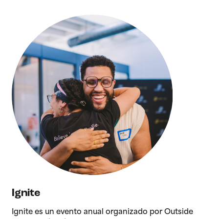
>Ignite
Ignite
Ignite es un evento anual organizado por Outside