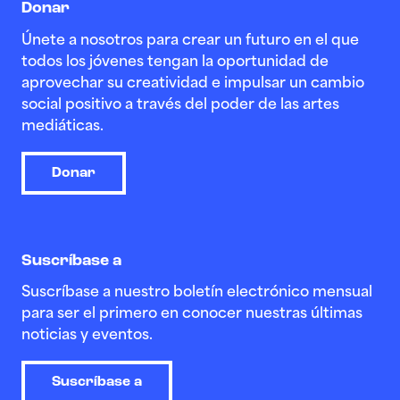
Donar
Únete a nosotros para crear un futuro en el que
todos los jóvenes tengan la oportunidad de
aprovechar su creatividad e impulsar un cambio
social positivo a través del poder de las artes
mediáticas.
Donar
Suscríbase a
Suscríbase a nuestro boletín electrónico mensual
para ser el primero en conocer nuestras últimas
noticias y eventos.
Suscríbase a