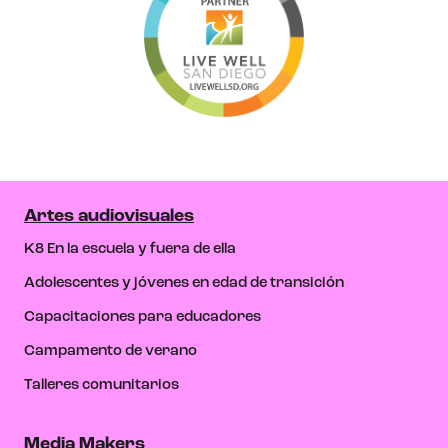
Artes audiovisuales
K8 En la escuela y fuera de ella
Adolescentes y jóvenes en edad de transición
Capacitaciones para educadores
Campamento de verano
Talleres comunitarios
Media Makers