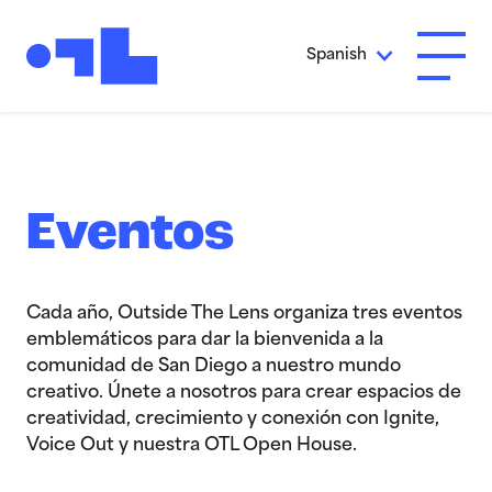
Ir al contenido principal
Spanish
Abrir 
Eventos
Cada año, Outside The Lens organiza tres eventos
emblemáticos para dar la bienvenida a la
comunidad de San Diego a nuestro mundo
creativo. Únete a nosotros para crear espacios de
creatividad, crecimiento y conexión con Ignite,
Voice Out y nuestra OTL Open House.