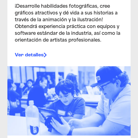
¡Desarrolle habilidades fotográficas, cree
gráficos atractivos y dé vida a sus historias a
través de la animación y la ilustración!
Obtendrá experiencia práctica con equipos y
software estándar de la industria, así como la
orientación de artistas profesionales.
Ver detalles
>Estudio de artes multimedia para adolescentes 1/28