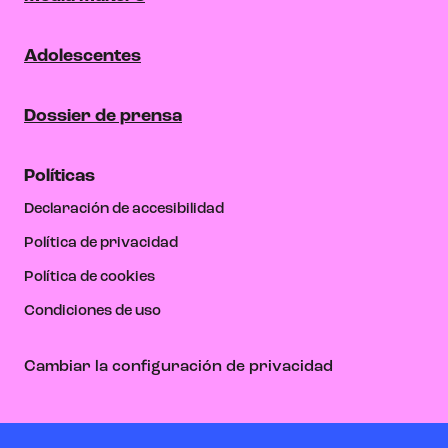
Adolescentes
Dossier de prensa
Políticas
Declaración de accesibilidad
Política de privacidad
Política de cookies
Condiciones de uso
Cambiar la configuración de privacidad