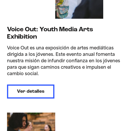
Voice Out: Youth Media Arts
Exhibition
Voice Out es una exposición de artes mediáticas
dirigida a los jóvenes. Este evento anual fomenta
nuestra misión de infundir confianza en los jóvenes
para que sigan caminos creativos e impulsen el
cambio social.
Ver detalles
>Casa abierta