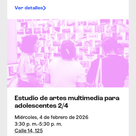
Ver detalles
>Estudio de artes multimedia para adolescentes 2/4
Estudio de artes multimedia para
adolescentes 2/4
Miércoles, 4 de febrero de 2026
3:30 p. m.-5:30 p. m.
Calle 14, 125