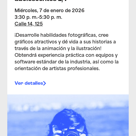
Miércoles, 7 de enero de 2026
3:30 p. m.-5:30 p. m.
Calle 14, 125
¡Desarrolle habilidades fotográficas, cree
gráficos atractivos y dé vida a sus historias a
través de la animación y la ilustración!
Obtendrá experiencia práctica con equipos y
software estándar de la industria, así como la
orientación de artistas profesionales.
Ver detalles
>Estudio de artes multimedia para adolescentes 17/12