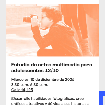
>Estudio de artes multimedia para adolescentes 12/1
Estudio de artes multimedia para
adolescentes 12/10
Miércoles, 10 de diciembre de 2025
3:30 p. m.-5:30 p. m.
Calle 14, 125
¡Desarrolle habilidades fotográficas, cree
gráficos atractivos y dé vida a sus historias a