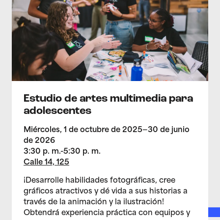
Estudio de artes multimedia para
adolescentes
Miércoles, 1 de octubre de 2025—30 de junio
de 2026
3:30 p. m.-5:30 p. m.
Calle 14, 125
¡Desarrolle habilidades fotográficas, cree
gráficos atractivos y dé vida a sus historias a
través de la animación y la ilustración!
Obtendrá experiencia práctica con equipos y