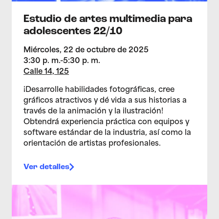
Estudio de artes multimedia para
adolescentes 22/10
Miércoles, 22 de octubre de 2025
3:30 p. m.-5:30 p. m.
Calle 14, 125
¡Desarrolle habilidades fotográficas, cree
gráficos atractivos y dé vida a sus historias a
través de la animación y la ilustración!
Obtendrá experiencia práctica con equipos y
software estándar de la industria, así como la
orientación de artistas profesionales.
Ver detalles
>Estudio de artes multimedia para adolescentes 15/1