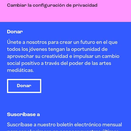
Cambiar la configuración de privacidad
Donar
Únete a nosotros para crear un futuro en el que
todos los jóvenes tengan la oportunidad de
aprovechar su creatividad e impulsar un cambio
social positivo a través del poder de las artes
mediáticas.
Donar
Suscríbase a
Suscríbase a nuestro boletín electrónico mensual