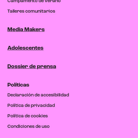
Campamento de verano
Talleres comunitarios
Media Makers
Adolescentes
Dossier de prensa
Políticas
Declaración de accesibilidad
Política de privacidad
Política de cookies
Condiciones de uso