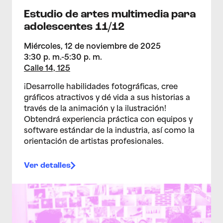
Estudio de artes multimedia para
adolescentes 11/12
Miércoles, 12 de noviembre de 2025
3:30 p. m.-5:30 p. m.
Calle 14, 125
¡Desarrolle habilidades fotográficas, cree
gráficos atractivos y dé vida a sus historias a
través de la animación y la ilustración!
Obtendrá experiencia práctica con equipos y
software estándar de la industria, así como la
orientación de artistas profesionales.
Ver detalles
>Estudio de artes multimedia para adolescentes 11/0