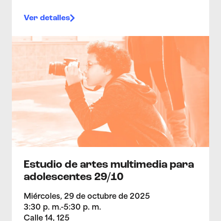
Ver detalles
>Estudio de artes multimedia para adolescentes 29/1
Estudio de artes multimedia para
adolescentes 29/10
Miércoles, 29 de octubre de 2025
3:30 p. m.-5:30 p. m.
Calle 14, 125