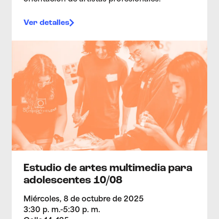
Ver detalles
>Estudio de artes multimedia para adolescentes 10/
Estudio de artes multimedia para
adolescentes 10/08
Miércoles, 8 de octubre de 2025
3:30 p. m.-5:30 p. m.