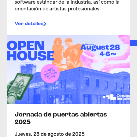
software estándar de la industria, así como la
orientación de artistas profesionales.
Ver detalles
>Jornada de puertas abiertas 2025
Jornada de puertas abiertas
2025
Jueves, 28 de agosto de 2025