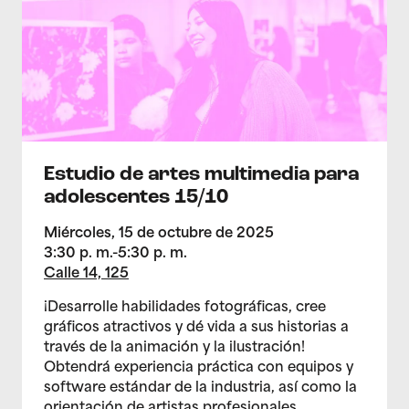
Estudio de artes multimedia para
adolescentes 15/10
Miércoles, 15 de octubre de 2025
3:30 p. m.-5:30 p. m.
Calle 14, 125
¡Desarrolle habilidades fotográficas, cree
gráficos atractivos y dé vida a sus historias a
través de la animación y la ilustración!
Obtendrá experiencia práctica con equipos y
software estándar de la industria, así como la
orientación de artistas profesionales.