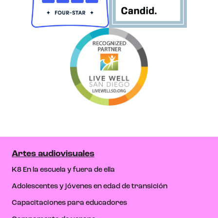
Artes audiovisuales
K8 En la escuela y fuera de ella
Adolescentes y jóvenes en edad de transición
Capacitaciones para educadores