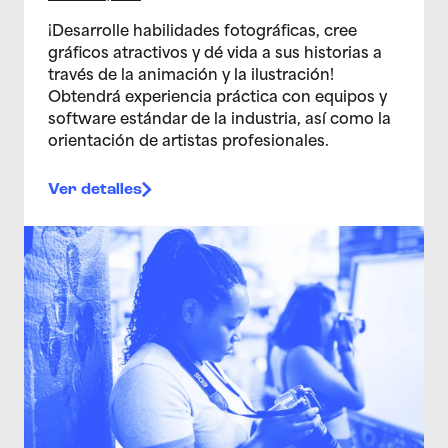
¡Desarrolle habilidades fotográficas, cree
gráficos atractivos y dé vida a sus historias a
través de la animación y la ilustración!
Obtendrá experiencia práctica con equipos y
software estándar de la industria, así como la
orientación de artistas profesionales.
Ver detalles
>Estudio de artes multimedia para adolescentes 22/1