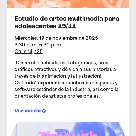
Estudio de artes multimedia para
adolescentes 19/11
Miércoles, 19 de noviembre de 2025
3:30 p. m.-5:30 p. m.
Calle 14, 125
¡Desarrolle habilidades fotográficas, cree
gráficos atractivos y dé vida a sus historias a
través de la animación y la ilustración!
Obtendrá experiencia práctica con equipos y
software estándar de la industria, así como la
orientación de artistas profesionales.
Ver detalles
>Festival de Cine «A través de la lente de los jóvenes