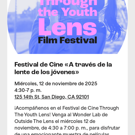
Festival de Cine «A través de la
lente de los jóvenes»
Miércoles, 12 de noviembre de 2025
4:30-7 p. m.
125 14th St, San Diego, CA 92101
¡Acompáñenos en el Festival de Cine Through
The Youth Lens! Venga al Wonder Lab de
Outside The Lens el miércoles 12 de
noviembre, de 4:30 a 7:00 p. m., para disfrutar