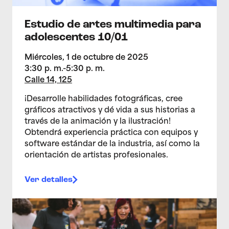
Estudio de artes multimedia para
adolescentes 10/01
Miércoles, 1 de octubre de 2025
3:30 p. m.-5:30 p. m.
Calle 14, 125
¡Desarrolle habilidades fotográficas, cree
gráficos atractivos y dé vida a sus historias a
través de la animación y la ilustración!
Obtendrá experiencia práctica con equipos y
software estándar de la industria, así como la
orientación de artistas profesionales.
Ver detalles
>Estudio de artes multimedia para adolescentes