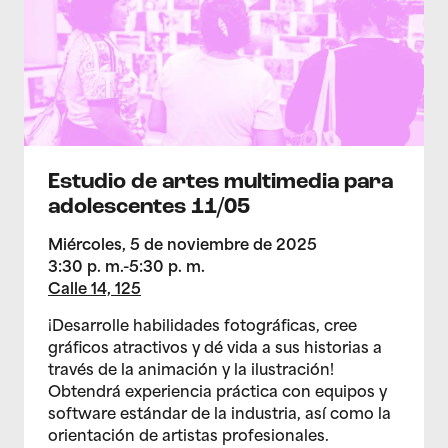
Estudio de artes multimedia para
adolescentes 11/05
Miércoles, 5 de noviembre de 2025
3:30 p. m.-5:30 p. m.
Calle 14, 125
¡Desarrolle habilidades fotográficas, cree
gráficos atractivos y dé vida a sus historias a
través de la animación y la ilustración!
Obtendrá experiencia práctica con equipos y
software estándar de la industria, así como la
orientación de artistas profesionales.