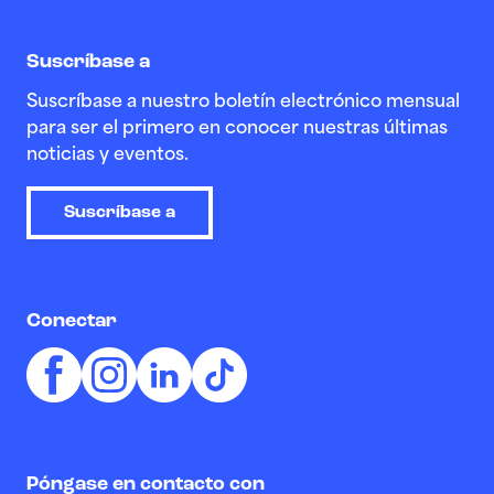
Suscríbase a
Suscríbase a nuestro boletín electrónico mensual
para ser el primero en conocer nuestras últimas
noticias y eventos.
Suscríbase a
Conectar
Póngase en contacto con