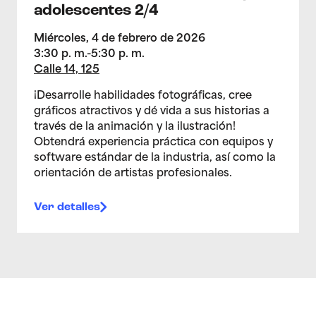
adolescentes 2/4
Miércoles, 4 de febrero de 2026
3:30 p. m.-5:30 p. m.
Calle 14, 125
¡Desarrolle habilidades fotográficas, cree
gráficos atractivos y dé vida a sus historias a
través de la animación y la ilustración!
Obtendrá experiencia práctica con equipos y
software estándar de la industria, así como la
orientación de artistas profesionales.
Ver detalles