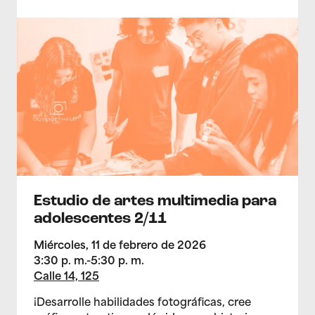
>Estudio de artes multimedia para adolescentes 2/11
Estudio de artes multimedia para
adolescentes 2/11
Miércoles, 11 de febrero de 2026
3:30 p. m.-5:30 p. m.
Calle 14, 125
¡Desarrolle habilidades fotográficas, cree