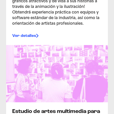
gráficos atractivos y dé vida a sus historias a
través de la animación y la ilustración!
Obtendrá experiencia práctica con equipos y
software estándar de la industria, así como la
orientación de artistas profesionales.
Ver detalles
>Estudio de artes multimedia para adolescentes 2/4
Estudio de artes multimedia para