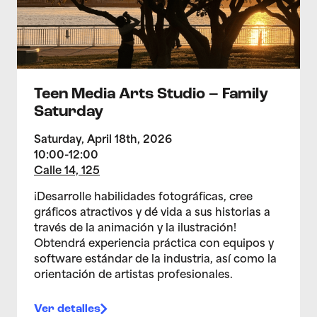
Teen Media Arts Studio – Family
Saturday
Saturday, April 18th, 2026
10:00-12:00
Calle 14, 125
¡Desarrolle habilidades fotográficas, cree
gráficos atractivos y dé vida a sus historias a
través de la animación y la ilustración!
Obtendrá experiencia práctica con equipos y
software estándar de la industria, así como la
orientación de artistas profesionales.
Ver detalles