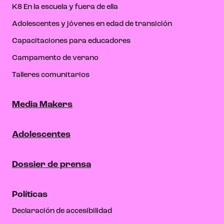
K8 En la escuela y fuera de ella
Adolescentes y jóvenes en edad de transición
Capacitaciones para educadores
Campamento de verano
Talleres comunitarios
Media Makers
Adolescentes
Dossier de prensa
Políticas
Declaración de accesibilidad