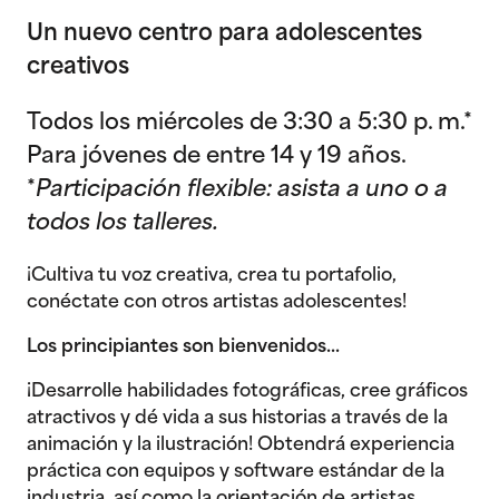
Un nuevo centro para adolescentes
creativos
Todos los miércoles de 3:30 a 5:30 p. m.*
Para jóvenes de entre 14 y 19 años.
*
Participación flexible: asista a uno o a
todos los talleres.
¡Cultiva tu voz creativa, crea tu portafolio,
conéctate con otros artistas adolescentes!
Los principiantes son bienvenidos...
¡Desarrolle habilidades fotográficas, cree gráficos
atractivos y dé vida a sus historias a través de la
animación y la ilustración! Obtendrá experiencia
práctica con equipos y software estándar de la