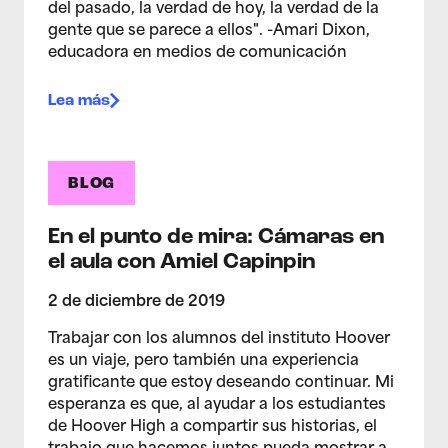
del pasado, la verdad de hoy, la verdad de la
gente que se parece a ellos". -Amari Dixon,
educadora en medios de comunicación
Lea más
BLOG
En el punto de mira: Cámaras en
el aula con Amiel Capinpin
2 de diciembre de 2019
Trabajar con los alumnos del instituto Hoover
es un viaje, pero también una experiencia
gratificante que estoy deseando continuar. Mi
esperanza es que, al ayudar a los estudiantes
de Hoover High a compartir sus historias, el