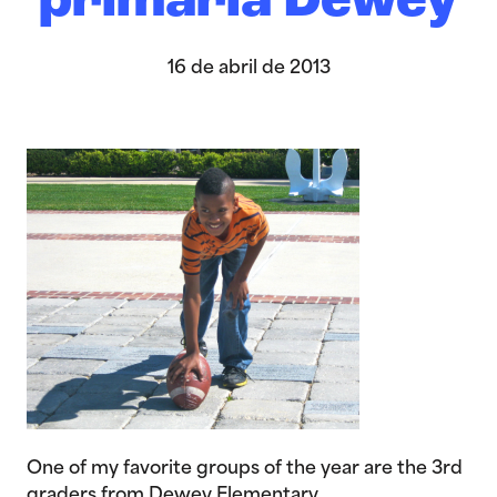
primaria Dewey
16 de abril de 2013
One of my favorite groups of the year are the 3rd
graders from Dewey Elementary.