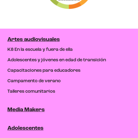
Artes audiovisuales
K8 En la escuela y fuera de ella
Adolescentes y jóvenes en edad de transición
Capacitaciones para educadores
Campamento de verano
Talleres comunitarios
Media Makers
Adolescentes