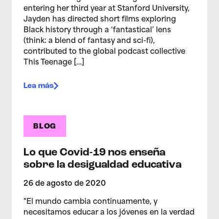
entering her third year at Stanford University,
Jayden has directed short films exploring
Black history through a ‘fantastical’ lens
(think: a blend of fantasy and sci-fi),
contributed to the global podcast collective
This Teenage […]
Lea más
BLOG
Lo que Covid-19 nos enseña
sobre la desigualdad educativa
26 de agosto de 2020
"El mundo cambia continuamente, y
necesitamos educar a los jóvenes en la verdad