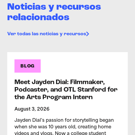
Noticias y recursos
relacionados
Ver todas las noticias y recursos
BLOG
Meet Jayden Dial: Filmmaker,
Podcaster, and OTL Stanford for
the Arts Program Intern
August 3, 2026
Jayden Dial’s passion for storytelling began
when she was 10 years old, creating home
videos and vlogs. Now a college student