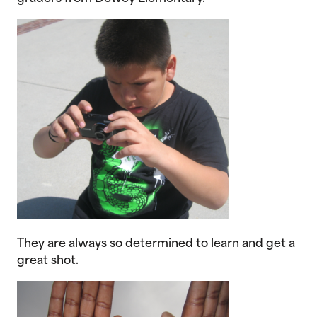
They are always so determined to learn and get a
great shot.