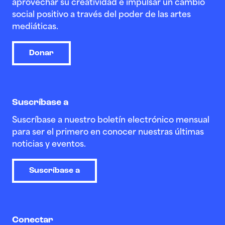
aprovechar su creatividad e impulsar un cambio
social positivo a través del poder de las artes
mediáticas.
Donar
Suscríbase a
Suscríbase a nuestro boletín electrónico mensual
para ser el primero en conocer nuestras últimas
noticias y eventos.
Suscríbase a
Conectar