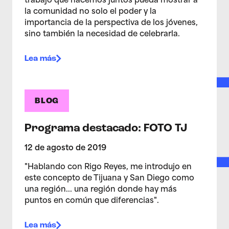
trabajo que hacemos juntos pueda mostrar a
la comunidad no solo el poder y la
importancia de la perspectiva de los jóvenes,
sino también la necesidad de celebrarla.
Lea más
BLOG
Programa destacado: FOTO TJ
12 de agosto de 2019
"Hablando con Rigo Reyes, me introdujo en
este concepto de Tijuana y San Diego como
una región... una región donde hay más
puntos en común que diferencias".
Lea más