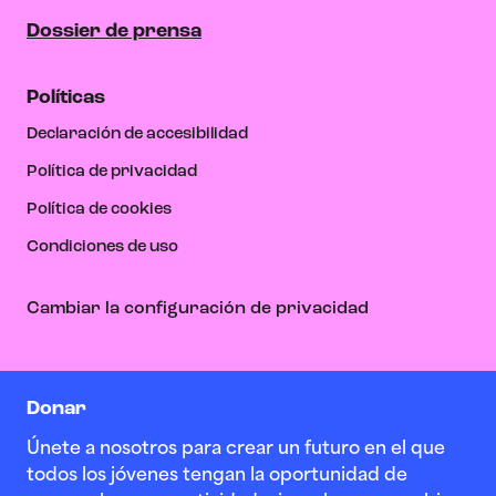
Dossier de prensa
Políticas
Declaración de accesibilidad
Política de privacidad
Política de cookies
Condiciones de uso
Cambiar la configuración de privacidad
Donar
Únete a nosotros para crear un futuro en el que
todos los jóvenes tengan la oportunidad de