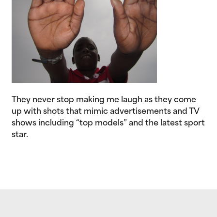
They never stop making me laugh as they come
up with shots that mimic advertisements and TV
shows including “top models” and the latest sport
star.