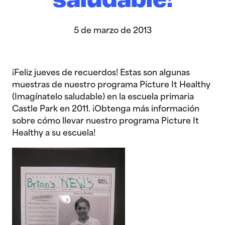
saludable!
5 de marzo de 2013
¡Feliz jueves de recuerdos! Estas son algunas
muestras de nuestro programa Picture It Healthy
(Imagínatelo saludable) en la escuela primaria
Castle Park en 2011. ¡Obtenga más información
sobre cómo llevar nuestro programa Picture It
Healthy a su escuela!