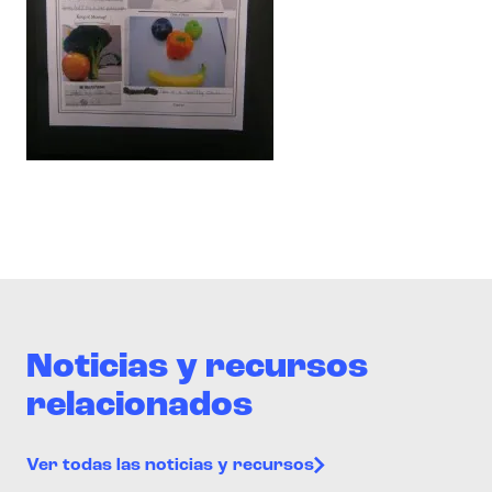
Noticias y recursos
relacionados
Ver todas las noticias y recursos