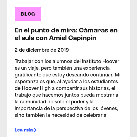
BLOG
En el punto de mira: Cámaras en
el aula con Amiel Capinpin
2 de diciembre de 2019
Trabajar con los alumnos del instituto Hoover
es un viaje, pero también una experiencia
gratificante que estoy deseando continuar. Mi
esperanza es que, al ayudar a los estudiantes
de Hoover High a compartir sus historias, el
trabajo que hacemos juntos pueda mostrar a
la comunidad no solo el poder y la
importancia de la perspectiva de los jóvenes,
sino también la necesidad de celebrarla.
Lea más