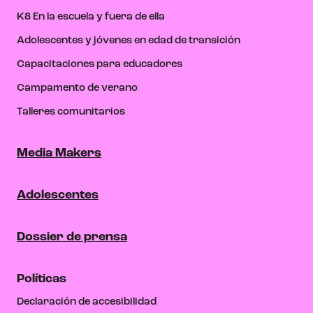
K8 En la escuela y fuera de ella
Adolescentes y jóvenes en edad de transición
Capacitaciones para educadores
Campamento de verano
Talleres comunitarios
Media Makers
Adolescentes
Dossier de prensa
Políticas
Declaración de accesibilidad