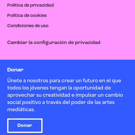
Política de privacidad
Política de cookies
Condiciones de uso
Cambiar la configuración de privacidad
Donar
Únete a nosotros para crear un futuro en el que
todos los jóvenes tengan la oportunidad de
aprovechar su creatividad e impulsar un cambio
social positivo a través del poder de las artes
mediáticas.
Donar