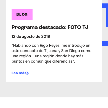
BLOG
Programa destacado: FOTO TJ
12 de agosto de 2019
"Hablando con Rigo Reyes, me introdujo en
este concepto de Tijuana y San Diego como
una región... una región donde hay más
puntos en común que diferencias".
Lea más