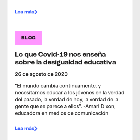
Lea más
BLOG
Lo que Covid-19 nos enseña
sobre la desigualdad educativa
26 de agosto de 2020
"El mundo cambia continuamente, y
necesitamos educar a los jóvenes en la verdad
del pasado, la verdad de hoy, la verdad de la
gente que se parece a ellos". -Amari Dixon,
educadora en medios de comunicación
Lea más