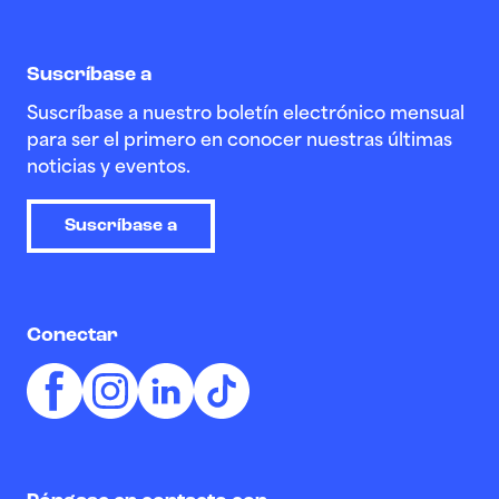
Suscríbase a
Suscríbase a nuestro boletín electrónico mensual
para ser el primero en conocer nuestras últimas
noticias y eventos.
Suscríbase a
Conectar