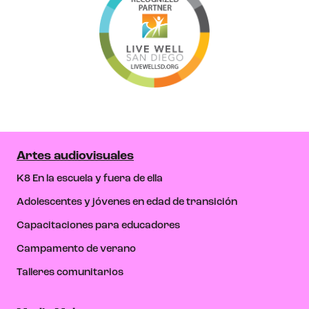
Artes audiovisuales
K8 En la escuela y fuera de ella
Adolescentes y jóvenes en edad de transición
Capacitaciones para educadores
Campamento de verano
Talleres comunitarios