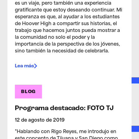
es un viaje, pero también una experiencia
gratificante que estoy deseando continuar. Mi
esperanza es que, al ayudar a los estudiantes
de Hoover High a compartir sus historias, el
trabajo que hacemos juntos pueda mostrar a
la comunidad no solo el poder y la
importancia de la perspectiva de los jóvenes,
sino también la necesidad de celebrarla.
Lea más
BLOG
Programa destacado: FOTO TJ
12 de agosto de 2019
"Hablando con Rigo Reyes, me introdujo en
este concepto de Tijuana y San Diego como