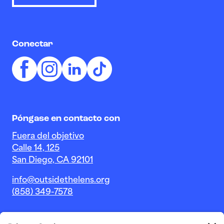
Conectar
Póngase en contacto con
Fuera del objetivo
Calle 14, 125
San Diego, CA 92101
info@outsidethelens.org
(858) 349-7578