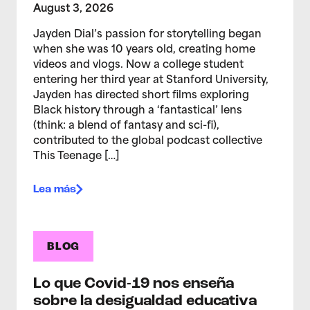
August 3, 2026
Jayden Dial’s passion for storytelling began
when she was 10 years old, creating home
videos and vlogs. Now a college student
entering her third year at Stanford University,
Jayden has directed short films exploring
Black history through a ‘fantastical’ lens
(think: a blend of fantasy and sci-fi),
contributed to the global podcast collective
This Teenage […]
Lea más
BLOG
Lo que Covid-19 nos enseña
sobre la desigualdad educativa