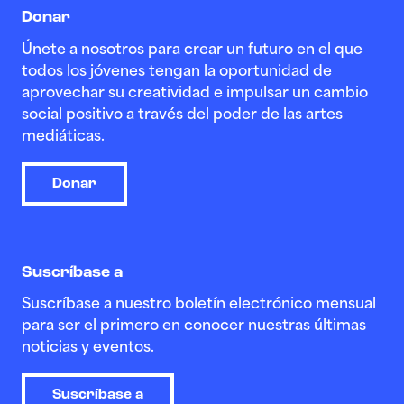
Donar
Únete a nosotros para crear un futuro en el que
todos los jóvenes tengan la oportunidad de
aprovechar su creatividad e impulsar un cambio
social positivo a través del poder de las artes
mediáticas.
Donar
Suscríbase a
Suscríbase a nuestro boletín electrónico mensual
para ser el primero en conocer nuestras últimas
noticias y eventos.
Suscríbase a