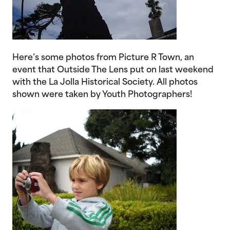
Here’s some photos from Picture R Town, an
event that Outside The Lens put on last weekend
with the La Jolla Historical Society. All photos
shown were taken by Youth Photographers!