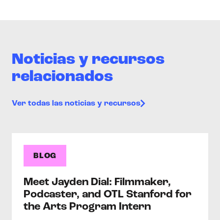
Noticias y recursos
relacionados
Ver todas las noticias y recursos
BLOG
Meet Jayden Dial: Filmmaker,
Podcaster, and OTL Stanford for
the Arts Program Intern