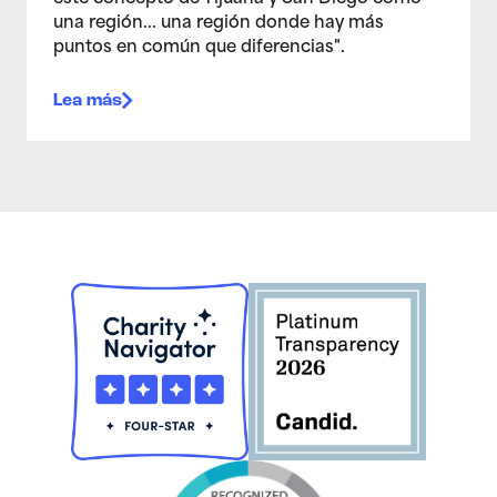
una región... una región donde hay más
puntos en común que diferencias".
Lea más