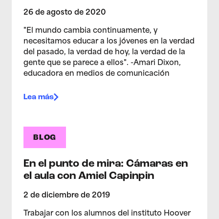
26 de agosto de 2020
"El mundo cambia continuamente, y
necesitamos educar a los jóvenes en la verdad
del pasado, la verdad de hoy, la verdad de la
gente que se parece a ellos". -Amari Dixon,
educadora en medios de comunicación
Lea más
BLOG
En el punto de mira: Cámaras en
el aula con Amiel Capinpin
2 de diciembre de 2019
Trabajar con los alumnos del instituto Hoover