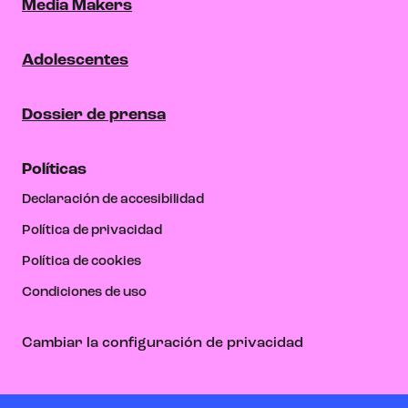
Media Makers
Adolescentes
Dossier de prensa
Políticas
Declaración de accesibilidad
Política de privacidad
Política de cookies
Condiciones de uso
Cambiar la configuración de privacidad