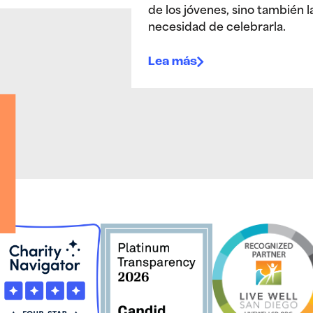
de los jóvenes, sino también l
necesidad de celebrarla.
Lea más