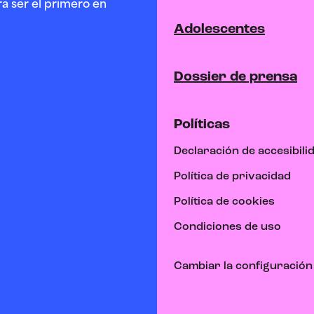
a ser el primero en
Adolescentes
Dossier de prensa
Políticas
Declaración de accesibili
Política de privacidad
Política de cookies
Condiciones de uso
Cambiar la configuración