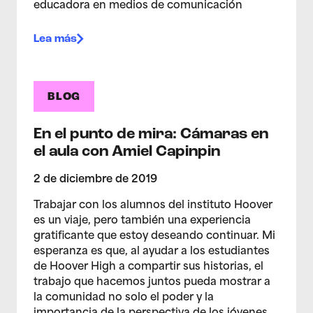
educadora en medios de comunicación
Lea más
BLOG
En el punto de mira: Cámaras en
el aula con Amiel Capinpin
2 de diciembre de 2019
Trabajar con los alumnos del instituto Hoover
es un viaje, pero también una experiencia
gratificante que estoy deseando continuar. Mi
esperanza es que, al ayudar a los estudiantes
de Hoover High a compartir sus historias, el
trabajo que hacemos juntos pueda mostrar a
la comunidad no solo el poder y la