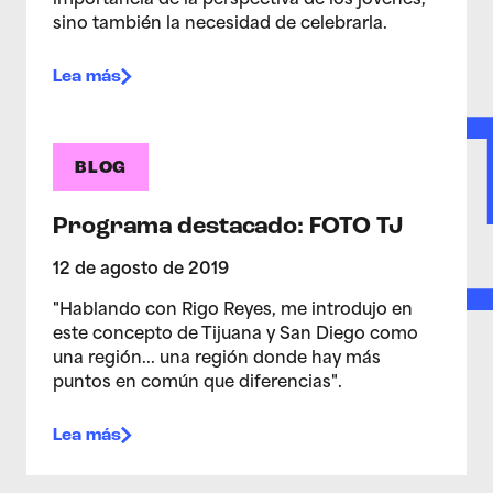
importancia de la perspectiva de los jóvenes,
sino también la necesidad de celebrarla.
Lea más
BLOG
Programa destacado: FOTO TJ
12 de agosto de 2019
"Hablando con Rigo Reyes, me introdujo en
este concepto de Tijuana y San Diego como
una región... una región donde hay más
puntos en común que diferencias".
Lea más