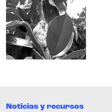
Noticias y recursos