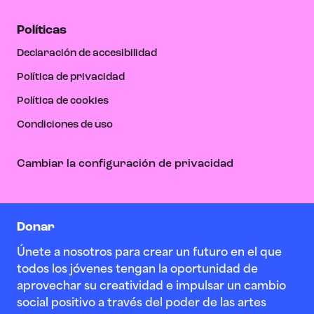
Políticas
Declaración de accesibilidad
Política de privacidad
Política de cookies
Condiciones de uso
Cambiar la configuración de privacidad
Donar
Únete a nosotros para crear un futuro en el que
todos los jóvenes tengan la oportunidad de
aprovechar su creatividad e impulsar un cambio
social positivo a través del poder de las artes