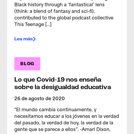
Black history through a ‘fantastical’ lens
(think: a blend of fantasy and sci-fi),
contributed to the global podcast collective
This Teenage […]
Lea más
BLOG
Lo que Covid-19 nos enseña
sobre la desigualdad educativa
26 de agosto de 2020
"El mundo cambia continuamente, y
necesitamos educar a los jóvenes en la verdad
del pasado, la verdad de hoy, la verdad de la
gente que se parece a ellos". -Amari Dixon,