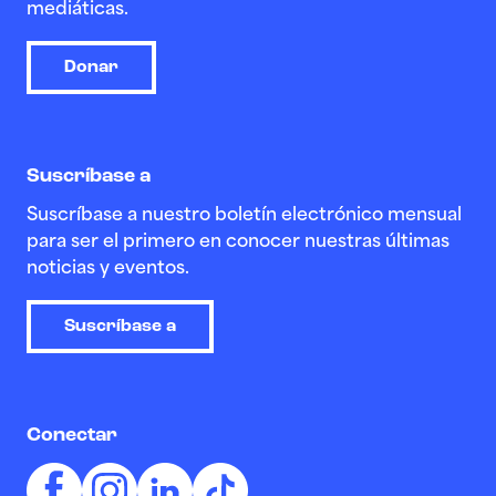
mediáticas.
Donar
Suscríbase a
Suscríbase a nuestro boletín electrónico mensual
para ser el primero en conocer nuestras últimas
noticias y eventos.
Suscríbase a
Conectar