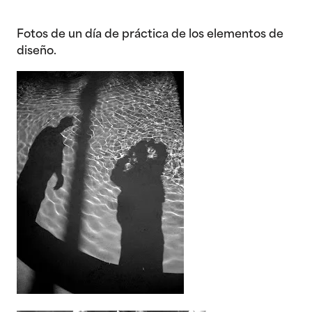
Fotos de un día de práctica de los elementos de
diseño.