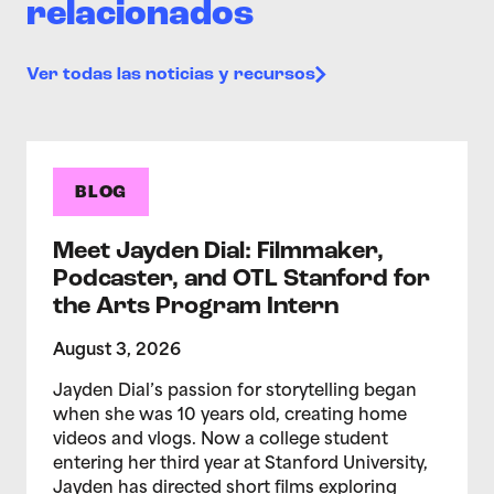
relacionados
Ver todas las noticias y recursos
BLOG
Meet Jayden Dial: Filmmaker,
Podcaster, and OTL Stanford for
the Arts Program Intern
August 3, 2026
Jayden Dial’s passion for storytelling began
when she was 10 years old, creating home
videos and vlogs. Now a college student
entering her third year at Stanford University,
Jayden has directed short films exploring