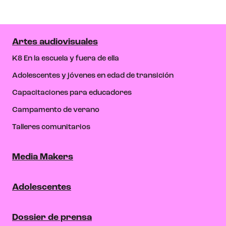
Artes audiovisuales
K8 En la escuela y fuera de ella
Adolescentes y jóvenes en edad de transición
Capacitaciones para educadores
Campamento de verano
Talleres comunitarios
Media Makers
Adolescentes
Dossier de prensa