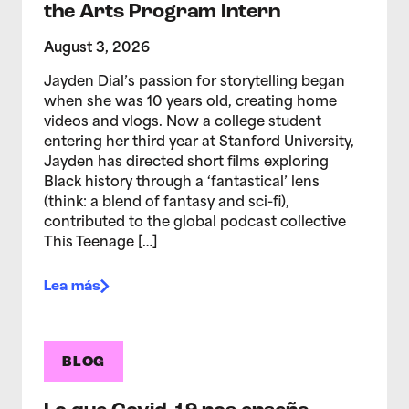
the Arts Program Intern
August 3, 2026
Jayden Dial’s passion for storytelling began
when she was 10 years old, creating home
videos and vlogs. Now a college student
entering her third year at Stanford University,
Jayden has directed short films exploring
Black history through a ‘fantastical’ lens
(think: a blend of fantasy and sci-fi),
contributed to the global podcast collective
This Teenage […]
Lea más
BLOG