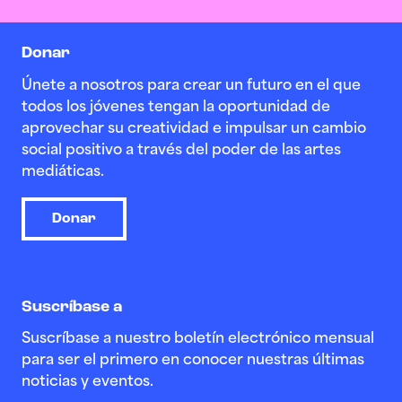
Donar
Únete a nosotros para crear un futuro en el que
todos los jóvenes tengan la oportunidad de
aprovechar su creatividad e impulsar un cambio
social positivo a través del poder de las artes
mediáticas.
Donar
Suscríbase a
Suscríbase a nuestro boletín electrónico mensual
para ser el primero en conocer nuestras últimas
noticias y eventos.