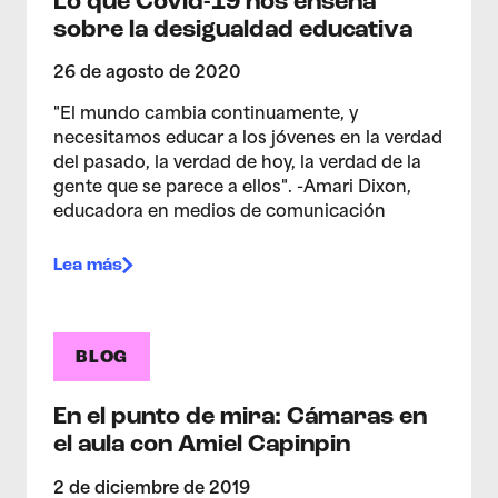
Lo que Covid-19 nos enseña
sobre la desigualdad educativa
26 de agosto de 2020
"El mundo cambia continuamente, y
necesitamos educar a los jóvenes en la verdad
del pasado, la verdad de hoy, la verdad de la
gente que se parece a ellos". -Amari Dixon,
educadora en medios de comunicación
Lea más
BLOG
En el punto de mira: Cámaras en
el aula con Amiel Capinpin
2 de diciembre de 2019