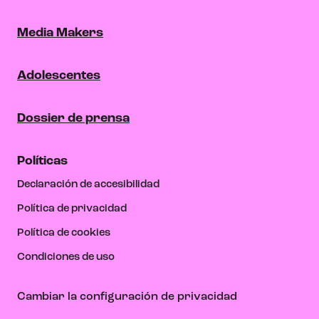
Media Makers
Adolescentes
Dossier de prensa
Políticas
Declaración de accesibilidad
Política de privacidad
Política de cookies
Condiciones de uso
Cambiar la configuración de privacidad