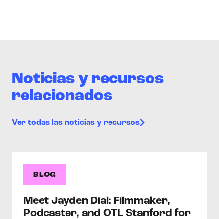
Noticias y recursos
relacionados
Ver todas las noticias y recursos
BLOG
Meet Jayden Dial: Filmmaker,
Podcaster, and OTL Stanford for