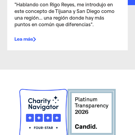
"Hablando con Rigo Reyes, me introdujo en
este concepto de Tijuana y San Diego como
una región... una región donde hay más
puntos en común que diferencias".
Lea más