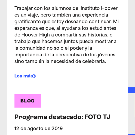
Trabajar con los alumnos del instituto Hoover
es un viaje, pero también una experiencia
gratificante que estoy deseando continuar. Mi
esperanza es que, al ayudar a los estudiantes
de Hoover High a compartir sus historias, el
trabajo que hacemos juntos pueda mostrar a
la comunidad no solo el poder y la
importancia de la perspectiva de los jóvenes,
sino también la necesidad de celebrarla.
Lea más
BLOG
Programa destacado: FOTO TJ
12 de agosto de 2019