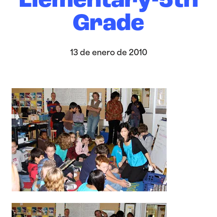
Elementary-5th
Grade
13 de enero de 2010