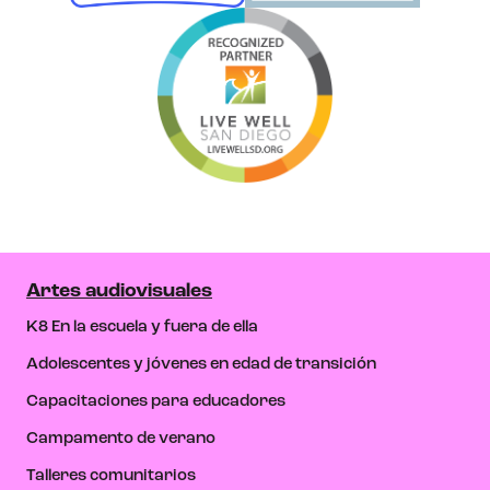
Artes audiovisuales
K8 En la escuela y fuera de ella
Adolescentes y jóvenes en edad de transición
Capacitaciones para educadores
Campamento de verano
Talleres comunitarios