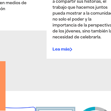
a compartir sus historias, el
en medios de
trabajo que hacemos juntos
ión
pueda mostrar a la comunida
no solo el poder y la
importancia de la perspectiv
de los jóvenes, sino también l
necesidad de celebrarla.
Lea más