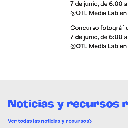
7 de junio, de 6:00 a
@OTL Media Lab en
Concurso fotográfic
7 de junio, de 6:00 a
@OTL Media Lab en
Noticias y recursos 
Ver todas las noticias y recursos