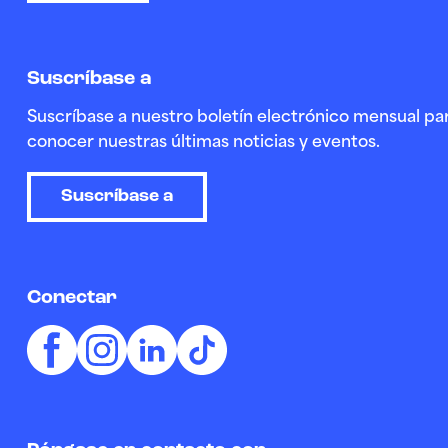
Suscríbase a
Suscríbase a nuestro boletín electrónico mensual par
conocer nuestras últimas noticias y eventos.
Suscríbase a
Conectar