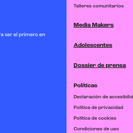
Talleres comunitarios
Media Makers
a ser el primero en
Adolescentes
Dossier de prensa
Políticas
Declaración de accesibili
Política de privacidad
Política de cookies
Condiciones de uso