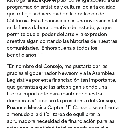
lucro garantiza que el público tenga acceso a una
programación artística y cultural de alta calidad
que refleje la diversidad de la población de
California. Esta financiación es una inversión vital
en la fuerza laboral creativa del estado, ya que
permite que el poder del arte y la expresión
creativa sigan contando las historias de nuestras
comunidades. ¡Enhorabuena a todos los
beneficiarios!”.”
“En nombre del Consejo, me gustaría dar las
gracias al gobernador Newsom y a la Asamblea
Legislativa por esta financiación tan importante,
que garantiza que las artes sigan siendo una
fuerza importante para mantener nuestra
democracia”, declaró la presidenta del Consejo,
Roxanne Messina Captor. “El Consejo se enfrenta
a menudo a la difícil tarea de equilibrar la
abrumadora necesidad de financiación para las