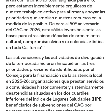
artes con la cantidad total asignada para ello,
pero estamos increíblemente orgullosos de
nuestro trabajo colectivo para afirmar y apoyar las
prioridades que amplían nuestros recursos en la
medida de lo posible. De cara al 50.º aniversario
del CAC en 2026, esta sólida inversión sienta las
bases para otras cinco décadas de crecimiento
cultural, compromiso cívico y excelencia artística
en toda California”.”
Las subvenciones y las actividades de divulgación
de la temporada hicieron hincapié en las tres
prioridades previamente identificadas por el
Consejo para la financiación de la asistencia local
en 2025-26: organizaciones que prestan servicios
a comunidades históricamente y sistémicamente
desatendidas situadas en los dos cuartiles
inferiores del Índice de Lugares Saludables (HPI);
beneficiarios de subvenciones del CAC por