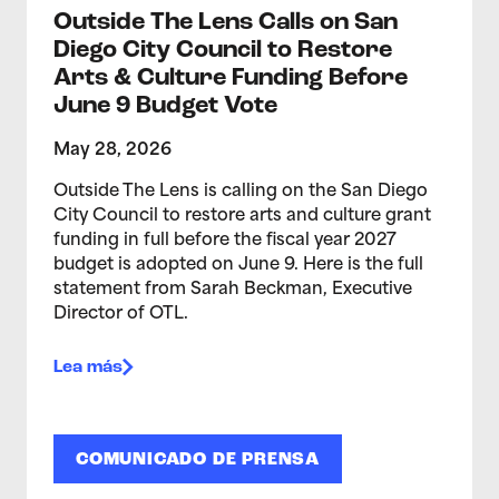
Outside The Lens Calls on San
Diego City Council to Restore
Arts & Culture Funding Before
June 9 Budget Vote
May 28, 2026
Outside The Lens is calling on the San Diego
City Council to restore arts and culture grant
funding in full before the fiscal year 2027
budget is adopted on June 9. Here is the full
statement from Sarah Beckman, Executive
Director of OTL.
Lea más
COMUNICADO DE PRENSA