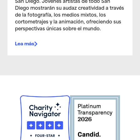
San Diego. Jóvenes artistas de todo San
Diego mostrarán su audaz creatividad a través
de la fotografía, los medios mixtos, los
cortometrajes y la animación, ofreciendo sus
perspectivas únicas sobre el mundo.
Lea más