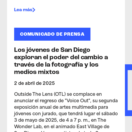
Lea más
COMUNICADO DE PRENSA
Los jóvenes de San Diego
exploran el poder del cambio a
través de la fotografía y los
medios mixtos
2 de abril de 2025
Outside The Lens (OTL) se complace en
anunciar el regreso de "Voice Out", su segunda
exposición anual de artes multimedia para
jóvenes con jurado, que tendrá lugar el sábado
3 de mayo de 2025, de 4 a 7 p. m., en The
Wonder Lab, en el animado East Village de