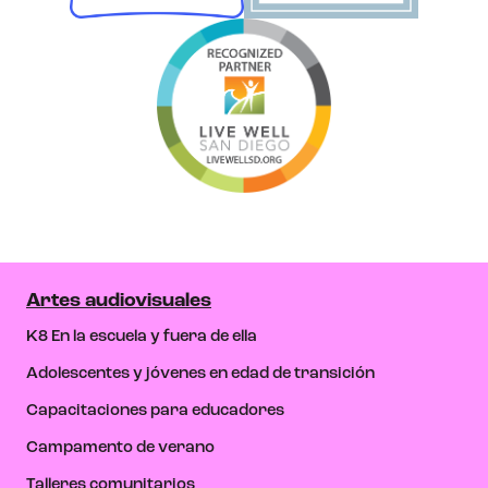
Artes audiovisuales
K8 En la escuela y fuera de ella
Adolescentes y jóvenes en edad de transición
Capacitaciones para educadores
Campamento de verano
Talleres comunitarios