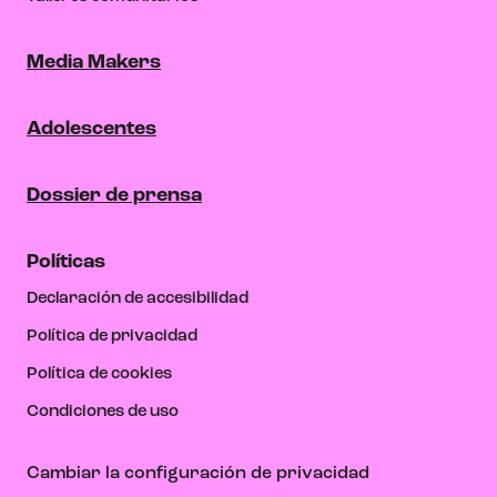
Media Makers
Adolescentes
Dossier de prensa
Políticas
Declaración de accesibilidad
Política de privacidad
Política de cookies
Condiciones de uso
Cambiar la configuración de privacidad