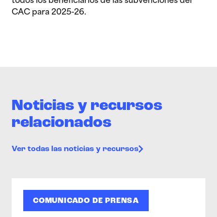
todos los beneficiarios de las subvenciones del
CAC para 2025-26.
Noticias y recursos
relacionados
Ver todas las noticias y recursos
COMUNICADO DE PRENSA