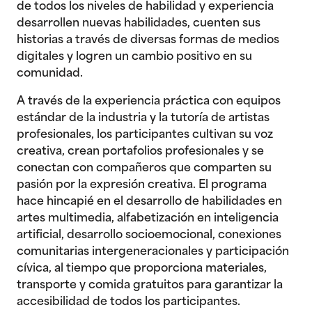
de todos los niveles de habilidad y experiencia
desarrollen nuevas habilidades, cuenten sus
historias a través de diversas formas de medios
digitales y logren un cambio positivo en su
comunidad.
A través de la experiencia práctica con equipos
estándar de la industria y la tutoría de artistas
profesionales, los participantes cultivan su voz
creativa, crean portafolios profesionales y se
conectan con compañeros que comparten su
pasión por la expresión creativa. El programa
hace hincapié en el desarrollo de habilidades en
artes multimedia, alfabetización en inteligencia
artificial, desarrollo socioemocional, conexiones
comunitarias intergeneracionales y participación
cívica, al tiempo que proporciona materiales,
transporte y comida gratuitos para garantizar la
accesibilidad de todos los participantes.