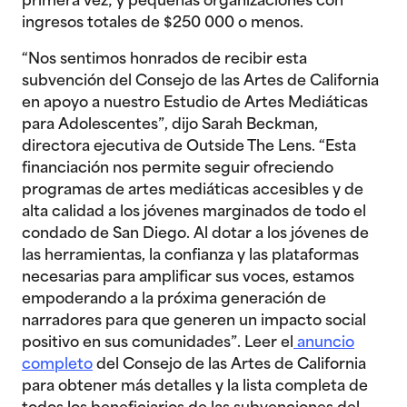
primera vez; y pequeñas organizaciones con
ingresos totales de $250 000 o menos.
“Nos sentimos honrados de recibir esta
subvención del Consejo de las Artes de California
en apoyo a nuestro Estudio de Artes Mediáticas
para Adolescentes”, dijo Sarah Beckman,
directora ejecutiva de Outside The Lens. “Esta
financiación nos permite seguir ofreciendo
programas de artes mediáticas accesibles y de
alta calidad a los jóvenes marginados de todo el
condado de San Diego. Al dotar a los jóvenes de
las herramientas, la confianza y las plataformas
necesarias para amplificar sus voces, estamos
empoderando a la próxima generación de
narradores para que generen un impacto social
positivo en sus comunidades”. Leer el
anuncio
completo
del Consejo de las Artes de California
para obtener más detalles y la lista completa de