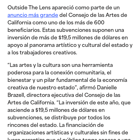
Outside The Lens apareció como parte de un
anuncio más grande
del Consejo de las Artes de
California como uno de los más de 600
beneficiarios. Estas subvenciones suponen una
inversión de más de $19,5 millones de dólares en
apoyo al panorama artístico y cultural del estado y
a los trabajadores creativos.
“Las artes y la cultura son una herramienta
poderosa para la conexión comunitaria, el
bienestar y un pilar fundamental de la economía
creativa de nuestro estado”, afirmó Danielle
Brazell, directora ejecutiva del Consejo de las
Artes de California. “La inversión de este año, que
asciende a $19,5 millones de dólares en
subvenciones, se distribuye por todos los
rincones del estado. La financiación de
organizaciones artísticas y culturales sin fines de