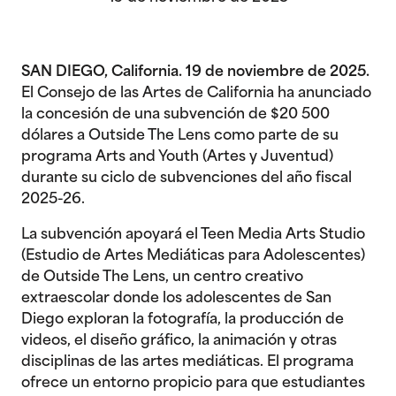
SAN DIEGO, California. 19 de noviembre de 2025.
El Consejo de las Artes de California ha anunciado
la concesión de una subvención de $20 500
dólares a Outside The Lens como parte de su
programa Arts and Youth (Artes y Juventud)
durante su ciclo de subvenciones del año fiscal
2025-26.
La subvención apoyará el Teen Media Arts Studio
(Estudio de Artes Mediáticas para Adolescentes)
de Outside The Lens, un centro creativo
extraescolar donde los adolescentes de San
Diego exploran la fotografía, la producción de
videos, el diseño gráfico, la animación y otras
disciplinas de las artes mediáticas. El programa
ofrece un entorno propicio para que estudiantes