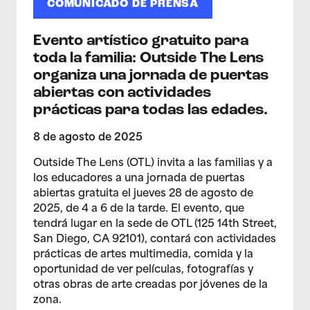
COMUNICADO DE PRENSA
Evento artístico gratuito para
toda la familia: Outside The Lens
organiza una jornada de puertas
abiertas con actividades
prácticas para todas las edades.
8 de agosto de 2025
Outside The Lens (OTL) invita a las familias y a
los educadores a una jornada de puertas
abiertas gratuita el jueves 28 de agosto de
2025, de 4 a 6 de la tarde. El evento, que
tendrá lugar en la sede de OTL (125 14th Street,
San Diego, CA 92101), contará con actividades
prácticas de artes multimedia, comida y la
oportunidad de ver películas, fotografías y
otras obras de arte creadas por jóvenes de la
zona.