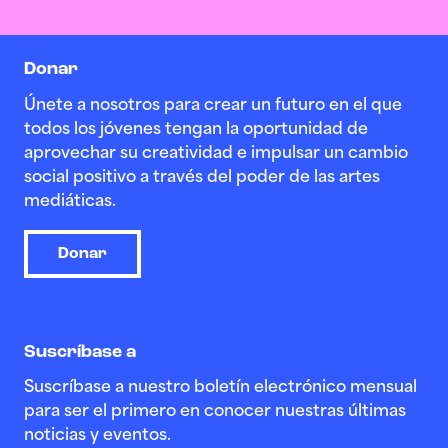
Donar
Únete a nosotros para crear un futuro en el que
todos los jóvenes tengan la oportunidad de
aprovechar su creatividad e impulsar un cambio
social positivo a través del poder de las artes
mediáticas.
Donar
Suscríbase a
Suscríbase a nuestro boletín electrónico mensual
para ser el primero en conocer nuestras últimas
noticias y eventos.