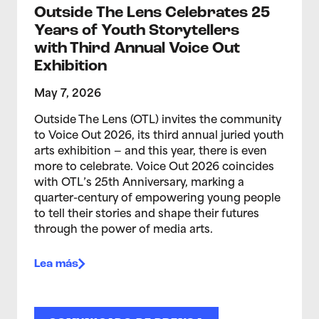
Outside The Lens Celebrates 25
Years of Youth Storytellers
with Third Annual Voice Out
Exhibition
May 7, 2026
Outside The Lens (OTL) invites the community
to Voice Out 2026, its third annual juried youth
arts exhibition — and this year, there is even
more to celebrate. Voice Out 2026 coincides
with OTL’s 25th Anniversary, marking a
quarter-century of empowering young people
to tell their stories and shape their futures
through the power of media arts.
Lea más