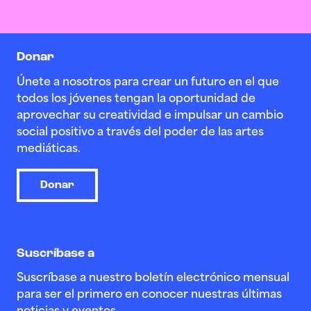
Donar
Únete a nosotros para crear un futuro en el que
todos los jóvenes tengan la oportunidad de
aprovechar su creatividad e impulsar un cambio
social positivo a través del poder de las artes
mediáticas.
Donar
Suscríbase a
Suscríbase a nuestro boletín electrónico mensual
para ser el primero en conocer nuestras últimas