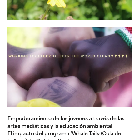
Empoderamiento de los jóvenes a través de las
artes mediáticas y la educación ambiental
El impacto del programa ’Whale Tail» (Cola de