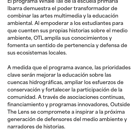
El programa Whale Tail de la escuela primaria
Ibarra demuestra el poder transformador de
combinar las artes multimedia y la educación
ambiental. Al empoderar a los estudiantes para
que cuenten sus propias historias sobre el medio
ambiente, OTL amplía sus conocimientos y
fomenta un sentido de pertenencia y defensa de
sus ecosistemas locales.
A medida que el programa avance, las prioridades
clave serán mejorar la educación sobre las
cuencas hidrográficas, ampliar los esfuerzos de
conservación y fortalecer la participación de la
comunidad. A través de asociaciones continuas,
financiamiento y programas innovadores, Outside
The Lens se compromete a inspirar a la próxima
generación de defensores del medio ambiente y
narradores de historias.