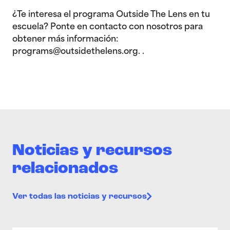
¿Te interesa el programa Outside The Lens en tu
escuela? Ponte en contacto con nosotros para
obtener más información:
programs@outsidethelens.org. .
Noticias y recursos
relacionados
Ver todas las noticias y recursos