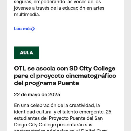
seguras, empoderando las voces de los
jóvenes a través de la educación en artes
multimedia.
Lea más
AULA
OTL se asocia con SD City College
para el proyecto cinematográfico
del programa Puente
22 de mayo de 2025
En una celebración de la creatividad, la
identidad cultural y el talento emergente, 25
estudiantes del Proyecto Puente del San
Diego City College presentarán sus