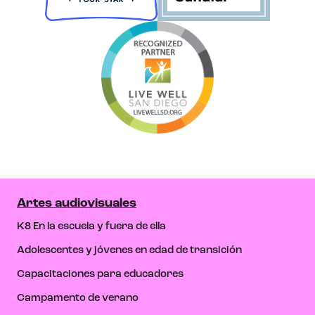
Artes audiovisuales
K8 En la escuela y fuera de ella
Adolescentes y jóvenes en edad de transición
Capacitaciones para educadores
Campamento de verano