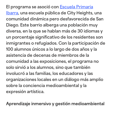
El programa se asoció con
Escuela Primaria
Ibarra
, una escuela pública de City Heights, una
comunidad dinámica pero desfavorecida de San
Diego. Este barrio alberga una población muy
diversa, en la que se hablan más de 30 idiomas y
un porcentaje significativo de los residentes son
inmigrantes o refugiados. Con la participación de
100 alumnos únicos a lo largo de dos años y la
asistencia de decenas de miembros de la
comunidad a las exposiciones, el programa no
solo sirvió a los alumnos, sino que también
involucró a las familias, los educadores y las
organizaciones locales en un diálogo más amplio
sobre la conciencia medioambiental y la
expresión artística.
Aprendizaje inmersivo y gestión medioambiental