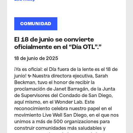
COMUNIDAD
El 18 de junio se convierte
oficialmente en el “Día OTL”.”
18 de junio de 2025
¡Ya es oficial: el Día fuera de la lente es el 18 de
junio! ✨ Nuestra directora ejecutiva, Sarah
Beckman, tuvo el honor de recibir la
proclamación de Janet Barragán, de la Junta
de Supervisores del Condado de San Diego,
aquí mismo, en el Wonder Lab. Este
reconocimiento celebra nuestro papel en el
movimiento Live Well San Diego, en el que nos
unimos a más de 500 organizaciones para
construir comunidades más saludables y