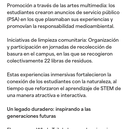
Promoción a través de las artes multimedia: los
estudiantes crearon anuncios de servicio público
(PSA) en los que plasmaban sus experiencias y
promovían la responsabilidad medioambiental.
Iniciativas de limpieza comunitaria: Organización
y participación en jornadas de recolección de
basura en el campus, en las que se recogieron
colectivamente 22 libras de residuos.
Estas experiencias inmersivas fortalecieron la
conexión de los estudiantes con la naturaleza, al
tiempo que reforzaron el aprendizaje de STEM de
una manera atractiva e interactiva.
Un legado duradero: inspirando a las
generaciones futuras