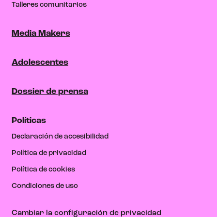
Talleres comunitarios
Media Makers
Adolescentes
Dossier de prensa
Políticas
Declaración de accesibilidad
Política de privacidad
Política de cookies
Condiciones de uso
Cambiar la configuración de privacidad