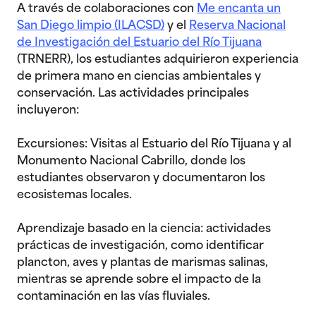
A través de colaboraciones con
Me encanta un
San Diego limpio (ILACSD)
y el
Reserva Nacional
de Investigación del Estuario del Río Tijuana
(TRNERR), los estudiantes adquirieron experiencia
de primera mano en ciencias ambientales y
conservación. Las actividades principales
incluyeron:
Excursiones: Visitas al Estuario del Río Tijuana y al
Monumento Nacional Cabrillo, donde los
estudiantes observaron y documentaron los
ecosistemas locales.
Aprendizaje basado en la ciencia: actividades
prácticas de investigación, como identificar
plancton, aves y plantas de marismas salinas,
mientras se aprende sobre el impacto de la
contaminación en las vías fluviales.