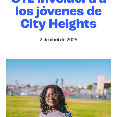
los jóvenes de
City Heights
2 de abril de 2025