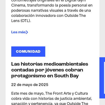
cortometrajes originales en el Digital Gym
Cinema, transformando la poesía personal en
poderosas narrativas visuales a través de una
colaboración innovadora con Outside The
Lens (OTL).
Lea más
COMUNIDAD
Las historias medioambientales
contadas por jóvenes cobran
protagonismo en South Bay
22 de mayo de 2025
Este mes de mayo, The Front Arte y Cultura
cobra vida con historias de justicia ambiental,
sanación y pertenencia, ya que Outside The