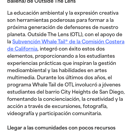
ballena) de Outside The Lens
La educación ambiental y la expresión creativa
son herramientas poderosas para formar a la
próxima generación de defensores de nuestro
planeta. Outside The Lens (OTL), con el apoyo de
la
Subvención Whale Tail® de la Comisión Costera
de California
, integró con éxito estos dos
elementos, proporcionando a los estudiantes
experiencias prácticas que inspiran la gestión
medioambiental y las habilidades en artes
multimedia. Durante los últimos dos años, el
programa Whale Tail de OTL involucró a jóvenes
estudiantes del barrio City Heights de San Diego,
fomentando la concienciación, la creatividad y la
acción a través de excursiones, fotografía,
videografía y participación comunitaria.
Llegar a las comunidades con pocos recursos