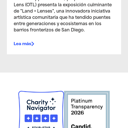
Lens (OTL) presenta la exposición culminante
de "Land + Lenses", una innovadora iniciativa
artística comunitaria que ha tendido puentes
entre generaciones y ecosistemas en los
barrios fronterizos de San Diego.
Lea más