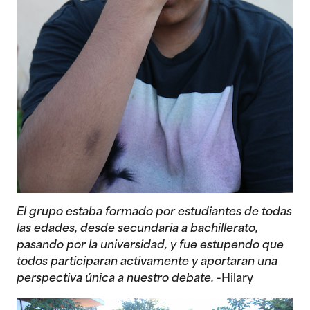
El grupo estaba formado por estudiantes de todas
las edades, desde secundaria a bachillerato,
pasando por la universidad, y fue estupendo que
todos participaran activamente y aportaran una
perspectiva única a nuestro debate.
-Hilary