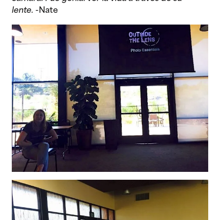
lente.
-Nate