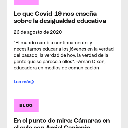
Lo que Covid-19 nos enseña
sobre la desigualdad educativa
26 de agosto de 2020
"El mundo cambia continuamente, y
necesitamos educar a los jóvenes en la verdad
del pasado, la verdad de hoy, la verdad de la
gente que se parece a ellos". -Amari Dixon,
educadora en medios de comunicación
Lea más
BLOG
En el punto de mira: Cámaras en