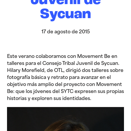
Juvenil de
Sycuan
17 de agosto de 2015
Este verano colaboramos con Movement Be en
talleres para el Consejo Tribal Juvenil de Sycuan.
Hilary Morefield, de OTL, dirigió dos talleres sobre
fotografía básica y retrato para avanzar en el
objetivo más amplio del proyecto con Movement
Be: que los jóvenes del SYTC expresen sus propias
historias y exploren sus identidades.