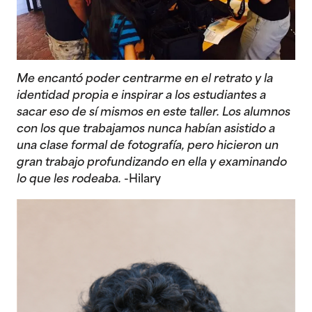
Me encantó poder centrarme en el retrato y la
identidad propia e inspirar a los estudiantes a
sacar eso de sí mismos en este taller. Los alumnos
con los que trabajamos nunca habían asistido a
una clase formal de fotografía, pero hicieron un
gran trabajo profundizando en ella y examinando
lo que les rodeaba.
-Hilary