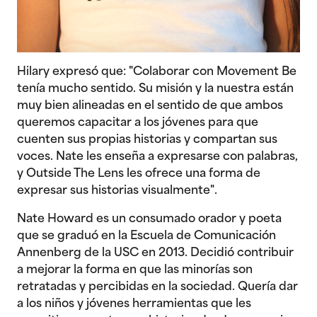
Hilary expresó que: "Colaborar con Movement Be
tenía mucho sentido. Su misión y la nuestra están
muy bien alineadas en el sentido de que ambos
queremos capacitar a los jóvenes para que
cuenten sus propias historias y compartan sus
voces. Nate les enseña a expresarse con palabras,
y Outside The Lens les ofrece una forma de
expresar sus historias visualmente".
Nate Howard es un consumado orador y poeta
que se graduó en la Escuela de Comunicación
Annenberg de la USC en 2013. Decidió contribuir
a mejorar la forma en que las minorías son
retratadas y percibidas en la sociedad. Quería dar
a los niños y jóvenes herramientas que les