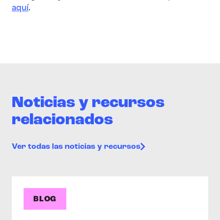
aquí
.
Noticias y recursos
relacionados
Ver todas las noticias y recursos
BLOG