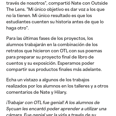
través de nosotros", compartió Nate con Outside
The Lens. "Mi único objetivo es dar voz a los que
no la tienen. Mi único resultado es que los
estudiantes cuenten su historia antes de que lo
haga otro".
Para las últimas fases de los proyectos, los
alumnos trabajarán en la combinación de los
retratos que hicieron con OTL con sus poemas
para preparar su proyecto final de libro de
cuentos y su exposición. Esperamos poder
compartir sus productos finales más adelante.
Echa un vistazo a algunos de los trabajos
realizados por los alumnos en los talleres y a otros
comentarios de Nate y Hilary.
¡Trabajar con OTL fue genial! A los alumnos de
Sycuan les encantó poder aprender a utilizar una
cámara. Fue genial ver la vida a través de su