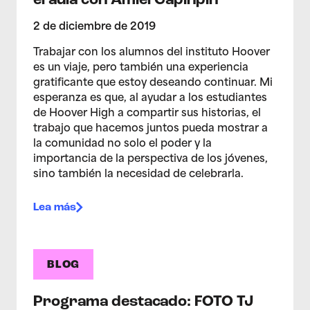
el aula con Amiel Capinpin
2 de diciembre de 2019
Trabajar con los alumnos del instituto Hoover
es un viaje, pero también una experiencia
gratificante que estoy deseando continuar. Mi
esperanza es que, al ayudar a los estudiantes
de Hoover High a compartir sus historias, el
trabajo que hacemos juntos pueda mostrar a
la comunidad no solo el poder y la
importancia de la perspectiva de los jóvenes,
sino también la necesidad de celebrarla.
Lea más
BLOG
Programa destacado: FOTO TJ