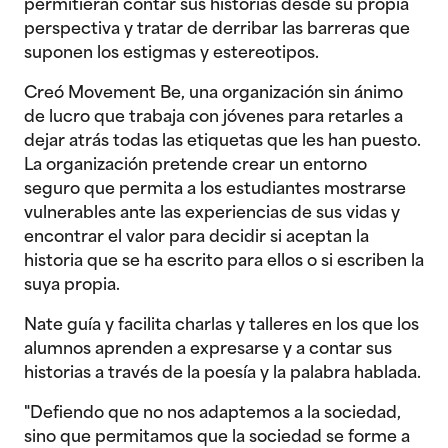
permitieran contar sus historias desde su propia
perspectiva y tratar de derribar las barreras que
suponen los estigmas y estereotipos.
Creó Movement Be, una organización sin ánimo
de lucro que trabaja con jóvenes para retarles a
dejar atrás todas las etiquetas que les han puesto.
La organización pretende crear un entorno
seguro que permita a los estudiantes mostrarse
vulnerables ante las experiencias de sus vidas y
encontrar el valor para decidir si aceptan la
historia que se ha escrito para ellos o si escriben la
suya propia.
Nate guía y facilita charlas y talleres en los que los
alumnos aprenden a expresarse y a contar sus
historias a través de la poesía y la palabra hablada.
"Defiendo que no nos adaptemos a la sociedad,
sino que permitamos que la sociedad se forme a