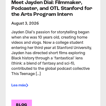
Meet Jayden Dial: Filmmaker,
Podcaster, and OTL Stanford for
the Arts Program Intern
August 3, 2026
Jayden Dial’s passion for storytelling began
when she was 10 years old, creating home
videos and vlogs. Now a college student
entering her third year at Stanford University,
Jayden has directed short films exploring
Black history through a ‘fantastical’ lens
(think: a blend of fantasy and sci-fi),
contributed to the global podcast collective
This Teenage […]
Lea más
BLOG