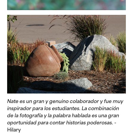
Nate es un gran y genuino colaborador y fue muy
inspirador para los estudiantes. La combinación
de la fotografía y la palabra hablada es una gran
oportunidad para contar historias poderosas.
-
Hilary