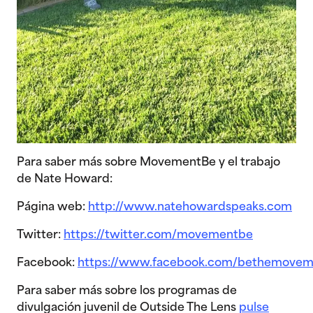
Para saber más sobre MovementBe y el trabajo
de Nate Howard:
Página web:
http://www.natehowardspeaks.com
Twitter:
https://twitter.com/movementbe
Facebook:
https://www.facebook.com/bethemovem
Para saber más sobre los programas de
divulgación juvenil de Outside The Lens
pulse