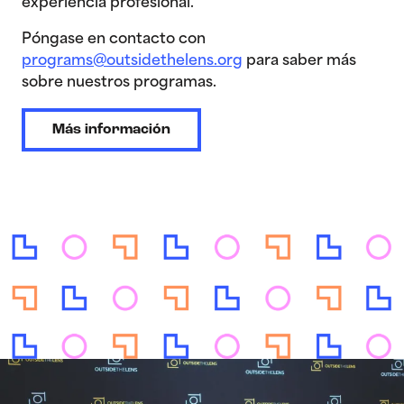
experiencia profesional.
Póngase en contacto con
programs@outsidethelens.org
para saber más
sobre nuestros programas.
Más información