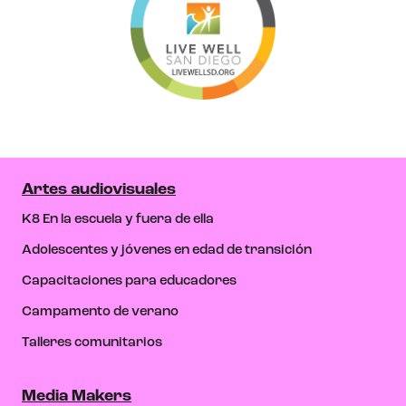
Artes audiovisuales
K8 En la escuela y fuera de ella
Adolescentes y jóvenes en edad de transición
Capacitaciones para educadores
Campamento de verano
Talleres comunitarios
Media Makers