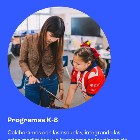
Programas K-8
Colaboramos con las escuelas, integrando las