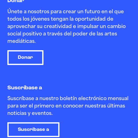
Donar
Únete a nosotros para crear un futuro en el que
todos los jóvenes tengan la oportunidad de
aprovechar su creatividad e impulsar un cambio
social positivo a través del poder de las artes
mediáticas.
Donar
Suscríbase a
Suscríbase a nuestro boletín electrónico mensual
para ser el primero en conocer nuestras últimas
noticias y eventos.
Suscríbase a