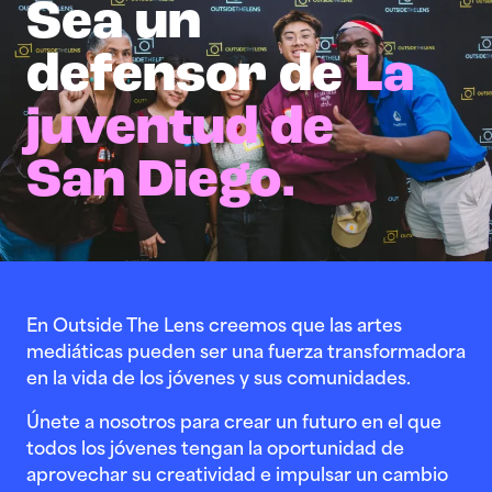
Sea un
defensor de
La
juventud de
San Diego.
En Outside The Lens creemos que las artes
mediáticas pueden ser una fuerza transformadora
en la vida de los jóvenes y sus comunidades.
Únete a nosotros para crear un futuro en el que
todos los jóvenes tengan la oportunidad de
aprovechar su creatividad e impulsar un cambio