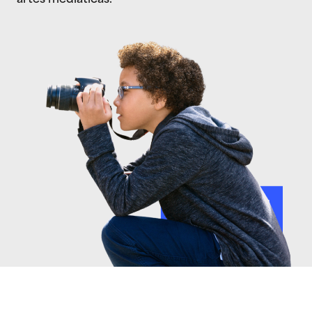
artes mediáticas.