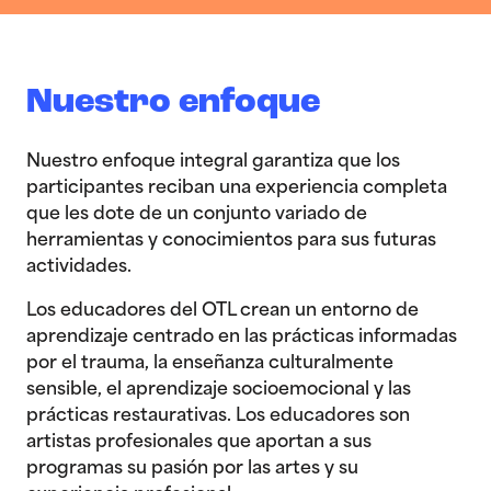
Nuestro enfoque
Nuestro enfoque integral garantiza que los
participantes reciban una experiencia completa
que les dote de un conjunto variado de
herramientas y conocimientos para sus futuras
actividades.
Los educadores del OTL crean un entorno de
aprendizaje centrado en las prácticas informadas
por el trauma, la enseñanza culturalmente
sensible, el aprendizaje socioemocional y las
prácticas restaurativas. Los educadores son
artistas profesionales que aportan a sus
programas su pasión por las artes y su