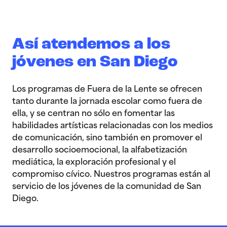
Así atendemos a los
jóvenes en San Diego
Los programas de Fuera de la Lente se ofrecen
tanto durante la jornada escolar como fuera de
ella, y se centran no sólo en fomentar las
habilidades artísticas relacionadas con los medios
de comunicación, sino también en promover el
desarrollo socioemocional, la alfabetización
mediática, la exploración profesional y el
compromiso cívico. Nuestros programas están al
servicio de los jóvenes de la comunidad de San
Diego.