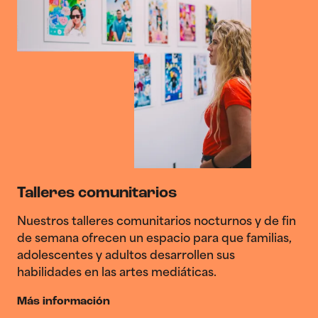
Talleres comunitarios
Nuestros talleres comunitarios nocturnos y de fin
de semana ofrecen un espacio para que familias,
adolescentes y adultos desarrollen sus
habilidades en las artes mediáticas.
Más información