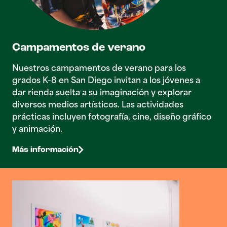
Campamentos de verano
Nuestros campamentos de verano para los
grados K-8 en San Diego invitan a los jóvenes a
dar rienda suelta a su imaginación y explorar
diversos medios artísticos. Las actividades
prácticas incluyen fotografía, cine, diseño gráfico
y animación.
Más información