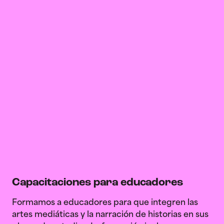
Capacitaciones para educadores
Formamos a educadores para que integren las
artes mediáticas y la narración de historias en sus