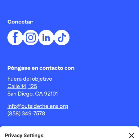
Conectar
Póngase en contacto con
Fuera del objetivo
Calle 14, 125
San Diego, CA 92101
info@outsidethelens.org
(858) 349-7578