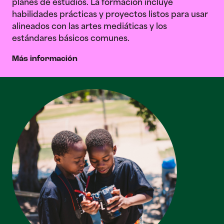
planes de estudios. La formación incluye
habilidades prácticas y proyectos listos para usar
alineados con las artes mediáticas y los
estándares básicos comunes.
Más información