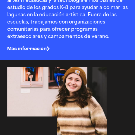
artes mediáticas y la tecnología en los planes de
estudio de los grados K-8 para ayudar a colmar las
lagunas en la educación artística. Fuera de las
escuelas, trabajamos con organizaciones
comunitarias para ofrecer programas
extraescolares y campamentos de verano.
Más información