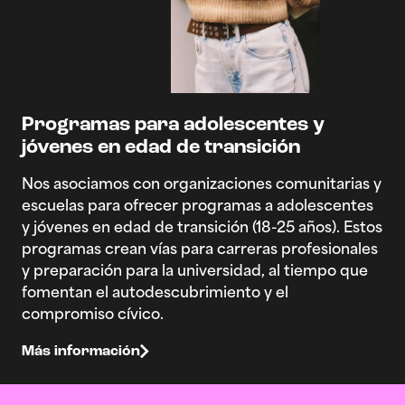
Programas para adolescentes y
jóvenes en edad de transición
Nos asociamos con organizaciones comunitarias y
escuelas para ofrecer programas a adolescentes
y jóvenes en edad de transición (18-25 años). Estos
programas crean vías para carreras profesionales
y preparación para la universidad, al tiempo que
fomentan el autodescubrimiento y el
compromiso cívico.
Más información