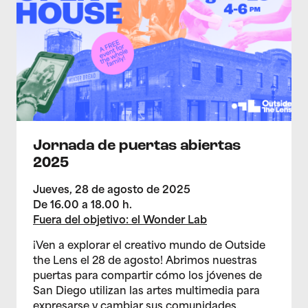
Jornada de puertas abiertas
2025
Jueves, 28 de agosto de 2025
De 16.00 a 18.00 h.
Fuera del objetivo: el Wonder Lab
¡Ven a explorar el creativo mundo de Outside
the Lens el 28 de agosto! Abrimos nuestras
puertas para compartir cómo los jóvenes de
San Diego utilizan las artes multimedia para
expresarse y cambiar sus comunidades.