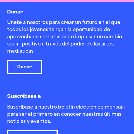
Donar
Únete a nosotros para crear un futuro en el que
todos los jóvenes tengan la oportunidad de
aprovechar su creatividad e impulsar un cambio
social positivo a través del poder de las artes
mediáticas.
Donar
Suscríbase a
Suscríbase a nuestro boletín electrónico mensual
para ser el primero en conocer nuestras últimas
noticias y eventos.