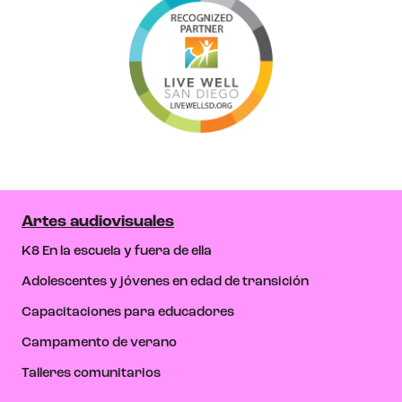
Artes audiovisuales
K8 En la escuela y fuera de ella
Adolescentes y jóvenes en edad de transición
Capacitaciones para educadores
Campamento de verano
Talleres comunitarios