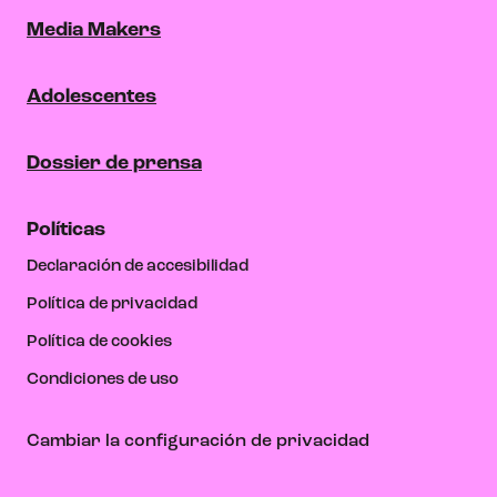
Media Makers
Adolescentes
Dossier de prensa
Políticas
Declaración de accesibilidad
Política de privacidad
Política de cookies
Condiciones de uso
Cambiar la configuración de privacidad