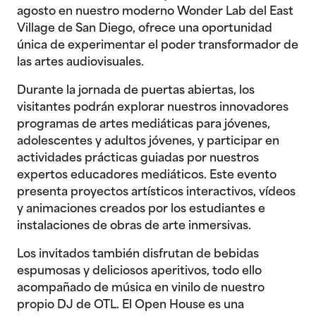
agosto en nuestro moderno Wonder Lab del East
Village de San Diego, ofrece una oportunidad
única de experimentar el poder transformador de
las artes audiovisuales.
Durante la jornada de puertas abiertas, los
visitantes podrán explorar nuestros innovadores
programas de artes mediáticas para jóvenes,
adolescentes y adultos jóvenes, y participar en
actividades prácticas guiadas por nuestros
expertos educadores mediáticos. Este evento
presenta proyectos artísticos interactivos, vídeos
y animaciones creados por los estudiantes e
instalaciones de obras de arte inmersivas.
Los invitados también disfrutan de bebidas
espumosas y deliciosos aperitivos, todo ello
acompañado de música en vinilo de nuestro
propio DJ de OTL. El Open House es una