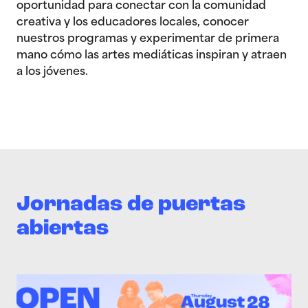
oportunidad para conectar con la comunidad
creativa y los educadores locales, conocer
nuestros programas y experimentar de primera
mano cómo las artes mediáticas inspiran y atraen
a los jóvenes.
Jornadas de puertas
abiertas
>Jornada de puertas abiertas 2025