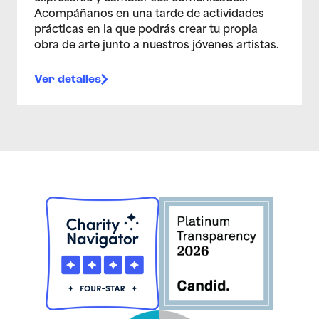
Acompáñanos en una tarde de actividades
prácticas en la que podrás crear tu propia
obra de arte junto a nuestros jóvenes artistas.
Ver detalles