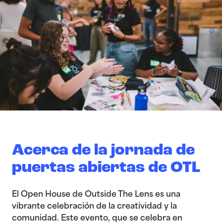
Acerca de la jornada de
puertas abiertas de OTL
El Open House de Outside The Lens es una
vibrante celebración de la creatividad y la
comunidad. Este evento, que se celebra en