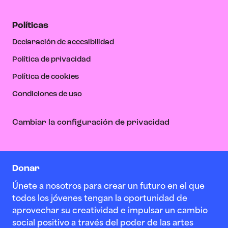
Políticas
Declaración de accesibilidad
Política de privacidad
Política de cookies
Condiciones de uso
Cambiar la configuración de privacidad
Donar
Únete a nosotros para crear un futuro en el que
todos los jóvenes tengan la oportunidad de
aprovechar su creatividad e impulsar un cambio
social positivo a través del poder de las artes