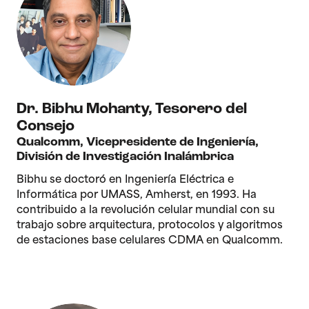
Dr. Bibhu Mohanty
,
Tesorero del
Consejo
Qualcomm, Vicepresidente de Ingeniería,
División de Investigación Inalámbrica
Bibhu se doctoró en Ingeniería Eléctrica e
Informática por UMASS, Amherst, en 1993. Ha
contribuido a la revolución celular mundial con su
trabajo sobre arquitectura, protocolos y algoritmos
de estaciones base celulares CDMA en Qualcomm.