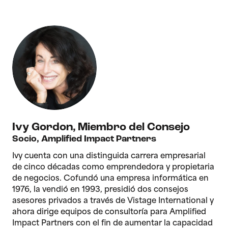
Ivy Gordon
,
Miembro del Consejo
Socio, Amplified Impact Partners
Ivy cuenta con una distinguida carrera empresarial
de cinco décadas como emprendedora y propietaria
de negocios. Cofundó una empresa informática en
1976, la vendió en 1993, presidió dos consejos
asesores privados a través de Vistage International y
ahora dirige equipos de consultoría para Amplified
Impact Partners con el fin de aumentar la capacidad