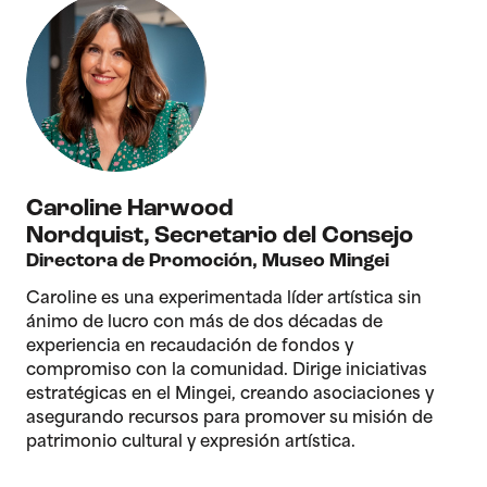
Caroline Harwood
Nordquist
,
Secretario del Consejo
Directora de Promoción, Museo Mingei
Caroline es una experimentada líder artística sin
ánimo de lucro con más de dos décadas de
experiencia en recaudación de fondos y
compromiso con la comunidad. Dirige iniciativas
estratégicas en el Mingei, creando asociaciones y
asegurando recursos para promover su misión de
patrimonio cultural y expresión artística.