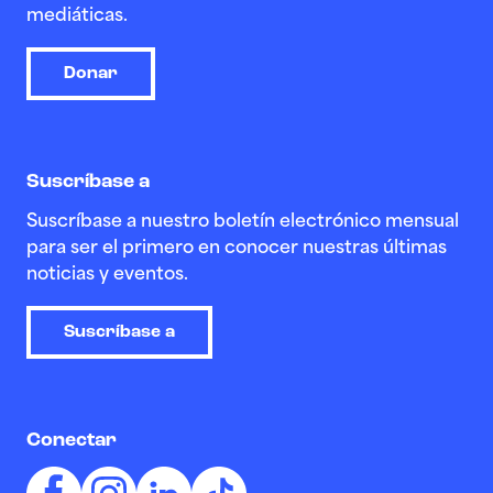
mediáticas.
Donar
Suscríbase a
Suscríbase a nuestro boletín electrónico mensual
para ser el primero en conocer nuestras últimas
noticias y eventos.
Suscríbase a
Conectar