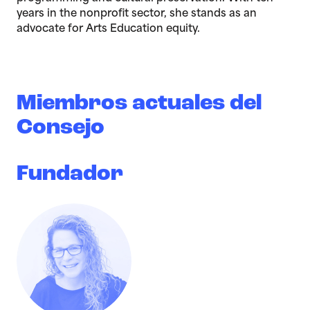
years in the nonprofit sector, she stands as an
advocate for Arts Education equity.
Miembros actuales del
Consejo
Fundador