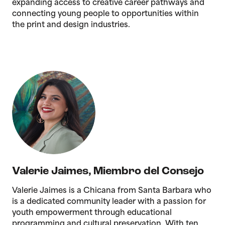
expanding access to creative career pathways and
connecting young people to opportunities within
the print and design industries.
Valerie Jaimes
,
Miembro del Consejo
Valerie Jaimes is a Chicana from Santa Barbara who
is a dedicated community leader with a passion for
youth empowerment through educational
programming and cultural preservation. With ten