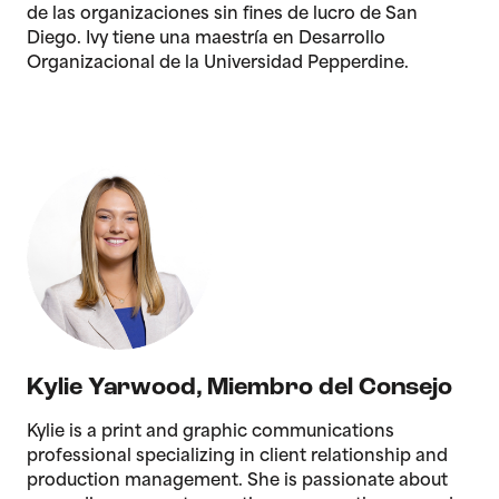
de las organizaciones sin fines de lucro de San
Diego. Ivy tiene una maestría en Desarrollo
Organizacional de la Universidad Pepperdine.
Kylie Yarwood
,
Miembro del Consejo
Kylie is a print and graphic communications
professional specializing in client relationship and
production management. She is passionate about