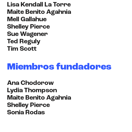
Lisa Kendall La Torre
Maite Benito Agahnia
Mell Gallahue
Shelley Pierce
Sue Wagener
Ted Reguly
Tim Scott
Miembros fundadores
Ana Chodorow
Lydia Thompson
Maite Benito Agahnia
Shelley Pierce
Sonia Rodas