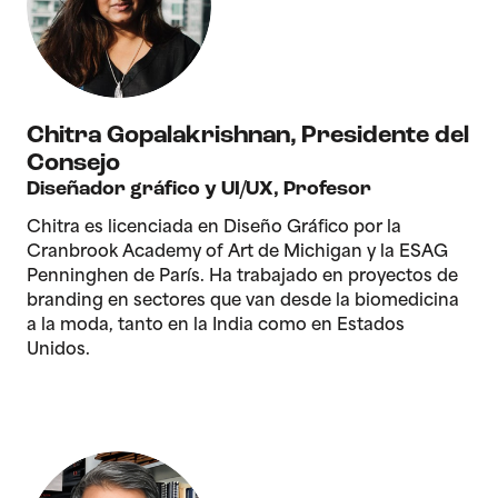
Chitra Gopalakrishnan
,
Presidente del
Consejo
Diseñador gráfico y UI/UX, Profesor
Chitra es licenciada en Diseño Gráfico por la
Cranbrook Academy of Art de Michigan y la ESAG
Penninghen de París. Ha trabajado en proyectos de
branding en sectores que van desde la biomedicina
a la moda, tanto en la India como en Estados
Unidos.