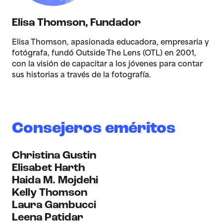
Elisa Thomson
,
Fundador
Elisa Thomson, apasionada educadora, empresaria y
fotógrafa, fundó Outside The Lens (OTL) en 2001,
con la visión de capacitar a los jóvenes para contar
sus historias a través de la fotografía.
Consejeros eméritos
Christina Gustin
Elisabet Harth
Haida M. Mojdehi
Kelly Thomson
Laura Gambucci
Leena Patidar