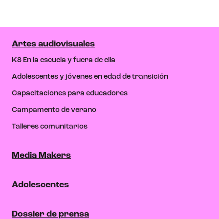
Artes audiovisuales
K8 En la escuela y fuera de ella
Adolescentes y jóvenes en edad de transición
Capacitaciones para educadores
Campamento de verano
Talleres comunitarios
Media Makers
Adolescentes
Dossier de prensa