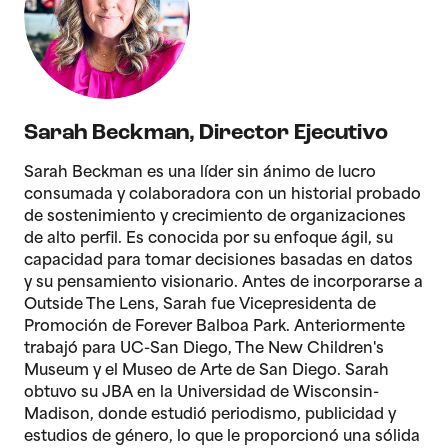
Sarah Beckman
,
Director Ejecutivo
Sarah Beckman es una líder sin ánimo de lucro
consumada y colaboradora con un historial probado
de sostenimiento y crecimiento de organizaciones
de alto perfil. Es conocida por su enfoque ágil, su
capacidad para tomar decisiones basadas en datos
y su pensamiento visionario. Antes de incorporarse a
Outside The Lens, Sarah fue Vicepresidenta de
Promoción de Forever Balboa Park. Anteriormente
trabajó para UC-San Diego, The New Children's
Museum y el Museo de Arte de San Diego. Sarah
obtuvo su JBA en la Universidad de Wisconsin-
Madison, donde estudió periodismo, publicidad y
estudios de género, lo que le proporcionó una sólida