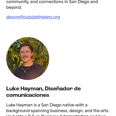
community, and connections in San Diego and
beyond.
devora@outsidethelens.org
Luke Hayman
,
Diseñador de
comunicaciones
Luke Hayman is a San Diego native with a
background spanning business, design, and the arts.