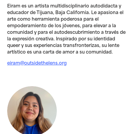
Eiram es un artista multidisciplinario autodidacta y
educador de Tijuana, Baja California. Le apasiona el
arte como herramienta poderosa para el
empoderamiento de los jóvenes, para elevar a la
comunidad y para el autodescubrimiento a través de
la expresión creativa. Inspirado por su identidad
queer y sus experiencias transfronterizas, su lente
artístico es una carta de amor a su comunidad.
eiram@outsidethelens.org