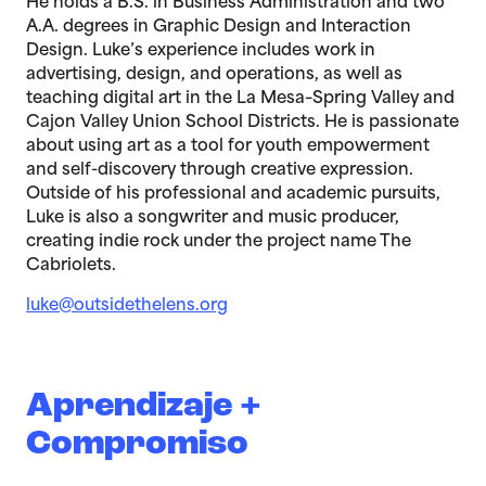
He holds a B.S. in Business Administration and two
A.A. degrees in Graphic Design and Interaction
Design. Luke’s experience includes work in
advertising, design, and operations, as well as
teaching digital art in the La Mesa–Spring Valley and
Cajon Valley Union School Districts. He is passionate
about using art as a tool for youth empowerment
and self-discovery through creative expression.
Outside of his professional and academic pursuits,
Luke is also a songwriter and music producer,
creating indie rock under the project name The
Cabriolets.
luke@outsidethelens.org
Aprendizaje +
Compromiso