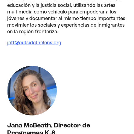
educación y la justicia social, utilizando las artes
multimedia como vehículo para empoderar a los
jóvenes y documentar al mismo tiempo importantes
movimientos sociales y experiencias de inmigrantes
en la región fronteriza.
jeff@outsidethelens.org
Jana McBeath
,
Director de
Programas K-8