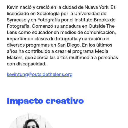
Kevin nació y creció en la ciudad de Nueva York. Es
licenciado en Sociología por la Universidad de
Syracuse y en Fotografía por el Instituto Brooks de
Fotografía. Comenzó su andadura en Outside The
Lens como educador en medios de comunicación,
impartiendo clases de fotografía y narración en
diversos programas en San Diego. En los últimos
años ha contribuido a crear el programa Media
Makers, que acerca las artes multimedia a personas
con discapacidad.
kevintung@outsidethelens.org
Impacto creativo