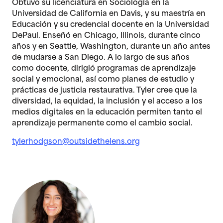
Obtuvo su licenciatura en Sociología en la
Universidad de California en Davis, y su maestría en
Educación y su credencial docente en la Universidad
DePaul. Enseñó en Chicago, Illinois, durante cinco
años y en Seattle, Washington, durante un año antes
de mudarse a San Diego. A lo largo de sus años
como docente, dirigió programas de aprendizaje
social y emocional, así como planes de estudio y
prácticas de justicia restaurativa. Tyler cree que la
diversidad, la equidad, la inclusión y el acceso a los
medios digitales en la educación permiten tanto el
aprendizaje permanente como el cambio social.
tylerhodgson@outsidethelens.org