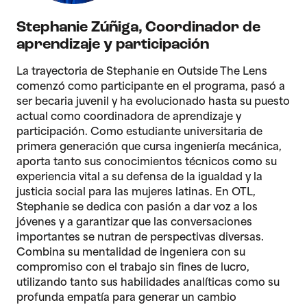
Stephanie Zúñiga
,
Coordinador de
aprendizaje y participación
La trayectoria de Stephanie en Outside The Lens
comenzó como participante en el programa, pasó a
ser becaria juvenil y ha evolucionado hasta su puesto
actual como coordinadora de aprendizaje y
participación. Como estudiante universitaria de
primera generación que cursa ingeniería mecánica,
aporta tanto sus conocimientos técnicos como su
experiencia vital a su defensa de la igualdad y la
justicia social para las mujeres latinas. En OTL,
Stephanie se dedica con pasión a dar voz a los
jóvenes y a garantizar que las conversaciones
importantes se nutran de perspectivas diversas.
Combina su mentalidad de ingeniera con su
compromiso con el trabajo sin fines de lucro,
utilizando tanto sus habilidades analíticas como su
profunda empatía para generar un cambio