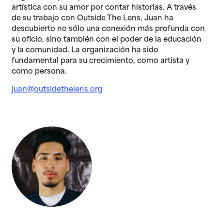
artística con su amor por contar historias. A través
de su trabajo con Outside The Lens, Juan ha
descubierto no sólo una conexión más profunda con
su oficio, sino también con el poder de la educación
y la comunidad. La organización ha sido
fundamental para su crecimiento, como artista y
como persona.
juan@outsidethelens.org