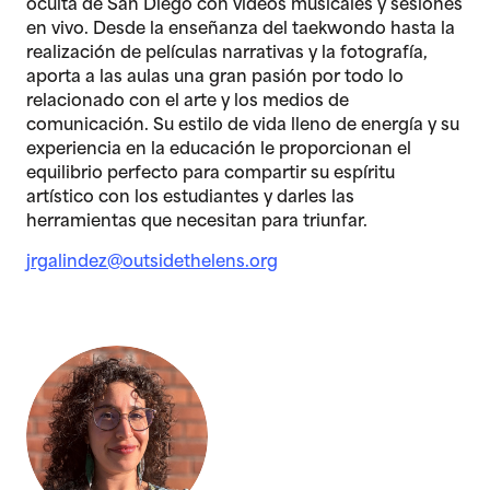
oculta de San Diego con videos musicales y sesiones
en vivo. Desde la enseñanza del taekwondo hasta la
realización de películas narrativas y la fotografía,
aporta a las aulas una gran pasión por todo lo
relacionado con el arte y los medios de
comunicación. Su estilo de vida lleno de energía y su
experiencia en la educación le proporcionan el
equilibrio perfecto para compartir su espíritu
artístico con los estudiantes y darles las
herramientas que necesitan para triunfar.
jrgalindez@outsidethelens.org