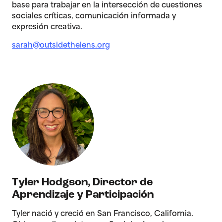
base para trabajar en la intersección de cuestiones
sociales críticas, comunicación informada y
expresión creativa.
sarah@outsidethelens.org
Tyler Hodgson
,
Director de
Aprendizaje y Participación
Tyler nació y creció en San Francisco, California.