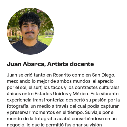
Juan Abarca
,
Artista docente
Juan se crió tanto en Rosarito como en San Diego,
mezclando lo mejor de ambos mundos: el aprecio
por el sol, el surf, los tacos y los contrastes culturales
únicos entre Estados Unidos y México. Esta vibrante
experiencia transfronteriza despertó su pasión por la
fotografía, un medio a través del cual podía capturar
y preservar momentos en el tiempo. Su viaje por el
mundo de la fotografía acabó convirtiéndose en un
negocio, lo que le permitió fusionar su visión