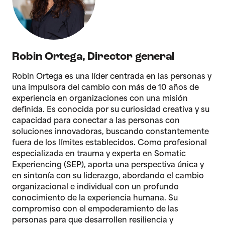
Robin Ortega
,
Director general
Robin Ortega es una líder centrada en las personas y
una impulsora del cambio con más de 10 años de
experiencia en organizaciones con una misión
definida. Es conocida por su curiosidad creativa y su
capacidad para conectar a las personas con
soluciones innovadoras, buscando constantemente
fuera de los límites establecidos. Como profesional
especializada en trauma y experta en Somatic
Experiencing (SEP), aporta una perspectiva única y
en sintonía con su liderazgo, abordando el cambio
organizacional e individual con un profundo
conocimiento de la experiencia humana. Su
compromiso con el empoderamiento de las
personas para que desarrollen resiliencia y