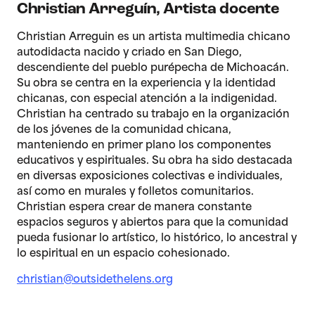
Christian Arreguín
,
Artista docente
Christian Arreguin es un artista multimedia chicano
autodidacta nacido y criado en San Diego,
descendiente del pueblo purépecha de Michoacán.
Su obra se centra en la experiencia y la identidad
chicanas, con especial atención a la indigenidad.
Christian ha centrado su trabajo en la organización
de los jóvenes de la comunidad chicana,
manteniendo en primer plano los componentes
educativos y espirituales. Su obra ha sido destacada
en diversas exposiciones colectivas e individuales,
así como en murales y folletos comunitarios.
Christian espera crear de manera constante
espacios seguros y abiertos para que la comunidad
pueda fusionar lo artístico, lo histórico, lo ancestral y
lo espiritual en un espacio cohesionado.
christian@outsidethelens.org