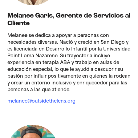
Melanee Garls
,
Gerente de Servicios al
Cliente
Melanee se dedica a apoyar a personas con
necesidades diversas. Nació y creció en San Diego y
es licenciada en Desarrollo Infantil por la Universidad
Point Loma Nazarene. Su trayectoria incluye
experiencia en terapia ABA y trabajo en aulas de
educación especial, lo que le ayudó a descubrir su
pasión por influir positivamente en quienes la rodean
y crear un entorno inclusivo y enriquecedor para las
personas a las que atiende.
melanee@outsidethelens.org