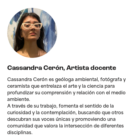
Cassandra Cerón
,
Artista docente
Cassandra Cerón es geóloga ambiental, fotógrafa y
ceramista que entrelaza el arte y la ciencia para
profundizar su comprensión y relación con el medio
ambiente.
A través de su trabajo, fomenta el sentido de la
curiosidad y la contemplación, buscando que otros
descubran sus voces únicas y promoviendo una
comunidad que valora la intersección de diferentes
disciplinas.