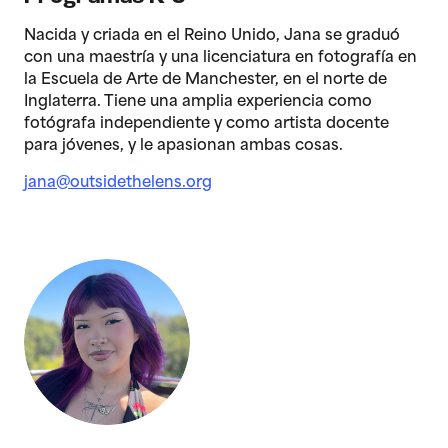
Nacida y criada en el Reino Unido, Jana se graduó
con una maestría y una licenciatura en fotografía en
la Escuela de Arte de Manchester, en el norte de
Inglaterra. Tiene una amplia experiencia como
fotógrafa independiente y como artista docente
para jóvenes, y le apasionan ambas cosas.
jana@outsidethelens.org