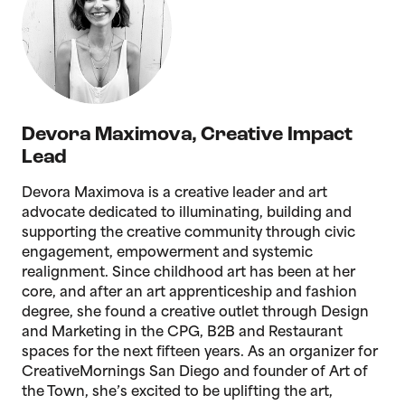
Devora Maximova
,
Creative Impact
Lead
Devora Maximova is a creative leader and art
advocate dedicated to illuminating, building and
supporting the creative community through civic
engagement, empowerment and systemic
realignment. Since childhood art has been at her
core, and after an art apprenticeship and fashion
degree, she found a creative outlet through Design
and Marketing in the CPG, B2B and Restaurant
spaces for the next fifteen years. As an organizer for
CreativeMornings San Diego and founder of Art of
the Town, she’s excited to be uplifting the art,