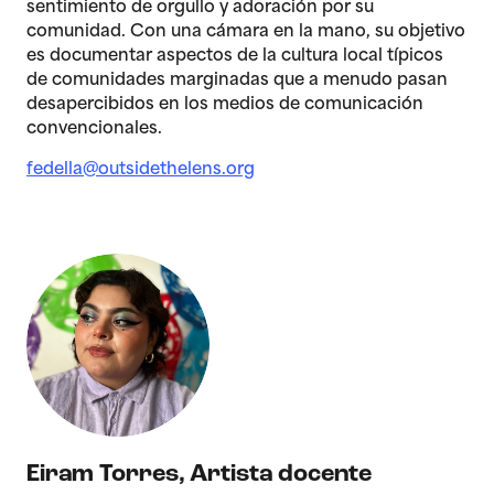
sentimiento de orgullo y adoración por su
comunidad. Con una cámara en la mano, su objetivo
es documentar aspectos de la cultura local típicos
de comunidades marginadas que a menudo pasan
desapercibidos en los medios de comunicación
convencionales.
fedella@outsidethelens.org
Eiram Torres
,
Artista docente