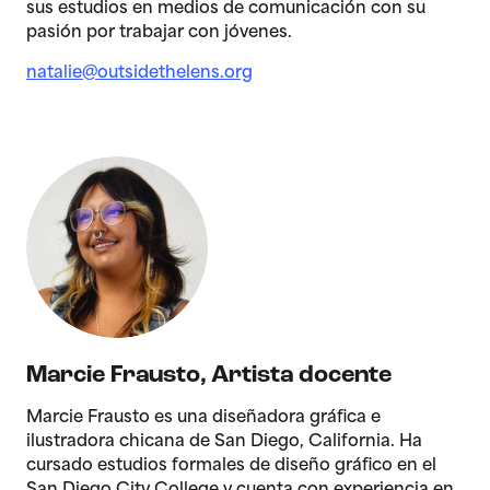
sus estudios en medios de comunicación con su
pasión por trabajar con jóvenes.
natalie@outsidethelens.org
Marcie Frausto
,
Artista docente
Marcie Frausto es una diseñadora gráfica e
ilustradora chicana de San Diego, California. Ha
cursado estudios formales de diseño gráfico en el