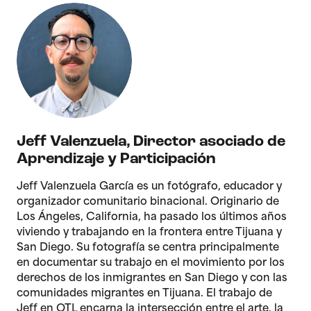
Jeff Valenzuela
,
Director asociado de
Aprendizaje y Participación
Jeff Valenzuela García es un fotógrafo, educador y
organizador comunitario binacional. Originario de
Los Ángeles, California, ha pasado los últimos años
viviendo y trabajando en la frontera entre Tijuana y
San Diego. Su fotografía se centra principalmente
en documentar su trabajo en el movimiento por los
derechos de los inmigrantes en San Diego y con las
comunidades migrantes en Tijuana. El trabajo de
Jeff en OTL encarna la intersección entre el arte, la