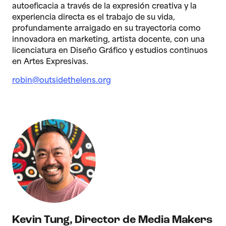
autoeficacia a través de la expresión creativa y la
experiencia directa es el trabajo de su vida,
profundamente arraigado en su trayectoria como
innovadora en marketing, artista docente, con una
licenciatura en Diseño Gráfico y estudios continuos
en Artes Expresivas.
robin@outsidethelens.org
Kevin Tung
,
Director de Media Makers