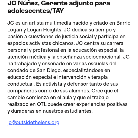
JC Núñez
,
Gerente adjunto para
adolescentes/TAY
JC es un artista multimedia nacido y criado en Barrio
Logan y Logan Heights. JC dedica su tiempo y
pasión a cuestiones de justicia social y participa en
espacios activistas chicanos. JC centra su carrera
personal y profesional en la educación especial, la
atención médica y la enseñanza socioemocional. JC
ha trabajado y enseñado en varias escuelas del
condado de San Diego, especializándose en
educación especial e intervención y terapia
conductual. Es activista y defensor tanto de sus
compañeros como de sus alumnos. Cree que el
cambio comienza en el aula y que el trabajo
realizado en OTL puede crear experiencias positivas
y duraderas en nuestros estudiantes.
jc@outsidethelens.org