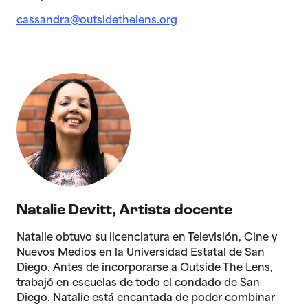
cassandra@outsidethelens.org
Natalie Devitt
,
Artista docente
Natalie obtuvo su licenciatura en Televisión, Cine y
Nuevos Medios en la Universidad Estatal de San
Diego. Antes de incorporarse a Outside The Lens,
trabajó en escuelas de todo el condado de San
Diego. Natalie está encantada de poder combinar