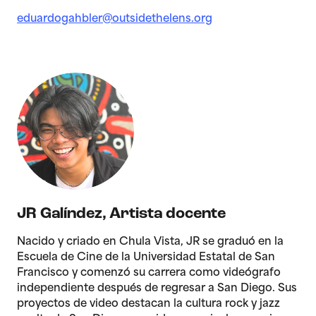
eduardogahbler@outsidethelens.org
JR Galíndez
,
Artista docente
Nacido y criado en Chula Vista, JR se graduó en la
Escuela de Cine de la Universidad Estatal de San
Francisco y comenzó su carrera como videógrafo
independiente después de regresar a San Diego. Sus
proyectos de video destacan la cultura rock y jazz