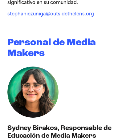
significativo en su comunidad.
stephaniezuniga@outsidethelens.org
Personal de Media
Makers
Sydney Birakos
,
Responsable de
Educación de Media Makers