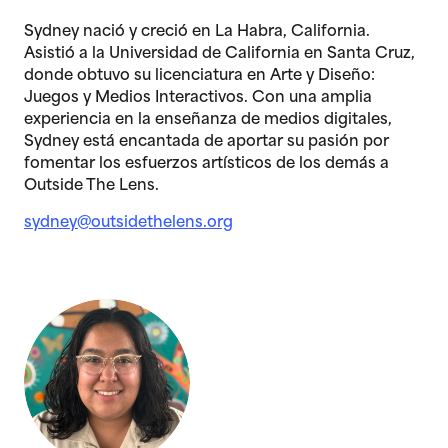
Sydney nació y creció en La Habra, California.
Asistió a la Universidad de California en Santa Cruz,
donde obtuvo su licenciatura en Arte y Diseño:
Juegos y Medios Interactivos. Con una amplia
experiencia en la enseñanza de medios digitales,
Sydney está encantada de aportar su pasión por
fomentar los esfuerzos artísticos de los demás a
Outside The Lens.
sydney@outsidethelens.org