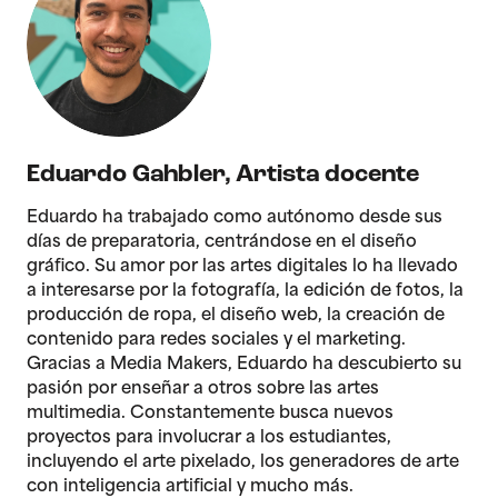
Eduardo Gahbler
,
Artista docente
Eduardo ha trabajado como autónomo desde sus
días de preparatoria, centrándose en el diseño
gráfico. Su amor por las artes digitales lo ha llevado
a interesarse por la fotografía, la edición de fotos, la
producción de ropa, el diseño web, la creación de
contenido para redes sociales y el marketing.
Gracias a Media Makers, Eduardo ha descubierto su
pasión por enseñar a otros sobre las artes
multimedia. Constantemente busca nuevos
proyectos para involucrar a los estudiantes,
incluyendo el arte pixelado, los generadores de arte
con inteligencia artificial y mucho más.