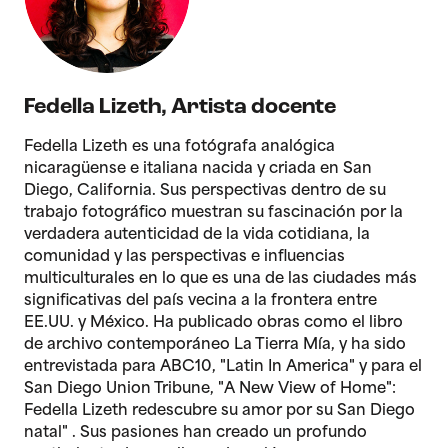
Fedella Lizeth
,
Artista docente
Fedella Lizeth es una fotógrafa analógica
nicaragüense e italiana nacida y criada en San
Diego, California. Sus perspectivas dentro de su
trabajo fotográfico muestran su fascinación por la
verdadera autenticidad de la vida cotidiana, la
comunidad y las perspectivas e influencias
multiculturales en lo que es una de las ciudades más
significativas del país vecina a la frontera entre
EE.UU. y México. Ha publicado obras como el libro
de archivo contemporáneo La Tierra Mía, y ha sido
entrevistada para ABC10, "Latin In America" y para el
San Diego Union Tribune, "A New View of Home":
Fedella Lizeth redescubre su amor por su San Diego
natal" . Sus pasiones han creado un profundo