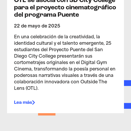
OTL se asocia con SD City College
para el proyecto cinematográfico
del programa Puente
22 de mayo de 2025
En una celebración de la creatividad, la
identidad cultural y el talento emergente, 25
estudiantes del Proyecto Puente del San
Diego City College presentarán sus
cortometrajes originales en el Digital Gym
Cinema, transformando la poesía personal en
poderosas narrativas visuales a través de una
colaboración innovadora con Outside The
Lens (OTL).
Lea más