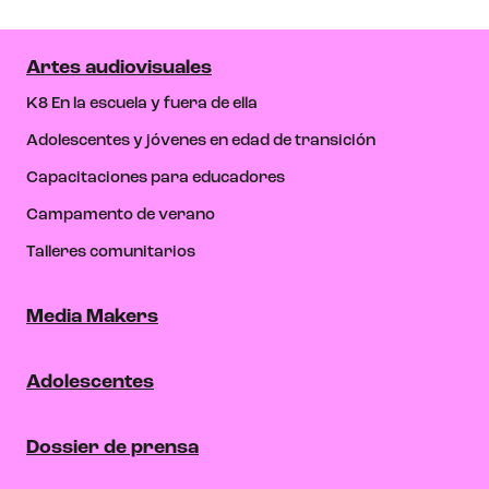
Artes audiovisuales
K8 En la escuela y fuera de ella
Adolescentes y jóvenes en edad de transición
Capacitaciones para educadores
Campamento de verano
Talleres comunitarios
Media Makers
Adolescentes
Dossier de prensa