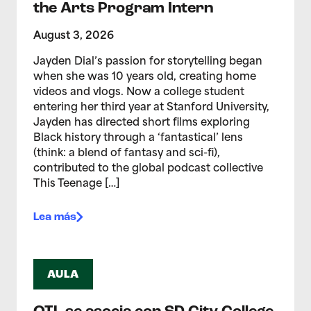
the Arts Program Intern
August 3, 2026
Jayden Dial’s passion for storytelling began
when she was 10 years old, creating home
videos and vlogs. Now a college student
entering her third year at Stanford University,
Jayden has directed short films exploring
Black history through a ‘fantastical’ lens
(think: a blend of fantasy and sci-fi),
contributed to the global podcast collective
This Teenage […]
Lea más
AULA