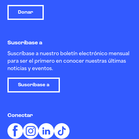
Donar
Suscríbase a
Suscríbase a nuestro boletín electrónico mensual
para ser el primero en conocer nuestras últimas
noticias y eventos.
Suscríbase a
Conectar