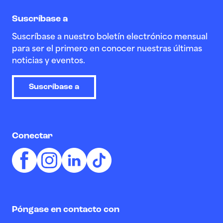
Suscríbase a
Suscríbase a nuestro boletín electrónico mensual
para ser el primero en conocer nuestras últimas
noticias y eventos.
Suscríbase a
Conectar
Póngase en contacto con