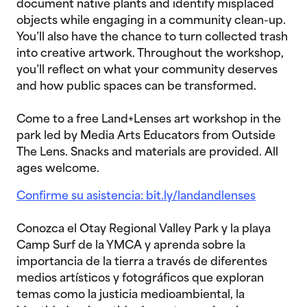
document native plants and identify misplaced
objects while engaging in a community clean-up.
You’ll also have the chance to turn collected trash
into creative artwork. Throughout the workshop,
you’ll reflect on what your community deserves
and how public spaces can be transformed.
Come to a free Land+Lenses art workshop in the
park led by Media Arts Educators from Outside
The Lens. Snacks and materials are provided. All
ages welcome.
Confirme su asistencia: bit.ly/landandlenses
Conozca el Otay Regional Valley Park y la playa
Camp Surf de la YMCA y aprenda sobre la
importancia de la tierra a través de diferentes
medios artísticos y fotográficos que exploran
temas como la justicia medioambiental, la