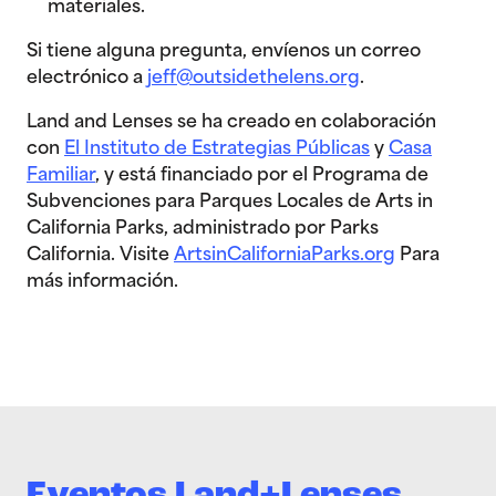
materiales.
Si tiene alguna pregunta, envíenos un correo
electrónico a
jeff@outsidethelens.org
.
Land and Lenses se ha creado en colaboración
con
El Instituto de Estrategias Públicas
y
Casa
Familiar
, y está financiado por el Programa de
Subvenciones para Parques Locales de Arts in
California Parks, administrado por Parks
California. Visite
ArtsinCaliforniaParks.org
Para
más información.