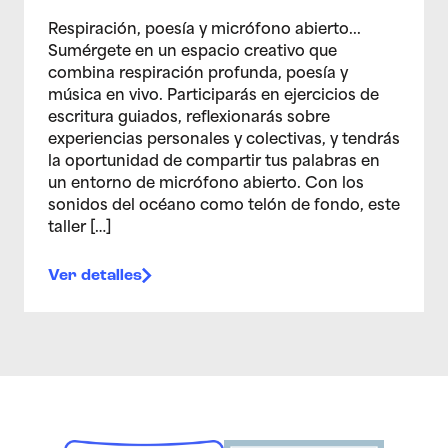
Respiración, poesía y micrófono abierto...
Sumérgete en un espacio creativo que
combina respiración profunda, poesía y
música en vivo. Participarás en ejercicios de
escritura guiados, reflexionarás sobre
experiencias personales y colectivas, y tendrás
la oportunidad de compartir tus palabras en
un entorno de micrófono abierto. Con los
sonidos del océano como telón de fondo, este
taller […]
Ver detalles