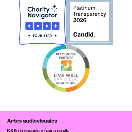
Artes audiovisuales
K8 En la escuela y fuera de ella