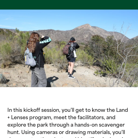
In this kickoff session, you’ll get to know the Land
+ Lenses program, meet the facilitators, and
explore the park through a hands-on scavenger
hunt. Using cameras or drawing materials, you’ll