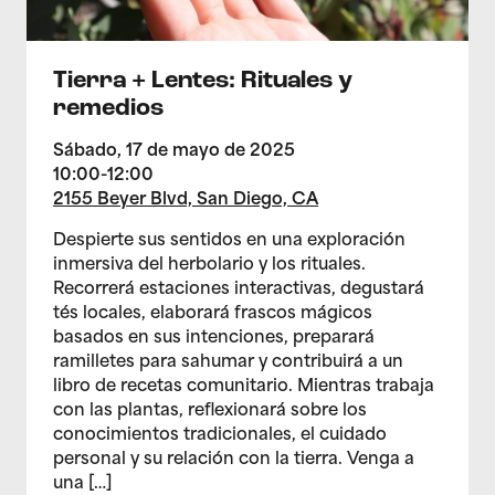
Tierra + Lentes: Rituales y
remedios
Sábado, 17 de mayo de 2025
10:00-12:00
2155 Beyer Blvd, San Diego, CA
Despierte sus sentidos en una exploración
inmersiva del herbolario y los rituales.
Recorrerá estaciones interactivas, degustará
tés locales, elaborará frascos mágicos
basados en sus intenciones, preparará
ramilletes para sahumar y contribuirá a un
libro de recetas comunitario. Mientras trabaja
con las plantas, reflexionará sobre los
conocimientos tradicionales, el cuidado
personal y su relación con la tierra. Venga a
una […]