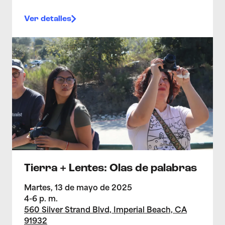
Ver detalles
>Tierra + Lentes: Olas de palabras
Tierra + Lentes: Olas de palabras
Martes, 13 de mayo de 2025
4-6 p. m.
560 Silver Strand Blvd, Imperial Beach, CA
91932