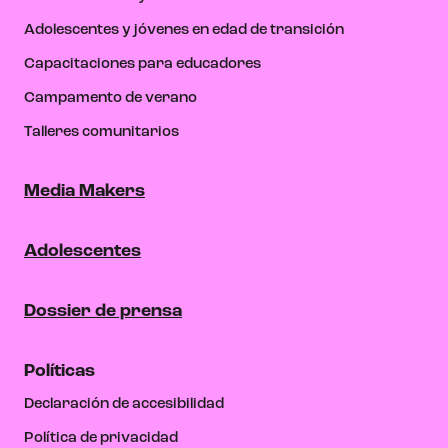
Adolescentes y jóvenes en edad de transición
Capacitaciones para educadores
Campamento de verano
Talleres comunitarios
Media Makers
Adolescentes
Dossier de prensa
Políticas
Declaración de accesibilidad
Política de privacidad