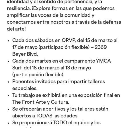
identidad y el sentido de pertenencia, y la
resiliencia. ¡Explore formas en las que podemos
amplificar las voces de la comunidad y
conectarnos entre nosotros a través de la defensa
del arte!
Cada dos sábados en ORVP, del 15 de marzo al
17 de mayo (participación flexible) — 2369
Beyer Blvd.
Cada dos martes en el campamento YMCA
Surf, del 18 de marzo al 13 de mayo
(participación flexible).
Ponentes invitados para impartir talleres
especiales.
Tu trabajo se exhibirá en una exposición final en
The Front Arte y Cultura.
Se ofrecerán aperitivos y los talleres están
abiertos a TODAS las edades.
Se proporcionará TODO el equipo y los