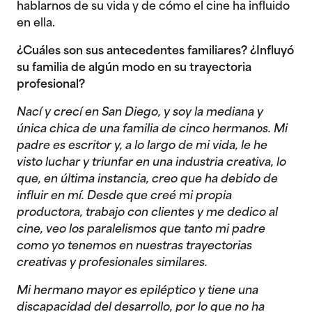
hablarnos de su vida y de cómo el cine ha influido
en ella.
¿Cuáles son sus antecedentes familiares? ¿Influyó
su familia de algún modo en su trayectoria
profesional?
Nací y crecí en San Diego, y soy la mediana y
única chica de una familia de cinco hermanos. Mi
padre es escritor y, a lo largo de mi vida, le he
visto luchar y triunfar en una industria creativa, lo
que, en última instancia, creo que ha debido de
influir en mí. Desde que creé mi propia
productora, trabajo con clientes y me dedico al
cine, veo los paralelismos que tanto mi padre
como yo tenemos en nuestras trayectorias
creativas y profesionales similares.
Mi hermano mayor es epiléptico y tiene una
discapacidad del desarrollo, por lo que no ha