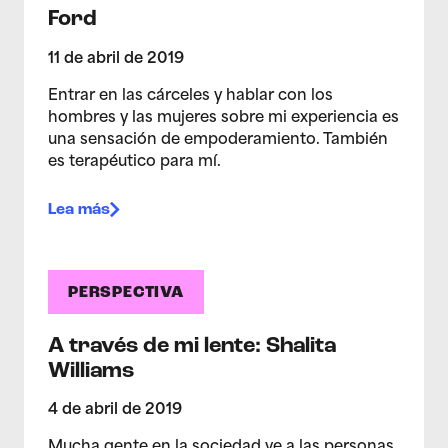
Ford
11 de abril de 2019
Entrar en las cárceles y hablar con los
hombres y las mujeres sobre mi experiencia es
una sensación de empoderamiento. También
es terapéutico para mí.
Lea más
PERSPECTIVA
A través de mi lente: Shalita
Williams
4 de abril de 2019
Mucha gente en la sociedad ve a las personas