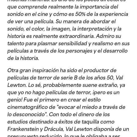
que comprende realmente la importancia del
sonido en el cine y cómo es 50% de la experiencia
de ver una película. Su manera de abordar el
sonido, el color, la imagen, la interpretación y la
historia es realmente extraordinaria. Admiro su
talento para plasmar sensibilidad y realismo en sus
películas a través de los personajes y el desarrollo
de la historia.
Otra gran inspiración ha sido el productor de
películas de terror de serie B de los años 50, Val
Lewton. Lo sé, probablemente suene extraño, ya
que yo no hago películas de terror, ¡pero es un
genio! Fue el primero en crear el estilo
cinematográfico de "evocar el miedo a través de
lo desconocido". Con todo el dinero de los
estudios destinado a éxitos de taquilla como
Frankenstein y Drácula, Val Lewton disponía de un
presupuesto reducido, lo que le obligaba a ser