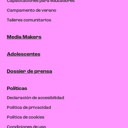
Capacitaciones para educadores
Campamento de verano
Talleres comunitarios
Media Makers
Adolescentes
Dossier de prensa
Políticas
Declaración de accesibilidad
Política de privacidad
Política de cookies
Condiciones de uso