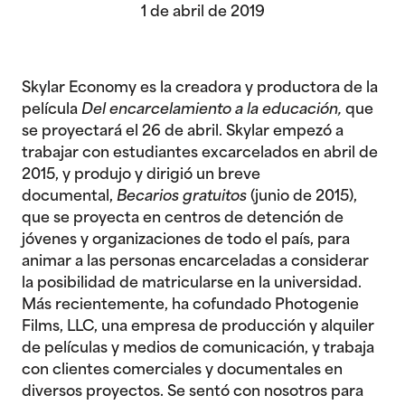
1 de abril de 2019
Skylar Economy es la creadora y productora de la
película
Del encarcelamiento a la educación,
que
se proyectará el 26 de abril. Skylar empezó a
trabajar con estudiantes excarcelados en abril de
2015, y produjo y dirigió un breve
documental,
Becarios gratuitos
(junio de 2015),
que se proyecta en centros de detención de
jóvenes y organizaciones de todo el país, para
animar a las personas encarceladas a considerar
la posibilidad de matricularse en la universidad.
Más recientemente, ha cofundado Photogenie
Films, LLC, una empresa de producción y alquiler
de películas y medios de comunicación, y trabaja
con clientes comerciales y documentales en
diversos proyectos. Se sentó con nosotros para