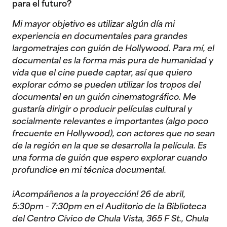
para el futuro?
Mi mayor objetivo es utilizar algún día mi
experiencia en documentales para grandes
largometrajes con guión de Hollywood. Para mí, el
documental es la forma más pura de humanidad y
vida que el cine puede captar, así que quiero
explorar cómo se pueden utilizar los tropos del
documental en un guión cinematográfico. Me
gustaría dirigir o producir películas cultural y
socialmente relevantes e importantes (algo poco
frecuente en Hollywood), con actores que no sean
de la región en la que se desarrolla la película. Es
una forma de guión que espero explorar cuando
profundice en mi técnica documental.
¡Acompáñenos a la proyección! 26 de abril,
5:30pm - 7:30pm en el Auditorio de la Biblioteca
del Centro Cívico de Chula Vista, 365 F St., Chula