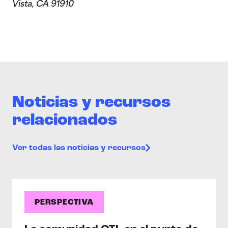
Vista, CA 91910
Noticias y recursos
relacionados
Ver todas las noticias y recursos
PERSPECTIVA