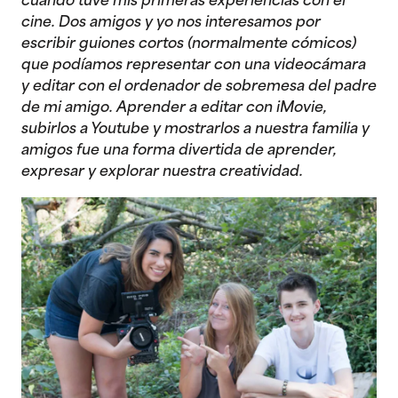
cuando tuve mis primeras experiencias con el
cine. Dos amigos y yo nos interesamos por
escribir guiones cortos (normalmente cómicos)
que podíamos representar con una videocámara
y editar con el ordenador de sobremesa del padre
de mi amigo. Aprender a editar con iMovie,
subirlos a Youtube y mostrarlos a nuestra familia y
amigos fue una forma divertida de aprender,
expresar y explorar nuestra creatividad.