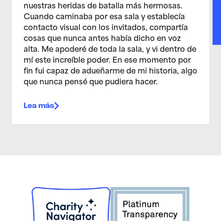
nuestras heridas de batalla más hermosas.
Cuando caminaba por esa sala y establecía
contacto visual con los invitados, compartía
cosas que nunca antes había dicho en voz
alta. Me apoderé de toda la sala, y vi dentro de
mí este increíble poder. En ese momento por
fin fui capaz de adueñarme de mi historia, algo
que nunca pensé que pudiera hacer.
Lea más