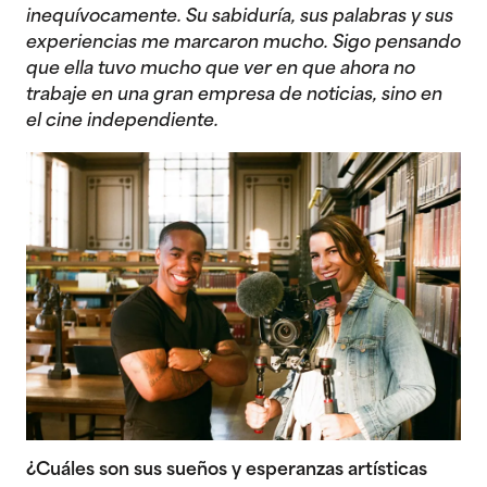
inequívocamente. Su sabiduría, sus palabras y sus
experiencias me marcaron mucho. Sigo pensando
que ella tuvo mucho que ver en que ahora no
trabaje en una gran empresa de noticias, sino en
el cine independiente.
¿Cuáles son sus sueños y esperanzas artísticas