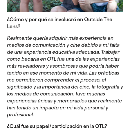
¿Cómo y por qué se involucró en Outside The
Lens?
Realmente quería adquirir más experiencia en
medios de comunicación y cine debido a mi falta
de una experiencia educativa adecuada. Trabajar
como becaria en OTL fue una de las experiencias
más reveladoras y asombrosas que podría haber
tenido en ese momento de mi vida. Las prácticas
me permitieron comprender el proceso, el
significado y la importancia del cine, la fotografía y
los medios de comunicación. Tuve muchas
experiencias únicas y memorables que realmente
han tenido un impacto en mi vida personal y
profesional.
¿Cuál fue su papel/participación en la OTL?