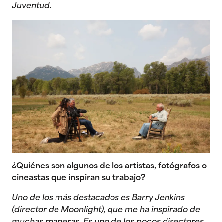
Juventud.
¿Quiénes son algunos de los artistas, fotógrafos o
cineastas que inspiran su trabajo?
Uno de los más destacados es Barry Jenkins
(director de Moonlight), que me ha inspirado de
muchas maneras. Es uno de los pocos directores