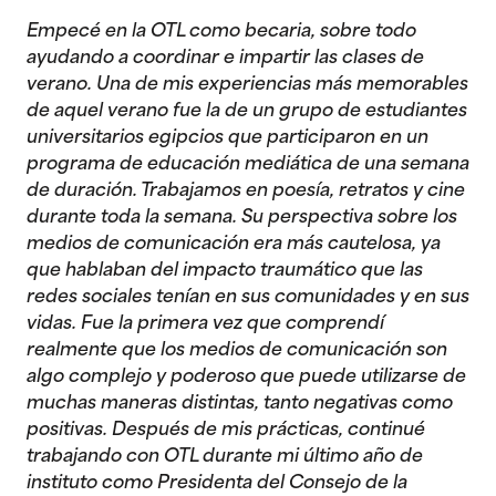
Empecé en la OTL como becaria, sobre todo
ayudando a coordinar e impartir las clases de
verano. Una de mis experiencias más memorables
de aquel verano fue la de un grupo de estudiantes
universitarios egipcios que participaron en un
programa de educación mediática de una semana
de duración. Trabajamos en poesía, retratos y cine
durante toda la semana. Su perspectiva sobre los
medios de comunicación era más cautelosa, ya
que hablaban del impacto traumático que las
redes sociales tenían en sus comunidades y en sus
vidas. Fue la primera vez que comprendí
realmente que los medios de comunicación son
algo complejo y poderoso que puede utilizarse de
muchas maneras distintas, tanto negativas como
positivas. Después de mis prácticas, continué
trabajando con OTL durante mi último año de
instituto como Presidenta del Consejo de la