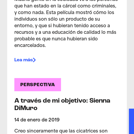
que han estado en la cárcel como criminales,
y como nada. Esta película mostró cómo los
individuos son sólo un producto de su
entorno, y que si hubieran tenido acceso a
recursos y a una educación de calidad lo más
probable es que nunca hubieran sido
encarcelados.
Lea más
PERSPECTIVA
A través de mi objetivo: Sienna
DiMuro
14 de enero de 2019
Creo sinceramente que las cicatrices son