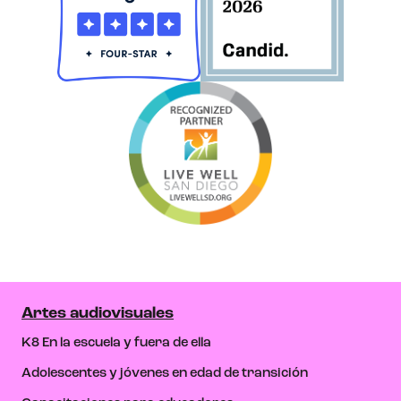
Artes audiovisuales
K8 En la escuela y fuera de ella
Adolescentes y jóvenes en edad de transición