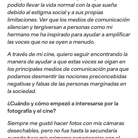
podido llevar la vida normal con la que sueña
debido al estigma social y a sus propias
limitaciones. Ver que los medios de comunicación
silencian y tergiversan a personas como mi
hermano me ha inspirado para ayudar a amplificar
las voces que no se oyen a menudo.
A través de mi cine, quiero seguir encontrando la
manera de ayudar a que estas voces se oigan en
los principales medios de comunicación para que
podamos desmentir las nociones preconcebidas
negativas y falsas de las personas marginadas en
la sociedad.
¿Cuándo y cómo empezó a interesarse por la
fotografía y el cine?
Siempre me gustó hacer fotos con mis cámaras
desechables, pero no fue hasta la secundaria