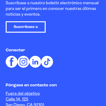
Suscríbase a nuestro boletín electrónico mensual
para ser el primero en conocer nuestras últimas
noticias y eventos.
Suscríbase a
Conectar
Póngase en contacto con
Fuera del objetivo
Calle 14, 125
San Diego, CA 92101