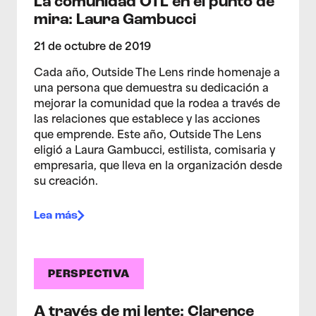
La comunidad OTL en el punto de
mira: Laura Gambucci
21 de octubre de 2019
Cada año, Outside The Lens rinde homenaje a
una persona que demuestra su dedicación a
mejorar la comunidad que la rodea a través de
las relaciones que establece y las acciones
que emprende. Este año, Outside The Lens
eligió a Laura Gambucci, estilista, comisaria y
empresaria, que lleva en la organización desde
su creación.
Lea más
PERSPECTIVA
A través de mi lente: Clarence