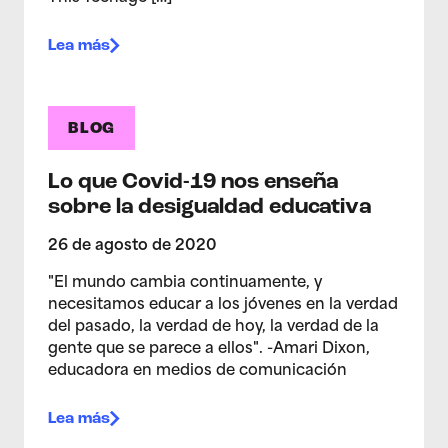
Lea más
BLOG
Lo que Covid-19 nos enseña
sobre la desigualdad educativa
26 de agosto de 2020
"El mundo cambia continuamente, y
necesitamos educar a los jóvenes en la verdad
del pasado, la verdad de hoy, la verdad de la
gente que se parece a ellos". -Amari Dixon,
educadora en medios de comunicación
Lea más