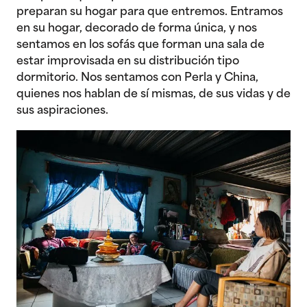
preparan su hogar para que entremos. Entramos
en su hogar, decorado de forma única, y nos
sentamos en los sofás que forman una sala de
estar improvisada en su distribución tipo
dormitorio. Nos sentamos con Perla y China,
quienes nos hablan de sí mismas, de sus vidas y de
sus aspiraciones.