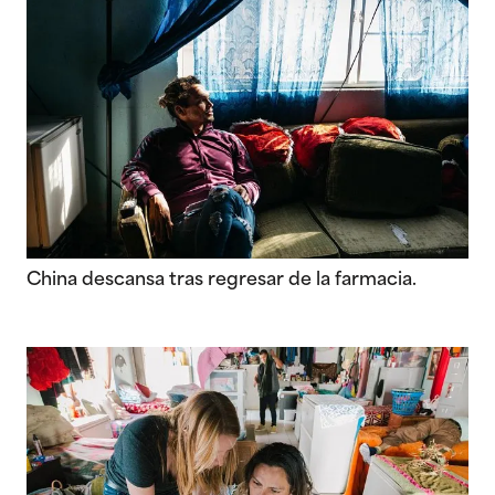
China descansa tras regresar de la farmacia.