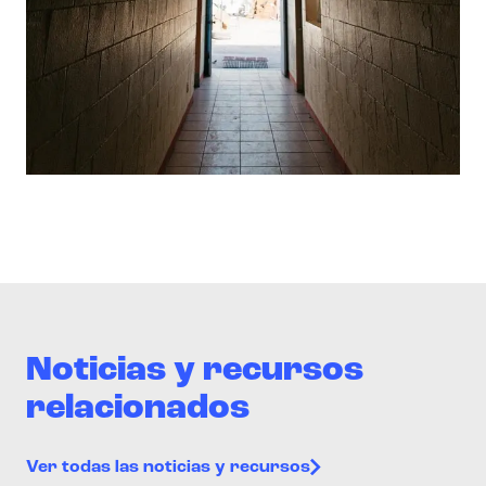
Noticias y recursos
relacionados
Ver todas las noticias y recursos