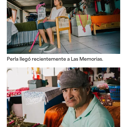
Perla llegó recientemente a Las Memorias.