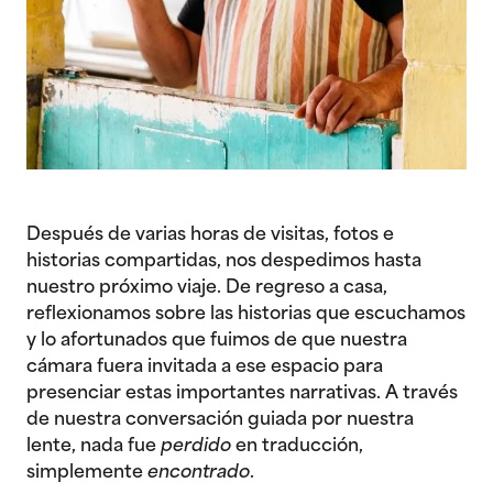
Después de varias horas de visitas, fotos e
historias compartidas, nos despedimos hasta
nuestro próximo viaje. De regreso a casa,
reflexionamos sobre las historias que escuchamos
y lo afortunados que fuimos de que nuestra
cámara fuera invitada a ese espacio para
presenciar estas importantes narrativas. A través
de nuestra conversación guiada por nuestra
lente, nada fue
perdido
en traducción,
simplemente
encontrado
.