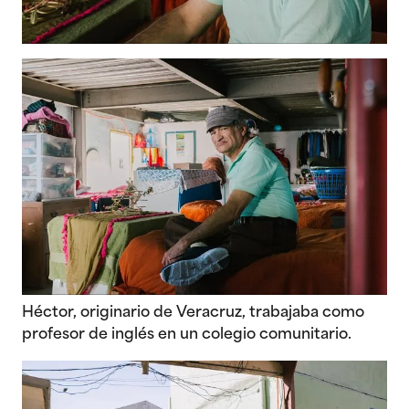
Héctor, originario de Veracruz, trabajaba como
profesor de inglés en un colegio comunitario.