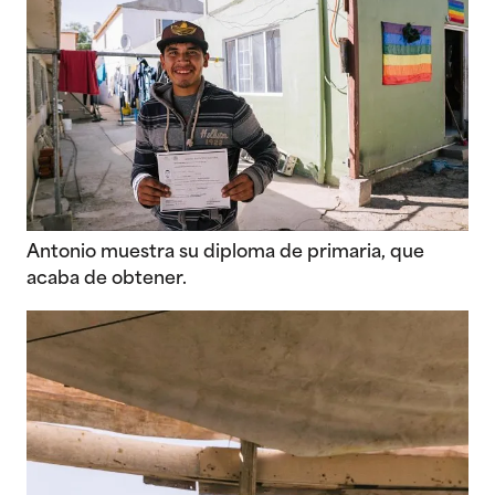
Antonio muestra su diploma de primaria, que
acaba de obtener.