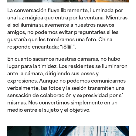
La conversación fluye libremente, iluminada por
una luz mágica que entra por la ventana. Mientras
el sol ilumina suavemente a nuestros nuevos
amigos, no podemos evitar preguntarles si les
gustaría que les tomáramos una foto. China
responde encantada: “¡Síííí!”.
En cuanto sacamos nuestras cámaras, no hubo
lugar para la timidez. Los residentes se iluminaron
ante la cámara, dirigiendo sus poses y
expresiones. Aunque no podemos comunicarnos
verbalmente, las fotos y la sesión transmiten una
sensación de colaboración y expresividad por sí
mismas. Nos convertimos simplemente en un
medio entre el sujeto y el objetivo.