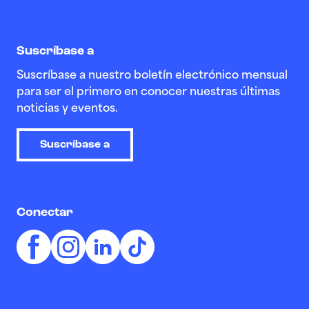
Suscríbase a
Suscríbase a nuestro boletín electrónico mensual
para ser el primero en conocer nuestras últimas
noticias y eventos.
Suscríbase a
Conectar