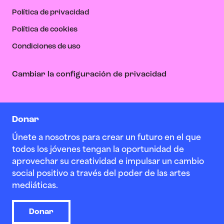
Política de privacidad
Política de cookies
Condiciones de uso
Cambiar la configuración de privacidad
Donar
Únete a nosotros para crear un futuro en el que
todos los jóvenes tengan la oportunidad de
aprovechar su creatividad e impulsar un cambio
social positivo a través del poder de las artes
mediáticas.
Donar