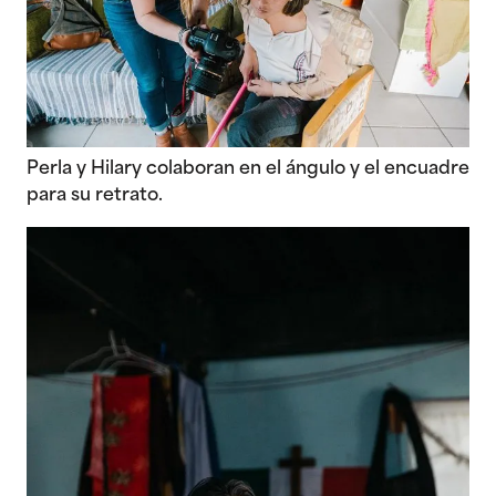
Perla y Hilary colaboran en el ángulo y el encuadre
para su retrato.