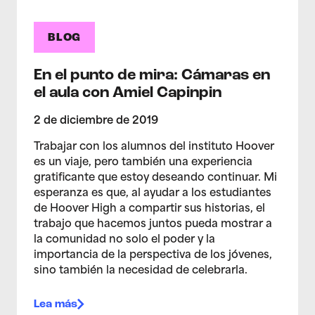
BLOG
En el punto de mira: Cámaras en
el aula con Amiel Capinpin
2 de diciembre de 2019
Trabajar con los alumnos del instituto Hoover
es un viaje, pero también una experiencia
gratificante que estoy deseando continuar. Mi
esperanza es que, al ayudar a los estudiantes
de Hoover High a compartir sus historias, el
trabajo que hacemos juntos pueda mostrar a
la comunidad no solo el poder y la
importancia de la perspectiva de los jóvenes,
sino también la necesidad de celebrarla.
Lea más