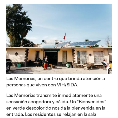
Las Memorias, un centro que brinda atención a
personas que viven con VIH/SIDA.
Las Memorias transmite inmediatamente una
sensación acogedora y cálida. Un “Bienvenidos”
en verde descolorido nos da la bienvenida en la
entrada. Los residentes se relajan en la sala