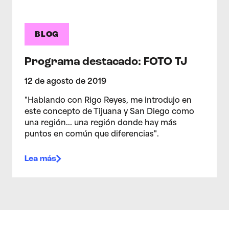
BLOG
Programa destacado: FOTO TJ
12 de agosto de 2019
"Hablando con Rigo Reyes, me introdujo en
este concepto de Tijuana y San Diego como
una región... una región donde hay más
puntos en común que diferencias".
Lea más