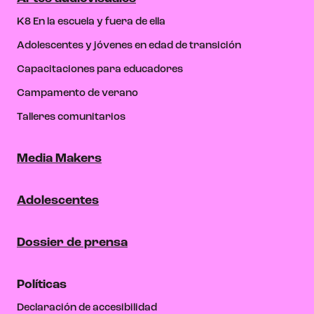
K8 En la escuela y fuera de ella
Adolescentes y jóvenes en edad de transición
Capacitaciones para educadores
Campamento de verano
Talleres comunitarios
Media Makers
Adolescentes
Dossier de prensa
Políticas
Declaración de accesibilidad