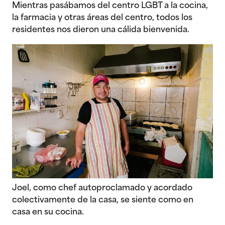
Mientras pasábamos del centro LGBT a la cocina,
la farmacia y otras áreas del centro, todos los
residentes nos dieron una cálida bienvenida.
Joel, como chef autoproclamado y acordado
colectivamente de la casa, se siente como en
casa en su cocina.