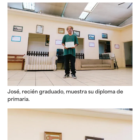
José, recién graduado, muestra su diploma de
primaria.