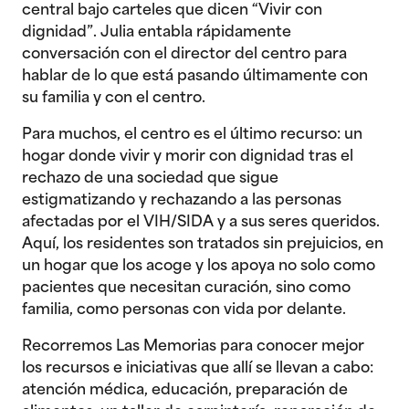
central bajo carteles que dicen “Vivir con
dignidad”. Julia entabla rápidamente
conversación con el director del centro para
hablar de lo que está pasando últimamente con
su familia y con el centro.
Para muchos, el centro es el último recurso: un
hogar donde vivir y morir con dignidad tras el
rechazo de una sociedad que sigue
estigmatizando y rechazando a las personas
afectadas por el VIH/SIDA y a sus seres queridos.
Aquí, los residentes son tratados sin prejuicios, en
un hogar que los acoge y los apoya no solo como
pacientes que necesitan curación, sino como
familia, como personas con vida por delante.
Recorremos Las Memorias para conocer mejor
los recursos e iniciativas que allí se llevan a cabo:
atención médica, educación, preparación de