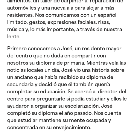
alimentos, un taller de carpintería, reparación de
automóviles y una nueva ala para alojar a más
residentes. Nos comunicamos con un español
limitado, gestos, expresiones faciales, risas,
música y, lo más importante, a través de nuestra
lente.
Primero conocemos a José, un residente mayor
del centro que no duda en compartir con
nosotros su diploma de primaria. Mientras veía las
noticias locales un día, José vio una historia sobre
un anciano que había recibido su diploma de
secundaria y decidió que él también quería
completar su educación. Se acercó al director del
centro para preguntarle si podía estudiar y ellos le
ayudaron a organizar su escolarización. José
completó su diploma el año pasado. Nos cuenta
que estudiar mantiene su mente ocupada y
concentrada en su envejecimiento.