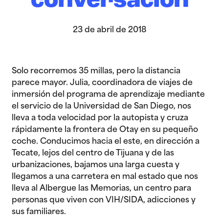
conversación
23 de abril de 2018
Solo recorremos 35 millas, pero la distancia
parece mayor. Julia, coordinadora de viajes de
inmersión del programa de aprendizaje mediante
el servicio de la Universidad de San Diego, nos
lleva a toda velocidad por la autopista y cruza
rápidamente la frontera de Otay en su pequeño
coche. Conducimos hacia el este, en dirección a
Tecate, lejos del centro de Tijuana y de las
urbanizaciones, bajamos una larga cuesta y
llegamos a una carretera en mal estado que nos
lleva al Albergue las Memorias, un centro para
personas que viven con VIH/SIDA, adicciones y
sus familiares.