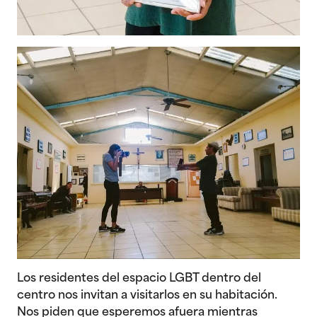
Los residentes del espacio LGBT dentro del
centro nos invitan a visitarlos en su habitación.
Nos piden que esperemos afuera mientras